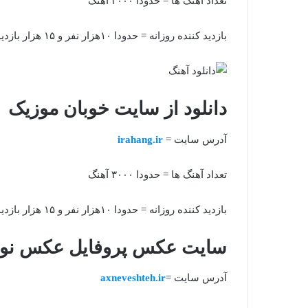
تعداد آهنگ ها = حدودا ۲۰۰۰ آهنگ
بازدید کننده روزانه = حدودا ۱۰هزار نفر و ۱۵ هزار بازدید
دانلود از سایت خوبان موزیک
آدرس سایت =
irahang.ir
تعداد آهنگ ها = حدودا ۳۰۰۰ آهنگ
بازدید کننده روزانه = حدودا ۱۰هزار نفر و ۱۵ هزار بازدید
سایت عکس پروفایل عکس نو
آدرس سایت =
axneveshteh.ir