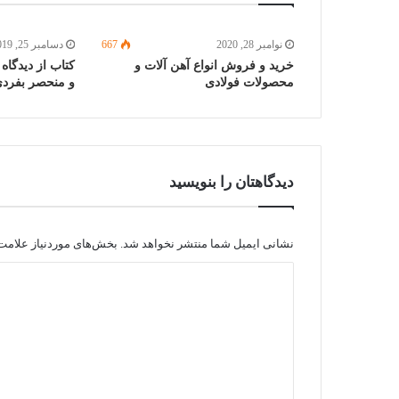
نوامبر 28, 2020
667
دسامبر 25, 2019
خرید و فروش انواع آهن آلات و
کتاب از دیدگا
محصولات فولادی
و منحصر بفردی
دیدگاهتان را بنویسید
نشانی ایمیل شما منتشر نخواهد شد.
بخش‌های موردنیاز علامت‌