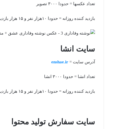
تعداد عکسها = حدودا ۳۰۰۰ تصویر
بازدید کننده روزانه = حدودا ۱۰هزار نفر و ۱۵ هزار بازدید
سایت انشا
آدرس سایت =
enshae.ir
تعداد انشا = حدودا ۳۰۰۰ انشا
بازدید کننده روزانه = حدودا ۱۰هزار نفر و ۱۵ هزار بازدید
سایت
سفارش تولید محتوا