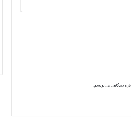
باره دیدگاهی می‌نویسم.