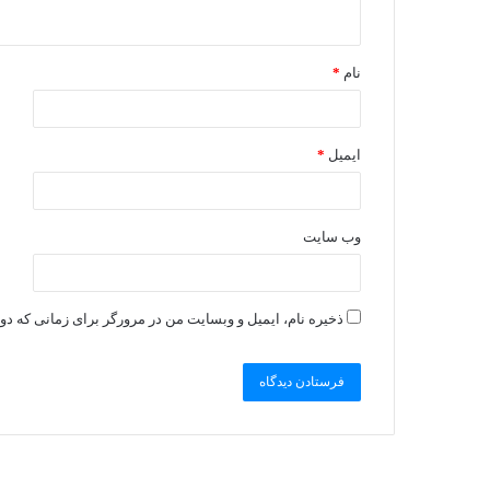
نام
*
ایمیل
*
وب‌ سایت
ذخیره نام، ایمیل و وبسایت من در مرورگر برای زمانی که دو