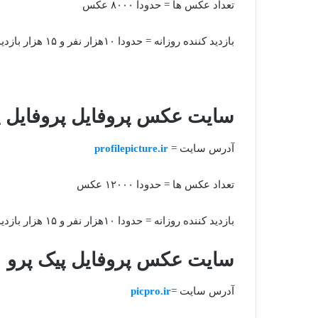
تعداد عکس ها = حدودا ۸۰۰۰ عکس
بازدید کننده روزانه = حدودا ۱۰هزار نفر و ۱۵ هزار بازدید
سایت
عکس پروفایل
پروفایل پ
آدرس سایت =
profilepicture.ir
تعداد عکس ها = حدودا ۱۲۰۰۰ عکس
بازدید کننده روزانه = حدودا ۱۰هزار نفر و ۱۵ هزار بازدید
سایت عکس پروفایل پیک پرو
آدرس سایت =
picpro.ir