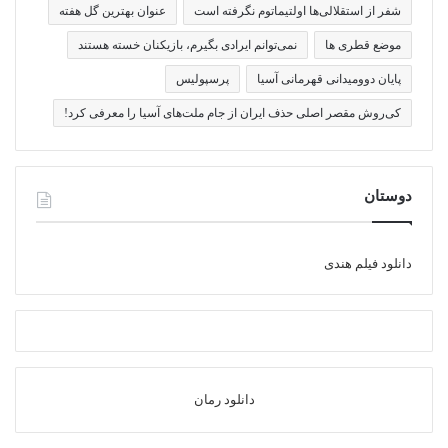
شفر از استقلالی‌ها اولتیماتوم نگرفته است
عنوان بهترین گل هفته
موضع قطری ها
نمی‌توانم ایرادی بگیرم، بازیکنان خسته هستند
پایان دوومیدانی قهرمانی آسیا
پرسپولیس
کی‌روش مقصر اصلی حذف ایران از جام ملت‌های آسیا را معرفی کرد!
دوستان
دانلود فیلم هندی
دانلود رمان