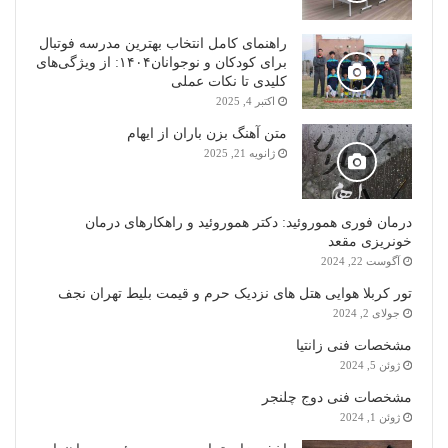
راهنمای کامل انتخاب بهترین مدرسه فوتبال
برای کودکان و نوجوانان۱۴۰۴: از ویژگی‌های
کلیدی تا نکات عملی
اکتبر 4, 2025
متن آهنگ بزن باران از ایهام
ژانویه 21, 2025
درمان فوری هموروئید: دکتر هموروئید و راهکارهای درمان
خونریزی مقعد
آگوست 22, 2024
تور کربلا هوایی هتل های نزدیک حرم و قیمت بلیط تهران نجف
جولای 2, 2024
مشخصات فنی زانتیا
ژوئن 5, 2024
مشخصات فنی دوج چلنجر
ژوئن 1, 2024