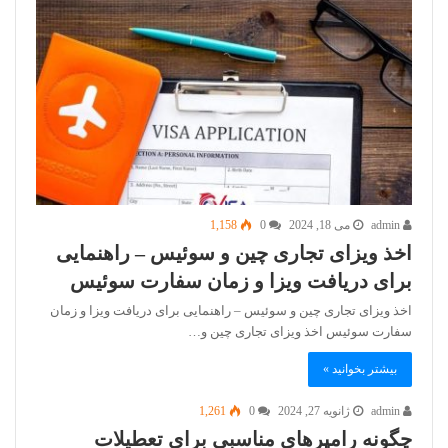
admin
می 18, 2024
0
1,158
اخذ ویزای تجاری چین و سوئیس – راهنمایی
برای دریافت ویزا و زمان سفارت سوئیس
اخذ ویزای تجاری چین و سوئیس – راهنمایی برای دریافت ویزا و زمان
سفارت سوئیس اخذ ویزای تجاری چین و…
بیشتر بخوانید »
admin
ژانویه 27, 2024
0
1,261
چگونه رامپرهای مناسبی برای تعطیلات