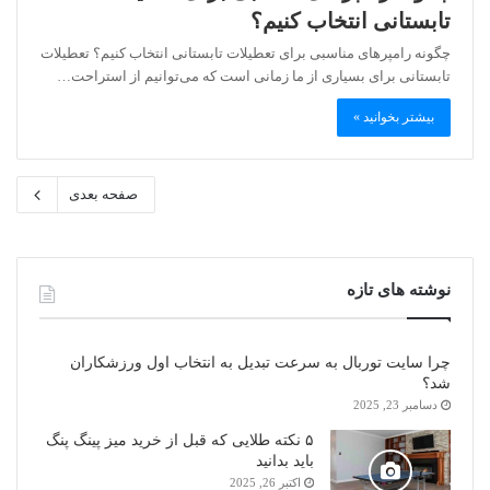
تابستانی انتخاب کنیم؟
چگونه رامپرهای مناسبی برای تعطیلات تابستانی انتخاب کنیم؟ تعطیلات
تابستانی برای بسیاری از ما زمانی است که می‌توانیم از استراحت…
بیشتر بخوانید »
صفحه بعدی
نوشته های تازه
چرا سایت توربال به ‌سرعت تبدیل به انتخاب اول ورزشکاران
شد؟
دسامبر 23, 2025
۵ نکته طلایی که قبل از خرید میز پینگ پنگ
باید بدانید
اکتبر 26, 2025