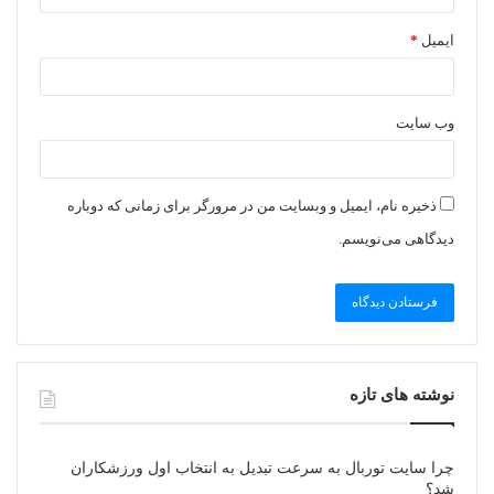
ایمیل
*
وب‌ سایت
ذخیره نام، ایمیل و وبسایت من در مرورگر برای زمانی که دوباره
دیدگاهی می‌نویسم.
نوشته های تازه
چرا سایت توربال به ‌سرعت تبدیل به انتخاب اول ورزشکاران
شد؟