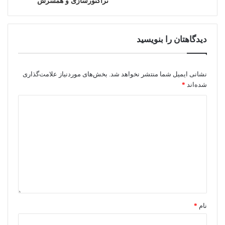
تراکتورسازی و همسرش
دیدگاهتان را بنویسید
نشانی ایمیل شما منتشر نخواهد شد.
بخش‌های موردنیاز علامت‌گذاری
شده‌اند
*
نام
*