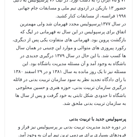
حضور ۱۳ بازیکن در اردوی تیم ملی و مسابقات جام جهانی
۱۹۹۸ فرانسه، از مسابقات کنار کشید.
در سال ۱۳۷۷پرسپولیس مجدد قهرمان شد ولی مهمترین
اتفاق برای پرسپولیس در این سال نه قهرمانی در لیگ که
بازگشت پروین بود. قهرمانی های متفاوت یکی پس از دیگری،
رکورد پیروزی های متوالی و موارد این چنینی در همان سال
ها کسب شد. با این حال در سال ۱۳۷۹ درگیری جدیدی در
باشگاه به وجود آمد و آن مسئله مدیریت باشگاه بود. این
مسئله نیز تا یک روز مانده به سال ۱۳۸۱ و در ۲۹ اسفند ۱۳۸۰
با رای دادگاه تجدید نظر به سود سازمان تربیت بدنی در قائله
درگیری سازمان تربیت بدنی، حوزه هنری و حسین محلوجی
باشگاه تا حدودی شکل ثابتی به خود گرفت و پس از سال ها
به سازمان تربیت بدنی ملحق شد.
پرسپولیس جدید با تربیت بدنی
در دوره جدید مدیریت تربیت بدنی بر پرسپولیس نیز فراز و
فرودهای بسیاری برای مردمی ترین تیم ایران به وجود آمد.