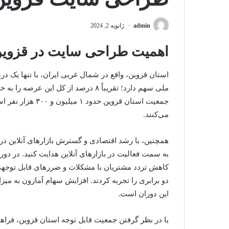
admin
ژانویه 2, 2024
اهمیت طراحی سایت در قزوین
استان قزوین، واقع در شمال غربی ایران، با تنها یک د
ملی سهم دارد؛ تقریباً ۸ درصد از کل ا
می‌کنند.
همچنین، با رشد اقتصادی و گسترش بازارهای آنلاین در 
کاهش تردد مشتریان با مشکلات و ضررهای قابل توجهی 
این دوران است.
با در نظر گرفتن جمعیت قابل توجه استان قزوین، فراه