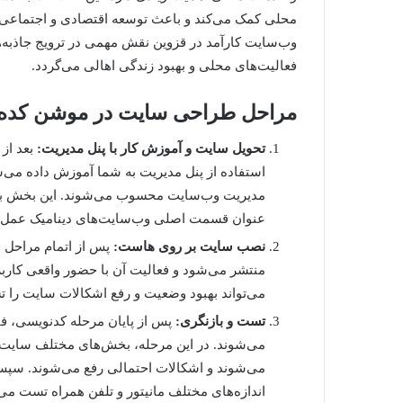
محلی کمک می‌کند و باعث توسعه اقتصادی و اجتماعی 
وب‌سایت کارآمد در قزوین نقش مهمی در ترویج جاذبه‌
فعالیت‌های محلی و بهبود زندگی اهالی می‌گردد.
مراحل طراحی سایت در موشن کده
تحویل سایت و آموزش کار با پنل مدیریت:
بعد از
استفاده از پنل مدیریت به شما آموزش داده می‌ش
مدیریت وب‌سایت محسوب می‌شوند. این بخش برا
عنوان قسمت اصلی وب‌سایت‌های دینامیک عمل م
نصب سایت بر روی هاست:
پس از اتمام مراحل 
منتشر می‌شود و فعالیت آن با حضور واقعی کاربر
می‌تواند بهبود وضعیت و رفع اشکالات سایت را ت
تست و بازنگری:
پس از پایان مرحله کدنویسی، ف
می‌شوند. در این مرحله، بخش‌های مختلف سایت 
می‌شوند و اشکالات احتمالی رفع می‌شوند. سپ
اندازه‌های مختلف مانیتور و تلفن همراه تست می