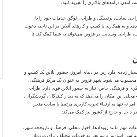
 آمدن درآمدهای بالاتری را تجربه کنید.
حی سایت، برندینگ، و طراحی لوگو، خدمات خود را با
دهد و به همکاری با کسب و کارهای آنلاین در این ناحیه دعوت
 طراحی وبسایت در قزوین می‌تواند به شما کمک کند تا
ن
ر زیادی دارد زیرا در دنیای امروز، حضور آنلاین یک کسب و
ی محسوب می‌شود. شهر قزوین به عنوان یک مرکز فرهنگی،
گری و فرهنگی خاص، نیاز به حضور آنلاین قوی دارد. طراحی
حلی این امکان را می‌دهد که به دیدار کنندگان، گردشگران،
مر نه تنها به ارتقاء تجربه کاربری مرتبط با سایت منجر
داخل و خارج از کشور نیز کمک می‌کند.
 مهم مانند رویدادها، اخبار محلی، فرهنگ و تاریخچه شهر،
ترسی آسان‌تر و سریع‌تر به خدمات مختلف برای مردمان