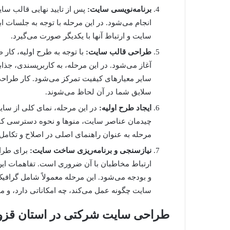
برنامه‌نویسی سایت:
پس از تایید نهایی قالب سای
انجام می‌شود. در این مرحله با توجه به جلسات 
سایت و ارتباط آنها با یکدیگر صورت می‌گیرد.
طراحی قالب سایت:
با توجه به طرح اولیه، کار 
آغاز می‌شود. در این مرحله، به کاربرپسندی، ج
سایر معیارهای کیفیت تمرکز می‌شود. کار طراح
سلایق شما در آن لحاظ می‌شوند.
ایجاد طرح اولیه:
در این مرحله، نمای کلی از سای
چیدمان عناصر سایت، منوها و نحوه دسترسی کا
مرحله به عنوان راهنمای اصلی در اصلاح و تکامل 
نیازسنجی و برنامه‌ریزی ساخت سایت:
برای طرا
ارتباط مخاطبان با آن ضروری است. تفاهمات این
و بودجه می‌شود. این مرحله معمولاً شامل گر
سایت چگونه عمل می‌کند، چه امکاناتی دارد، و م
طراحی سایت شرکتی در استان قزو