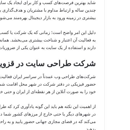
شاید بهترین فرصت‌های کسب و کار برای ایجاد یک سایت
چندین ساله و ارتباط مداوم با مشتریان و هدف‌گذاری ب
بیشتری در زمینه ورود به بازار دیجیتال بهره‌مند می‌شون
دلیل این امر واضح است؛ زمانی که یک شرکت یا کسب و 
به فعالیت آن اعتبار و شناخت بیشتری می‌بخشد. همانطو
دارند و استفاده از یک سایت به عنوان یکی از ضروری
شرکت طراحی سایت در قزوی
شرکت‌های طراحی وب عمدتاً در سراسر ایران فعالیت 
حضور فیزیکی در دفتر شرکت در شهر محل اقامت شما 
خود را به صورت آنلاین از هر نقطه‌ای از ایران و حتی خ
از اهمیت این نکته هم باید این گونه یادآوری کرد که 
در شهرهای دیگر یا حتی خارج از مرزهای کشور شما دف
می‌کند که در فضای مجازی جهانی حضور یابید و به ر
بدهید.