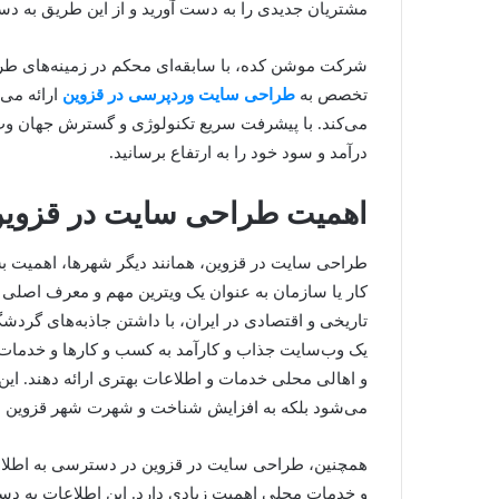
مشتریان جدیدی را به دست آورید و از این طریق به دست
شرکت موشن کده، با سابقه‌ای محکم در زمینه‌های طرا
تخصص به
طراحی سایت وردپرسی در قزوین
ارائه می‌
می‌کند. با پیشرفت سریع تکنولوژی و گسترش جهان وب،
درآمد و سود خود را به ارتفاع برسانید.
اهمیت طراحی سایت در قزوی
طراحی سایت در قزوین، همانند دیگر شهرها، اهمیت بسیا
کار یا سازمان به عنوان یک ویترین مهم و معرف اصل
تاریخی و اقتصادی در ایران، با داشتن جاذبه‌های گردش
یک وب‌سایت جذاب و کارآمد به کسب و کارها و خدمات م
و اهالی محلی خدمات و اطلاعات بهتری ارائه دهند. این ا
می‌شود بلکه به افزایش شناخت و شهرت شهر قزوین در 
همچنین، طراحی سایت در قزوین در دسترسی به اطلاعات
و خدمات محلی اهمیت زیادی دارد. این اطلاعات به دس