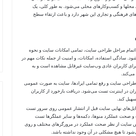
محلها و کسب‌وکارهای محلی می‌شود. به طور کلی، یک
های فرهنگی و تجاری این شهر دارد و باعث ارتقاء سطح
 اتمام مراحل طراحی سایت، تمامی امکانات سایت و نحوه
ود. سادگی استفاده، امکانات، و امنیت از جمله نکات مهم در
ی کاربران عادی وب‌سایت غیرقابل مشاهده است و به
ی‌کند.
طراحی سایت و رفع تمامی ایرادها، سایت به صورت عمومی
ان در اینترنت تست می‌شود. دریافت بازخورد از کاربران
سهیل کند.
ایل‌های نهایی سایت قبل از انتشار عمومی روی سرور تست
و صحت عملکرد منوها، دکمه‌ها و سایر عملگرها تست
س سایت از نظر صحت عملکرد در مرورگرهای مختلف و روی
‌شود تا هیچ مشکلی در آن وجود نداشته باشد.