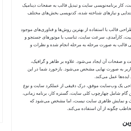
ت، کار برنامه‌نویسی سایت و تبدیل قالب به صفحات دینامیک
ابتدایی و نیازهای شناخته شده، کدنویسی بخش‌های مختلف
طراحی قالب با استفاده از بهترین روش‌ها و فناوری‌های موجود
ذابیت، کارآمدی، سرعت سایت، تناسب با موتورهای جستجو و
ی قالب به صورت مرحله به مرحله انجام شده و نظرات و
ت و صفحات آن ایجاد می‌شود. علاوه بر ظاهر و گرافیک،
ربر به صورت نهایی مشخص می‌شود. بازخورد شما در این
ایده‌ها عمل می‌کند.
حی یک وب‌سایت موفق، درک دقیقی از عملکرد سایت و نوع
 گام شامل چهارچوب کلی سایت، گستره کار، برنامه زمانی،
افیک و نمایش ظاهری سایت نیست، اما مشخص می‌شود که
خاطب چگونه از آن استفاده می‌کند.
ین