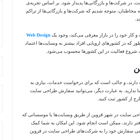
، در شرکت‌ها و بازرگانی‌ها پدیدار شود. بر اساس تجربه‌ی
ه مخاطبان، متوجه شدیم که شرکت‌ها و بازرگانی‌ها از تراکم
د.
کار خود را در بازار معرفی می‌کند، وجود یک
Web Design
ر که در کشورهای اروپایی افراد بیشتر به وبسایت‌ها اعتماد
ات شروع فعالیت در این کشورها محسوب می‌شود.
ن
دارند، و جالب است که برای درخواست خدمات، نیازی به
ندارید. به عبارت دیگر، می‌توانید سفارش طراحی سایت
ارج از کشور ثبت کنید.
طراحی سایت در شهر قزوین از طریق وبسایت‌ها یا موسساتی که
تر دارند، ممکن است انجام شود. این امکان به شما کمک
احتی سفارش خود را به شرکت‌های طراحی سایت در قزوین