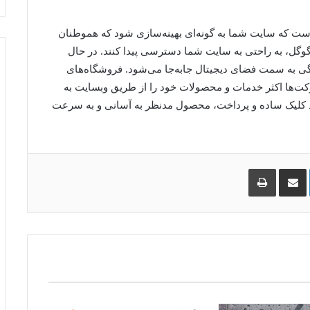
ست که سایت شما به گونه‌ای بهینه‌سازی شود که هموطنان
گل، به راحتی به سایت شما دسترسی پیدا کنند. در حال
گی به سمت فضای دیجیتال جابه‌جا می‌شود. فروشگاه‌های
 شرکت‌ها اکثر خدمات و محصولات خود را از طریق وبسایت به
چند کلیک ساده و پرداخت، محصول مدنظر به آسانی و به سرعت
لینکدین
اشتراک
چاپ
گذاری
از
طریق
ایمیل