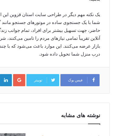
یک نکته مهم دیگر در طراحی سایت استان قزوین این ا
شما با یک جستجوی ساده در موتورهای جستجو مانند گو
حاضر، جهت تسهیل بیشتر برای افراد، تمام جوانب زند
آنلاین تقریباً تمامی نیازهای مردم را تامین می‌کنند،
بازار عرضه می‌کنند. این موارد باعث می‌شود که با 
درب منزل شما تحویل داده شود.
گوگل
پلاس
فیس بوک
توییتر
نوشته های مشابه