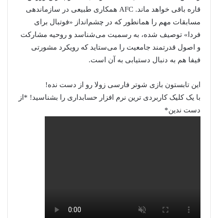
قاره باقی خواهد ماند. AFC همکاری طبیعی در سازماندهی
مسابقات مهم را همانطور که در چشم‌انداز «فوتبال برای
فردا» توصیف شده، به رسمیت می‌شناسد و روحیه مشارکت
و اصول قدرتمند جامعیت را می‌ستاید که رویکرد مشورتی
فیفا هم به دنبال دستیابی به آن است.
این تابستون بازی شوتر فارسی زولا رو از دست نده!
با یک کلیک کاربردی ترین نرم افزار حسابداری را بشناسید! *از
دست ندین*