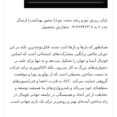
پایان ریزش مو و رشد مجدد مو (با مجوز بهداشت) ارسال
عدد ۲ به ۰۹۱۴۶۳۴۲۳۱۷ سفارش محصول
همانطور که بارها و بارها ثابت شده، قابل‌توجه‌ترین نکته در این
دوران چالش برانگیز، مشارکت‌های استثنائی است که اساس
فوتبال آسیا و جهان را تشکیل می‌دهد و نه تنها برای غلبه بر
دشواری‌های بزرگ به کار می‌رود، بلکه کاتالیزوری برای حرکت
به سمت ساختن محیطی است که از نوآوری پویا و موفقیت
گروهی حمایت می‌کند. AFC به قدرت اعضا و فدراسیون‌های
منطقه‌ای خود می‌بالد و بلندپروازی‌های ما همیشه توسعه و
حفاظت از این اتحاد و همبستگی در جامعه جهانی فوتبال در
راه ساختن آینده‌ای بهتر و روشن‌تر برای یک بازی جهانی است.