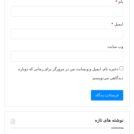
نام
*
ایمیل
*
وب‌ سایت
ذخیره نام، ایمیل و وبسایت من در مرورگر برای زمانی که دوباره
دیدگاهی می‌نویسم.
نوشته های تازه