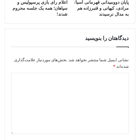
پایان دوومیدانی قهرمانی آسیا/
اعلام رای بازی پرسپولیس و
مرادی، کیهانی و قنبرزاده هم
سپاهان؛ همه یک جلسه محروم
به مدال نرسیدند
شدند!
دیدگاهتان را بنویسید
نشانی ایمیل شما منتشر نخواهد شد.
بخش‌های موردنیاز علامت‌گذاری
شده‌اند
*