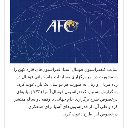
سایت کنفدراسیون فوتبال آسیا، فدراسیون‌های قاره کهن را
به مشورت در امر برگزاری مسابقات جام جهانی فوتبال در
رده مردان و زنان به‌ صورت هر دو سال یک بار دعوت کرد.
به گزارش تسنیم، کنفدراسیون فوتبال آسیا (AFC) بیانیه‌ای
درخصوص طرح برگزاری جام جهانی با وقفه دو ساله منتشر
کرد و طی آن، از فدراسیون‌های آسیا برای همفکری
درخصوص این طرح دعوت کرد.