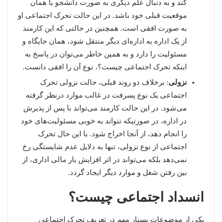
کند و به دنبال علم دیگری به صورت دانشجو یا همان
موقعیت قبلی خود باشد. در این حالت تحرک اجتماعی او
به صورت افقی است. همچنین در حالتی که این کارمند
از یک اداره به اداره‌ای دیگر منتقل شود، همان جایگاه و
مسئولیت را دارد و به همین خاطر می‌توان در پاسخ به
اینکه تحرک اجتماعی چیست؟، نوع آن را افقی دانست.
نزولی
: برخلاف دو روند قبلی، حالت نزولی تحرک
اجتماعی یک نوع پسرفت در غالب موارد درنظر گرفته
می‌شود. در این حالت کارمند می‌تواند با پس از پذیرش
در اداره، در صورتیکه نتواند به خوبی مسئولیت‌های خود
را انجام دهد، از آنجا اخراج شود. با این حال تحرک
اجتماعی از نوع نزولی، تنها به دلایل عدم شایستگی رخ
نمی‌دهد بلکه می‌تواند در اثر افزایش بار مالی اداری، از
بین رفتن شغل و موارد دیگر ایجاد گردد.
انسداد اجتماعی چیست؟
یکی از موضوعات بسیار مهم در تعریف تحرک اجتماعی