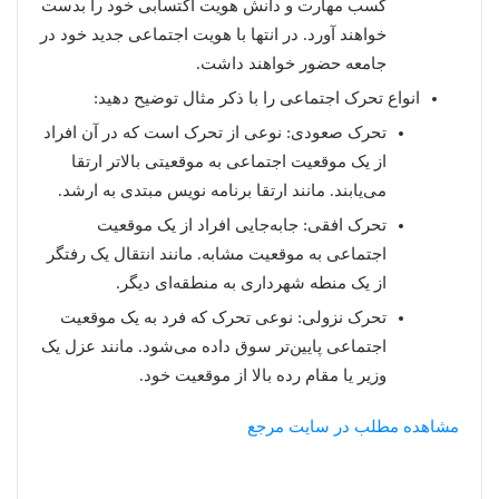
کسب مهارت و دانش هویت اکتسابی خود را بدست
خواهند آورد. در انتها با هویت اجتماعی جدید خود در
جامعه حضور خواهند داشت.
انواع تحرک اجتماعی را با ذکر مثال توضیح دهید:
تحرک صعودی: نوعی از تحرک است که در آن افراد
از یک موقعیت اجتماعی به موقعیتی بالاتر ارتقا
می‌یابند. مانند ارتقا برنامه نویس مبتدی به ارشد.
تحرک افقی: جابه‌جایی افراد از یک موقعیت
اجتماعی به موقعیت مشابه. مانند انتقال یک رفتگر
از یک منطه شهرداری به منطقه‌ای دیگر.
تحرک نزولی: نوعی تحرک که فرد به یک موقعیت
اجتماعی پایین‌تر سوق داده می‌شود. مانند عزل یک
وزیر یا مقام رده بالا از موقعیت خود.
مشاهده مطلب در سایت مرجع