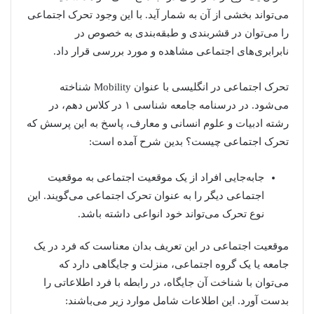
می‌تواند بخشی از آن به شمار آید. با این وجود تحرک اجتماعی
را می‌توان در قشربندی و طبقه‌بندی به خصوص در
نابرابری‌های اجتماعی مشاهده و مورد بررسی قرار داد.
تحرک اجتماعی در انگلیسی با عنوان Mobility شناخته
می‌شود. در درسنامه جامعه شناسی ۱ در کلاس دهم، در
رشته ادبیات و علوم انسانی و معارف، پاسخ به این پرسش که
تحرک اجتماعی چیست؟ بدین شرح آمده است:
جابه‌جایی افراد از یک موقعیت اجتماعی به موقعیت
اجتماعی دیگر را به عنوان تحرک اجتماعی می‌گویند. این
نوع تحرک می‌تواند خود انواعی داشته باشد.
موقعیت اجتماعی در این تعریف بدان معناست که فرد در یک
جامعه یا یک گروه اجتماعی، منزلت و جایگاهی دارد که
می‌توان با شناخت آن جایگاه، در رابطه با فرد اطلاعاتی را
بدست آورد. این اطلاعات شامل موارد زیر می‌باشند: