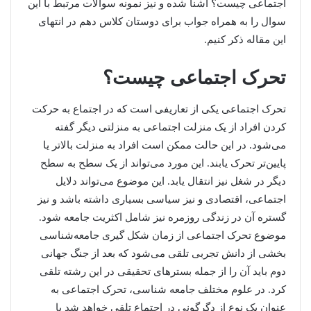
اجتماعی چیست؟ آشنا شده و نیز نمونه‌ سوالات مرتبط با این
سوال را به همراه جواب برای دوستان کلاس دهم در انتهای
این مقاله ذکر کنیم.
تحرک اجتماعی چیست؟
تحرک اجتماعی یکی از تعاریفی است که در اجتماع به حرکت
کردن افراد از یک منزلت اجتماعی به منزلتی دیگر گفته
می‌شود. در این حالت ممکن است افراد به منزلت بالاتر یا
پایین‌تر تحرک یابند. این مورد می‌تواند از یک سطح به سطح
دیگر در شغل نیز انتقال یابد. این موضوع می‌تواند دلایل
اجتماعی، اقتصادی و نیز سیاسی بسیاری داشته باشد و نیز
گستره آن در زندگی روزمره نیز شامل اکثریت جامعه شود.
موضوع تحرک اجتماعی از زمان شکل گیری جامعه‌شناسی
بخشی از دانش تجربی تلقی می‌شود که بعد از جنگ جهانی
دوم باید آن را از جمله بسترهای تحقیقی در این رشته تلقی
کرد. در علوم مختلف جامعه شناسی، تحرک اجتماعی به
عنوان یک نوع از دگرگونی در اجتماع تلقی خواهد شد یا