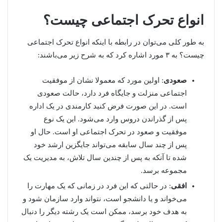
انواع تحرک اجتماعی چیست؟
به طور کلی می‌توان در رابطه با اینکه انواع تحرک اجتماعی
چیست؟ به ۳ مورد اشاره کرد که به شرح زیر می‌باشند:
صعودی
: اولین مورد که معمولا نشان از موفقیت
اجتماعی منزلت و جایگاه فرد دارد، حالت صعودی
است. در این صورت فرض کنید کارمندی در یک اداره
پس از گذراندن دروس وارد می‌شود. این یک نوع
موفقیت و صعود در تحرک اجتماعی او است. حال او
پس از چند سال سابقه می‌تواند جایگزین ارشد خود
شده تا آنکه به پس از چندین سال تلاش، به مدیریت یک
مجموعه برسد.
افقی
: در حالتی که این فرد در زمانی که یک مهارت را
می‌خواند و یا دانشجو است، نتواند وارد سازمان شود و
به هدف خود برسد، ممکن است یک رشته دیگر را دنبال