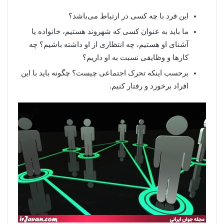
این فرد با چه کسی در ارتباط می‌باشد؟
ما باید به عنوان کسی که شهروند هستیم، خانواده یا
آشنای او هستیم، چه انتظاری از او داشته باشیم؟ چه
کارها و وظایفی نسبت به او داریم؟
برحسب اینکه تحرک اجتماعی چیست؟ چگونه باید با این
افراد برخورد و رفتار کنیم.