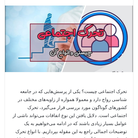
تحرک اجتماعی چیست؟ یکی از پرسش‌هایی که در جامعه
شناسی رواج دارد و معمولا همواره از زاویه‌های مختلف در
کشورهای گوناگون مورد بررسی قرار می‌گیرد، تحرک
اجتماعی است. دلایل یافتن این نوع اتفاقات می‌تواند ناشی از
عوامل بسیار زیادی باشند که در ادامه می‌خواهیم به یک
توضیحات اجمالی راجع به این مقوله بپردازیم. با انواع تحرک