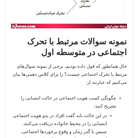
نمونه سوالات مرتبط با تحرک
اجتماعی در متوسطه اول
حال همانطور که قول داده بودیم، برخی از نمونه سوال‌های
مرتبط با تحرک اجتماعی چیست؟ را برای کلاس دهمی‌ها بیان
می‌کنیم که عبارتند از:
چگونگی کسب هویت اجتماعی در حالت انتسابی را
تشریح کنید:
در این حالت باید گفت افراد در بدو هویت اجتماعی
انتسابی را در محیط خانواده دریافت می‌کنند.
سپس با گذر زمان و وقوع برخوردها اجتماعی،