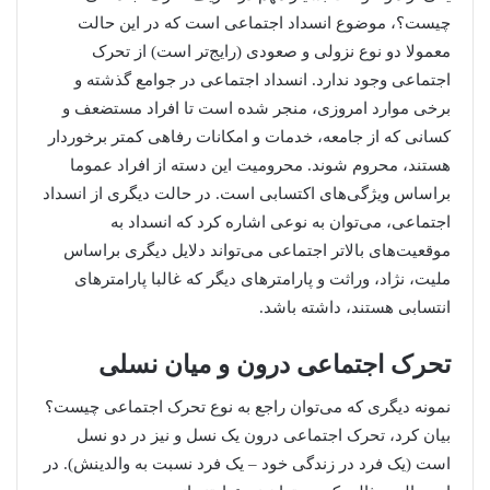
چیست؟، موضوع انسداد اجتماعی است که در این حالت
معمولا دو نوع نزولی و صعودی (رایج‌تر است) از تحرک
اجتماعی وجود ندارد. انسداد اجتماعی در جوامع گذشته و
برخی موارد امروزی، منجر شده است تا افراد مستضعف و
کسانی که از جامعه، خدمات و امکانات رفاهی کمتر برخوردار
هستند، محروم شوند. محرومیت این دسته از افراد عموما
براساس ویژگی‌های اکتسابی است. در حالت دیگری از انسداد
اجتماعی، می‌توان به نوعی اشاره کرد که انسداد به
موقعیت‌های بالاتر اجتماعی می‌تواند دلایل دیگری براساس
ملیت، نژاد، وراثت و پارامترهای دیگر که غالبا پارامترهای
انتسابی هستند، داشته باشد.
تحرک اجتماعی درون و میان نسلی
نمونه دیگری که می‌توان راجع به نوع تحرک اجتماعی چیست؟
بیان کرد، تحرک اجتماعی درون یک نسل و نیز در دو نسل
است (یک فرد در زندگی خود – یک فرد نسبت به والدینش). در