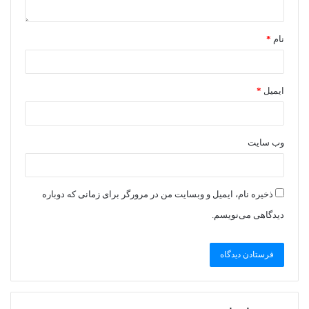
نام
*
ایمیل
*
وب‌ سایت
ذخیره نام، ایمیل و وبسایت من در مرورگر برای زمانی که دوباره
دیدگاهی می‌نویسم.