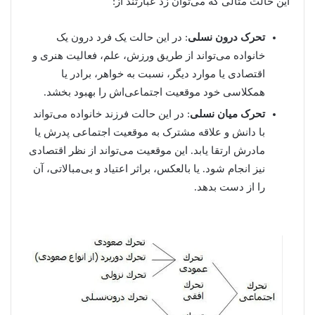
این حالت مثالی که می‌توان زد عبارتند از:
تحرک درون نسلی
: در این حالت یک فرد درون یک
خانواده می‌تواند از طریق ورزش، علم، فعالیت هنری و
اقتصادی یا موارد دیگر، نسبت به خواهر، برادر یا
همکلاسی خود موقعیت اجتماعی‌اش را بهبود بخشد.
تحرک میان نسلی
: در این حالت فرزند خانواده می‌تواند
با دانش و علاقه مشترک به موقعیت اجتماعی پدرش یا
مادرش ارتقا یابد. این موقعیت می‌تواند از نظر اقتصادی
نیز انجام شود. یا بالعکس، براثر اعتیاد و بی‌مبالاتی، آن
را از دست بدهد.