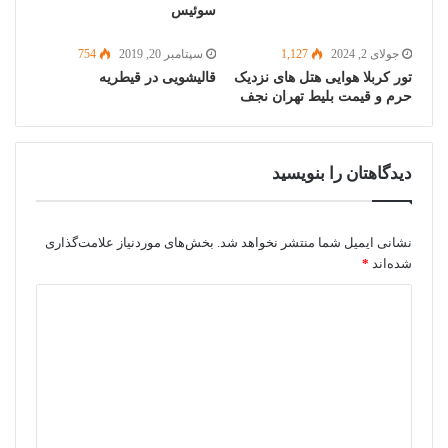
سوئیس
جولای 2, 2024
1,127
سپتامبر 20, 2019
754
تور کربلا هوایی هتل های نزدیک
قالیشویی در قیطریه
حرم و قیمت بلیط تهران نجف
دیدگاهتان را بنویسید
نشانی ایمیل شما منتشر نخواهد شد.
بخش‌های موردنیاز علامت‌گذاری
شده‌اند
*