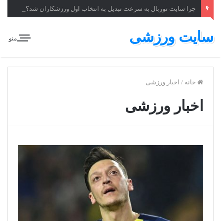
چرا سایت توربال به ‌سرعت تبدیل به انتخاب اول ورزشکاران شد؟
سایت ورزشی
منو
خانه
/
اخبار ورزشی
اخبار ورزشی