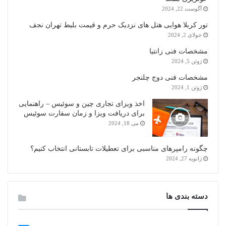
آگوست 22, 2024
تور کربلا هوایی هتل های نزدیک حرم و قیمت بلیط تهران نجف
جولای 2, 2024
مشخصات فنی زانتیا
ژوئن 5, 2024
مشخصات فنی دوج چلنجر
ژوئن 1, 2024
اخذ ویزای تجاری چین و سوئیس – راهنمایی
برای دریافت ویزا و زمان سفارت سوئیس
می 18, 2024
چگونه رامپرهای مناسبی برای تعطیلات تابستانی انتخاب کنیم؟
ژانویه 27, 2024
دسته بندی ها