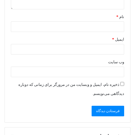
نام
*
ایمیل
*
وب‌ سایت
ذخیره نام، ایمیل و وبسایت من در مرورگر برای زمانی که دوباره
دیدگاهی می‌نویسم.