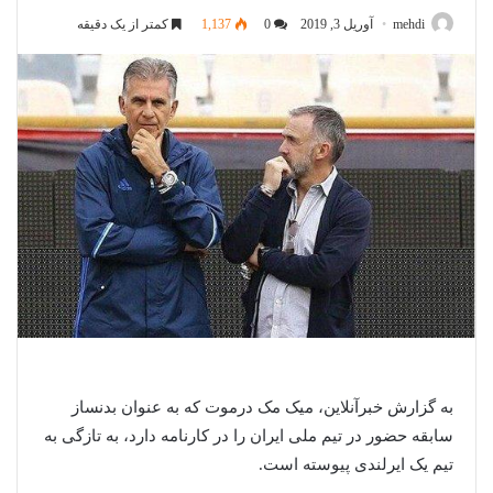
mehdi
آوریل 3, 2019
0
1,137
کمتر از یک دقیقه
به گزارش خبرآنلاین، میک مک درموت که به عنوان بدنساز
سابقه حضور در تیم ملی ایران را در کارنامه دارد، به تازگی به
تیم یک ایرلندی پیوسته است.