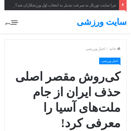
چرا سایت توربال به ‌سرعت تبدیل به انتخاب اول ورزشکاران شد؟
سایت ورزشی
منو
خانه
/
اخبار ورزشی
اخبار ورزشی
کی‌روش مقصر اصلی
حذف ایران از جام
ملت‌های آسیا را
معرفی کرد!