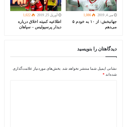
می 4, 2019
1,086
آوریل 25, 2019
1,022
جهانبخش: از ۱۰ به خودم ۵
اطلاعیه کمیته اخلاق درباره
می‌دهم
دیدار پرسپولیس – سپاهان
دیدگاهتان را بنویسید
نشانی ایمیل شما منتشر نخواهد شد.
بخش‌های موردنیاز علامت‌گذاری
شده‌اند
*