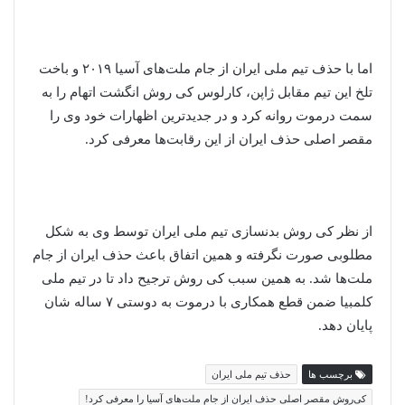
اما با حذف تیم ملی ایران از جام ملت‌های آسیا ۲۰۱۹ و باخت
تلخ این تیم مقابل ژاپن، کارلوس کی روش انگشت اتهام را به
سمت درموت روانه کرد و در جدیدترین اظهارات خود وی را
مقصر اصلی حذف ایران از این رقابت‌ها معرفی کرد.
از نظر کی روش بدنسازی تیم ملی ایران توسط وی به شکل
مطلوبی صورت نگرفته و همین اتفاق باعث حذف ایران از جام
ملت‌ها شد. به همین سبب کی روش ترجیح داد تا در تیم ملی
کلمبیا ضمن قطع همکاری با درموت به دوستی ۷ ساله شان
پایان دهد.
برچسب ها
حذف تیم ملی ایران
کی‌روش مقصر اصلی حذف ایران از جام ملت‌های آسیا را معرفی کرد!