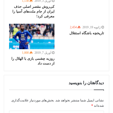
آوریل 3, 2019
1,138
کی‌روش مقصر اصلی حذف
ایران از جام ملت‌های آسیا را
معرفی کرد!
ژانویه 19, 2019
2,454
تاریخچه باشگاه استقلال
آوریل 7, 2019
1,000
روزبه چشمی بازی با الهلال را
از دست داد
دیدگاهتان را بنویسید
نشانی ایمیل شما منتشر نخواهد شد.
بخش‌های موردنیاز علامت‌گذاری
شده‌اند
*