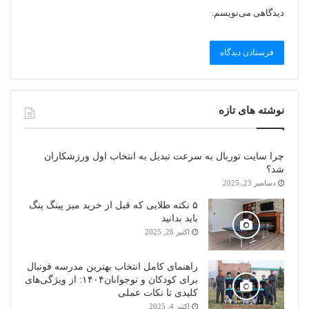
دیدگاهی می‌نویسم.
نوشته های تازه
چرا سایت توربال به ‌سرعت تبدیل به انتخاب اول ورزشکاران
شد؟
دسامبر 23, 2025
۵ نکته طلایی که قبل از خرید میز پینگ پنگ
باید بدانید
اکتبر 26, 2025
راهنمای کامل انتخاب بهترین مدرسه فوتبال
برای کودکان و نوجوانان۱۴۰۴: از ویژگی‌های
کلیدی تا نکات عملی
اکتبر 4, 2025