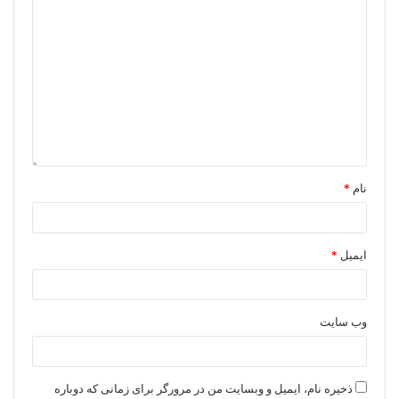
نام
*
ایمیل
*
وب‌ سایت
ذخیره نام، ایمیل و وبسایت من در مرورگر برای زمانی که دوباره