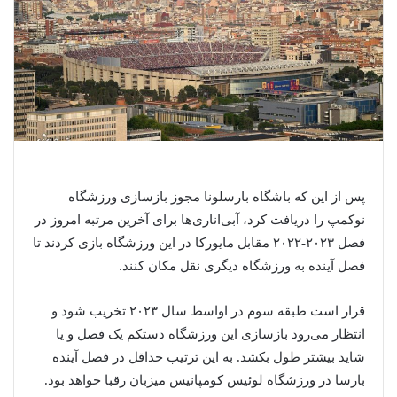
پس از این که باشگاه بارسلونا مجوز بازسازی ورزشگاه
نوکمپ را دریافت کرد، آبی‌اناری‌ها برای آخرین مرتبه امروز در
فصل ۲۰۲۳-۲۰۲۲ مقابل مایورکا در این ورزشگاه بازی کردند تا
فصل آینده به ورزشگاه دیگری نقل مکان کنند.
قرار است طبقه سوم در اواسط سال ۲۰۲۳ تخریب شود و
انتظار می‌رود بازسازی این ورزشگاه دستکم یک فصل و یا
شاید بیشتر طول بکشد. به این ترتیب حداقل در فصل آینده
بارسا در ورزشگاه لوئیس کومپانیس میزبان رقبا خواهد بود.