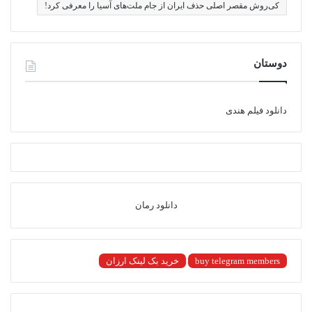
کی‌روش مقصر اصلی حذف ایران از جام ملت‌های آسیا را معرفی کرد!
دوستان
دانلود فیلم هندی
دانلود رمان
buy telegram members
خرید بک لینک ارزان