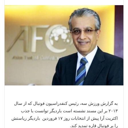
به گزارش ورزش سه، رئیس کنفدراسیون فوتبال که از سال
۲۰۱۳ بر این مسند نشسته است باردیگر توانست با جذب
اکثریت آرا پیش از انتخابات روز ۱۷ فروردین باردیگر ریاستش
را بر فوتبال قاره تمدید کند.