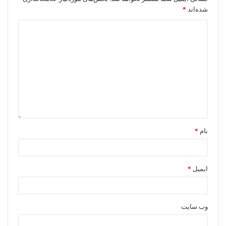
شده‌اند
*
نام
*
ایمیل
*
وب‌ سایت