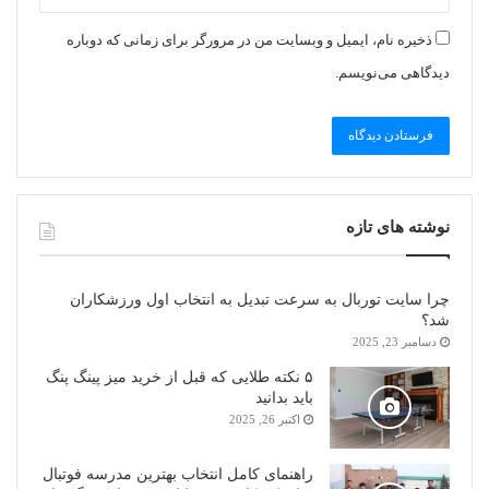
ذخیره نام، ایمیل و وبسایت من در مرورگر برای زمانی که دوباره
دیدگاهی می‌نویسم.
نوشته های تازه
چرا سایت توربال به ‌سرعت تبدیل به انتخاب اول ورزشکاران
شد؟
دسامبر 23, 2025
۵ نکته طلایی که قبل از خرید میز پینگ پنگ
باید بدانید
اکتبر 26, 2025
راهنمای کامل انتخاب بهترین مدرسه فوتبال