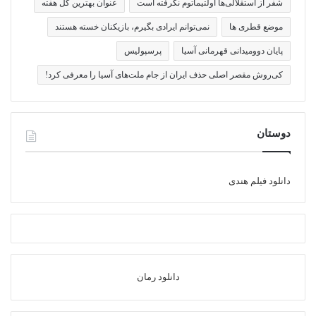
شفر از استقلالی‌ها اولتیماتوم نگرفته است
عنوان بهترین گل هفته
موضع قطری ها
نمی‌توانم ایرادی بگیرم، بازیکنان خسته هستند
پایان دوومیدانی قهرمانی آسیا
پرسپولیس
کی‌روش مقصر اصلی حذف ایران از جام ملت‌های آسیا را معرفی کرد!
دوستان
دانلود فیلم هندی
دانلود رمان