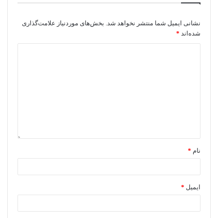
نشانی ایمیل شما منتشر نخواهد شد.
بخش‌های موردنیاز علامت‌گذاری
شده‌اند
*
نام
*
ایمیل
*