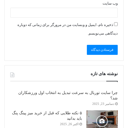
وب‌ سایت
ذخیره نام، ایمیل و وبسایت من در مرورگر برای زمانی که دوباره
دیدگاهی می‌نویسم.
نوشته های تازه
چرا سایت توربال به ‌سرعت تبدیل به انتخاب اول ورزشکاران
شد؟
دسامبر 23, 2025
۵ نکته طلایی که قبل از خرید میز پینگ پنگ
باید بدانید
اکتبر 26, 2025