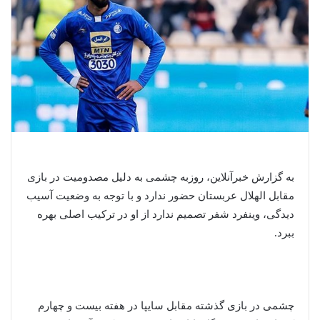
به گزارش خبرآنلاین، روزبه چشمی به دلیل مصدومیت در بازی
مقابل الهلال عربستان حضور ندارد و با توجه به وضعیت آسیب
دیدگی، وینفرد شفر تصمیم ندارد از او در ترکیب اصلی بهره
ببرد.
چشمی در بازی گذشته مقابل سایپا در هفته بیست و چهارم