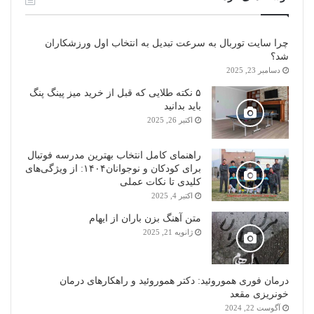
چرا سایت توربال به ‌سرعت تبدیل به انتخاب اول ورزشکاران
شد؟
دسامبر 23, 2025
۵ نکته طلایی که قبل از خرید میز پینگ پنگ
باید بدانید
اکتبر 26, 2025
راهنمای کامل انتخاب بهترین مدرسه فوتبال
برای کودکان و نوجوانان۱۴۰۴: از ویژگی‌های
کلیدی تا نکات عملی
اکتبر 4, 2025
متن آهنگ بزن باران از ایهام
ژانویه 21, 2025
درمان فوری هموروئید: دکتر هموروئید و راهکارهای درمان
خونریزی مقعد
آگوست 22, 2024