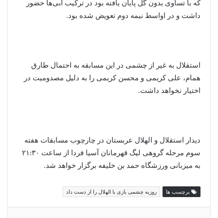
که با تساوی بدون گل پایان یافته بود در ترکیب آبی‌ها حضور
داشت و در اواسط نیمه دوم تعویض شده بود.
استقلال به غیر از چشمی در این مسابقه به احتمال طارق
همام، علی کریمی و محسن کریمی را به دلیل مصدومیت در
اختیار نخواهد داشت.
دیدار استقلال و الهلال عربستان در چارچوب مسابقات هفته
سوم مرحله گروهی لیگ قهرمانان آسیا فردا از ساعت ۲۱:۳۰
به میزبانی ورزشگاه حمد بن خلیفه برگزار خواهد شد.
برچسب ها
روزبه چشمی بازی با الهلال را از دست داد