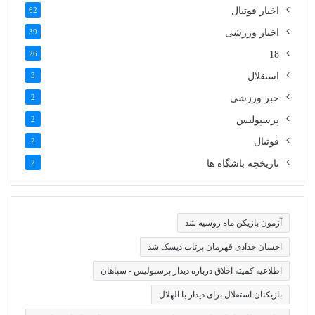
اخبار فوتبال
62
اخبار ورزشی
39
26
18
استقلال
3
خبر ورزشی
2
پرسپولیس
2
فوتبال
2
تاریخچه باشگاه ها
2
آزمون بازیکن ماه روسیه شد
احسان حدادی قهرمان پرتاب دیسک شد
اطلاعیه کمیته اخلاق درباره دیدار پرسپولیس - سپاهان
بازیکنان استقلال برای دیدار با الهلال