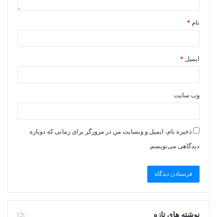
نام
*
ایمیل
*
وب‌ سایت
ذخیره نام، ایمیل و وبسایت من در مرورگر برای زمانی که دوباره
دیدگاهی می‌نویسم.
نوشته های تازه