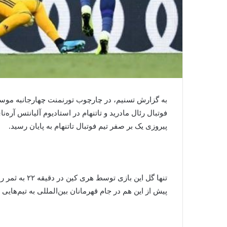
به گزارش تسنیم، در چارچوب تورنمنت چهارجانبه موسو
فوتبال رئال مادرید و تاتنهام در استادیوم آلیانتس آره‌نا
پیروزی یک بر صفر تیم فوتبال تاتنهام به پایان رسید.
تنها گل این با
پیش از این هم در جام قهرمانان بین‌المللی به تیم‌هایی ب