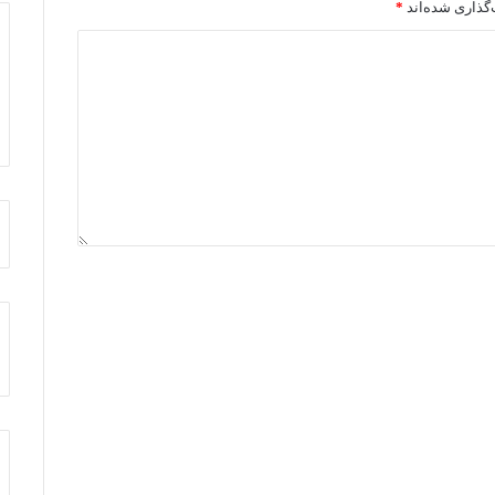
گذاری شده‌اند
*