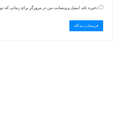
ذخیره نام، ایمیل و وبسایت من در مرورگر برای زمانی که دو