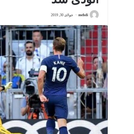
mehdi
جولای 30, 2019