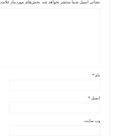
نشانی ایمیل شما منتشر نخواهد شد.
بخش‌های موردنیاز علامت‌
نام
*
ایمیل
*
وب‌ سایت