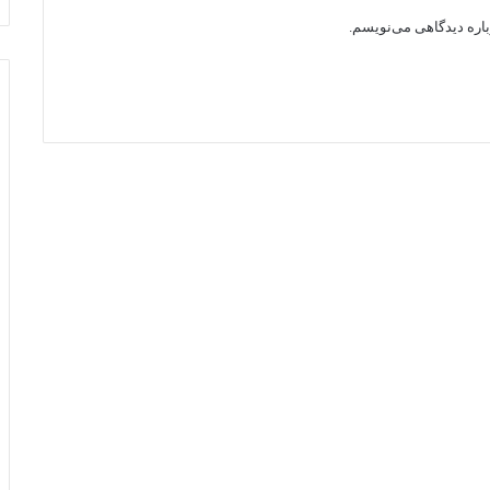
باره دیدگاهی می‌نویسم.