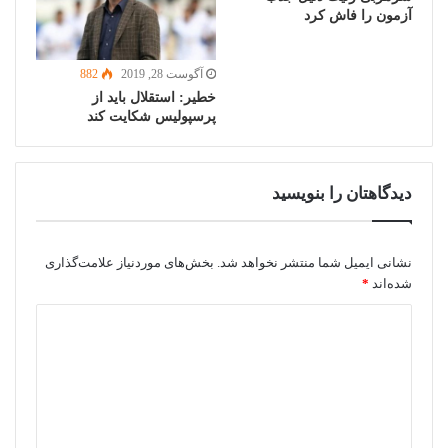
آزمون را فاش کرد
آگوست 28, 2019
882
خطیر: استقلال باید از
پرسپولیس شکایت کند
دیدگاهتان را بنویسید
نشانی ایمیل شما منتشر نخواهد شد.
بخش‌های موردنیاز علامت‌گذاری
شده‌اند
*