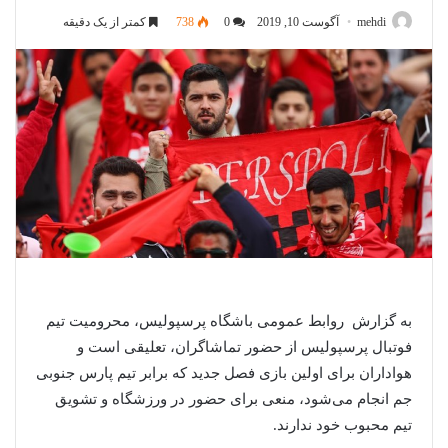
mehdi
آگوست 10, 2019
0
738
کمتر از یک دقیقه
به گزارش روابط عمومی باشگاه پرسپولیس، محرومیت تیم
فوتبال پرسپولیس از حضور تماشاگران، تعلیقی است و
هواداران برای اولین بازی فصل جدید که برابر تیم پارس جنوبی
جم انجام می‌شود، منعی برای حضور در ورزشگاه و تشویق
تیم محبوب خود ندارند.