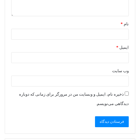
نام
*
ایمیل
*
وب‌ سایت
ذخیره نام، ایمیل و وبسایت من در مرورگر برای زمانی که دوباره
دیدگاهی می‌نویسم.