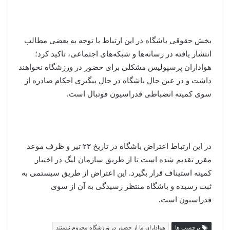
بخش حقوقی باشگاه در این ارتباط با توجه به بعضی مطالب
انتشار یافته در رسانه‌ها و شبکه‌های اجتماعی، تاکید کرد؛
هواداران پرسپولیس مشکلی برای حضور در ورزشگاه نخواهند
داشت و در عین حال باشگاه در حال پیگیری احکام صادره از
سوی کمیته انضباطی فدراسیون فوتبال است.
در این ارتباط اعتراض باشگاه در تاریخ ۲۳ تیر و ظرف موعد
مقرر تقدیم شده است تا از طریق سازمان لیگ در اختیار
کمیته استیناف قرار بگیرد. این اعتراض از طریق سیستمی به
ثبت رسیده و باشگاه منتظر رسیدگی به آن از سوی
فدراسیون است.
برچسب ها
هواداران ما از حضور در ورزشگاه محروم نیستند