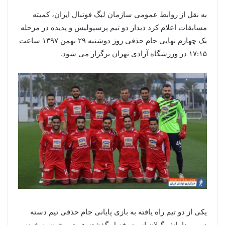
به نقل از روابط عمومی سازمان لیگ فوتبال ایران، کمیته
مسابقات اعلام کرد دیدار دو تیم پرسپولیس و پدیده در مرحله
یک چهارم نهایی جام حذفی روز دوشنبه ۲۹ بهمن ۱۳۹۷ ساعت
۱۷:۱۵ در ورزشگاه آزادی تهران برگزار می شود.
یکی از دو تیم راه یافته به بازی پایانی جام حذفی تیم دسته