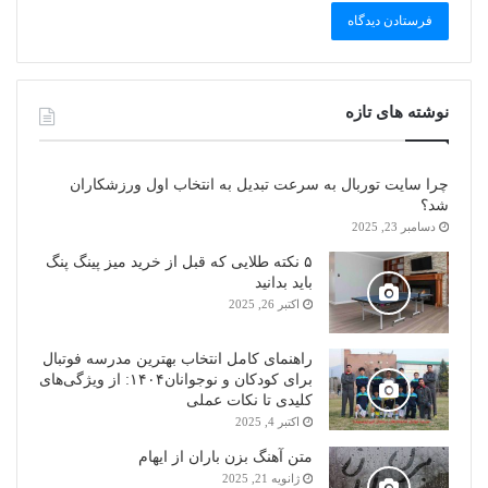
نوشته های تازه
چرا سایت توربال به ‌سرعت تبدیل به انتخاب اول ورزشکاران
شد؟
دسامبر 23, 2025
۵ نکته طلایی که قبل از خرید میز پینگ پنگ
باید بدانید
اکتبر 26, 2025
راهنمای کامل انتخاب بهترین مدرسه فوتبال
برای کودکان و نوجوانان۱۴۰۴: از ویژگی‌های
کلیدی تا نکات عملی
اکتبر 4, 2025
متن آهنگ بزن باران از ایهام
ژانویه 21, 2025