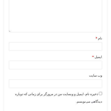
نام
*
ایمیل
*
وب‌ سایت
ذخیره نام، ایمیل و وبسایت من در مرورگر برای زمانی که دوباره
دیدگاهی می‌نویسم.