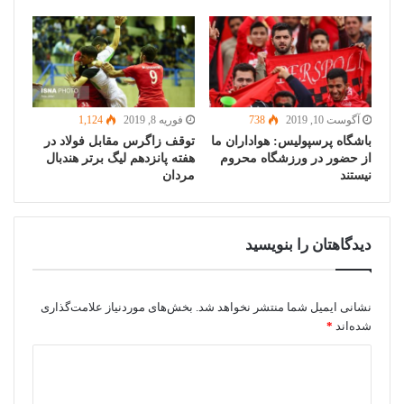
آگوست 10, 2019
738
فوریه 8, 2019
1,124
باشگاه پرسپولیس: هواداران ما
توقف زاگرس مقابل فولاد در
از حضور در ورزشگاه محروم
هفته پانزدهم لیگ برتر هندبال
نیستند
مردان
دیدگاهتان را بنویسید
نشانی ایمیل شما منتشر نخواهد شد.
بخش‌های موردنیاز علامت‌گذاری
شده‌اند
*