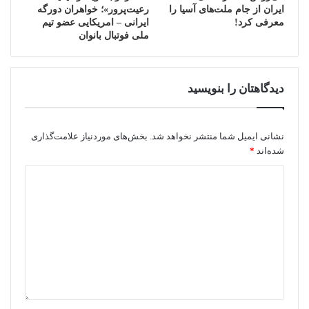
ایران از جام ملت‌های آسیا را
رعیت‌پرور»؛ خواهران دورگه
معرفی کرد!
ایرانی – امریکایی عضو تیم
ملی فوتبال بانوان
دیدگاهتان را بنویسید
نشانی ایمیل شما منتشر نخواهد شد.
بخش‌های موردنیاز علامت‌گذاری
شده‌اند
*