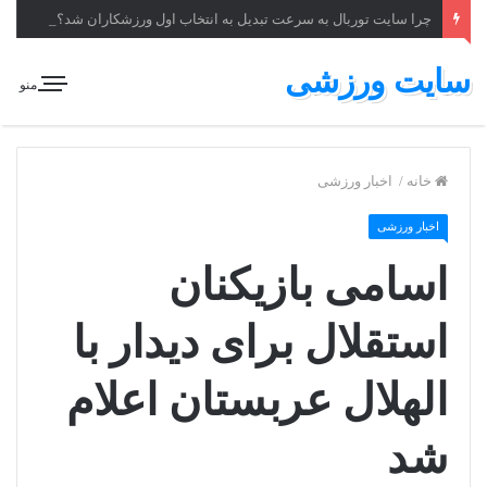
چرا سایت توربال به ‌سرعت تبدیل به انتخاب اول ورزشکاران شد؟
سایت ورزشی
منو
خانه
/
اخبار ورزشی
اخبار ورزشی
اسامی بازیکنان
استقلال برای دیدار با
الهلال عربستان اعلام
شد