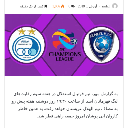
mehdi
آوریل 5, 2019
0
1,066
کمتر از یک دقیقه
به گزارش مهر، تیم فوتبال استقلال در هفته سوم رقابت‌های
لیگ قهرمانان آسیا از ساعت ۱۹:۳۰ روز دوشنبه هفته پیش رو
به مصاف تیم الهلال عربستان خواهد رفت. به همین خاطر
کاروان آبی پوشان امروز جمعه راهی قطر شد.