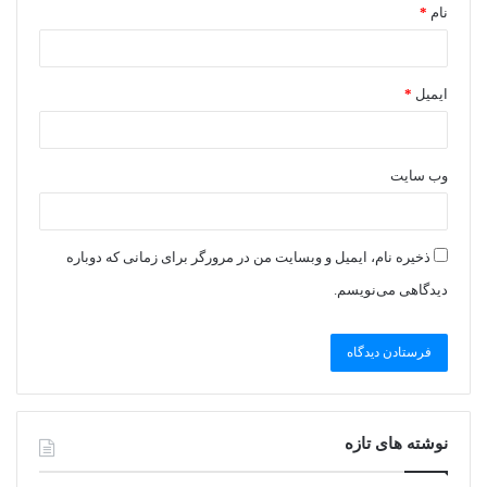
نام
*
ایمیل
*
وب‌ سایت
ذخیره نام، ایمیل و وبسایت من در مرورگر برای زمانی که دوباره
دیدگاهی می‌نویسم.
نوشته های تازه