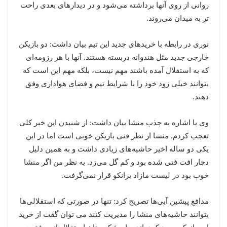
روانی از روی آنها برداشته می‌شود و در دیدارهای بعدی راحت
تر به میدان می‌روند.
نوری در رابطه با خریدهای جدید این تیم بیان داشت: دو بازیکن
خارجی جدید مثل هندوانه دربسته هستند. آنها با هر رزومه‌ای
که به استقلال آمده باشند مهم نیست، بلکه مهم این است که
بتوانند خیلی زود خود را با شرایط تیم و فضای هواداری وفق
دهند.
وی با اشاره به جذب منشا بیان داشت: از شنیدن این خبر کلی
تعجب کردم. منشا از نظر فنی بازیکن خوبی است اما در این
یکی دو ساله اخیر حاشیه‌های زیادی داشت و به همین دلیل
دچار افت فنی شده بود و کم گل می‌زد. به نظر من اگر منشا
خوب بود در لیست مازاد برانکو قرار نمی‌گرفت.
مدافع پیشین آبی‌ها تصریح کرد: تنها در صورتی که استقلالی‌ها
بتوانند حاشیه‌های منشا را مدیریت کنند می توان گفت از خرید