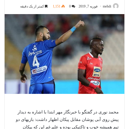
mehdi
فوریه 7, 2019
0
1,151
کمتر از یک دقیقه
محمد نوری در گفتگو با خبرنگار مهر ابتدا با اشاره به دیدار
پیش روی آبی پوشان مقابل پیکان اظهار داشت: بازیهای دو
تیم همیشه خوب و تاکتیکی بوده و علیرغم این که پیکان