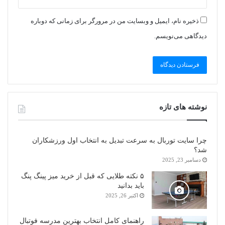
ذخیره نام، ایمیل و وبسایت من در مرورگر برای زمانی که دوباره
دیدگاهی می‌نویسم.
نوشته های تازه
چرا سایت توربال به ‌سرعت تبدیل به انتخاب اول ورزشکاران
شد؟
دسامبر 23, 2025
۵ نکته طلایی که قبل از خرید میز پینگ پنگ
باید بدانید
اکتبر 26, 2025
راهنمای کامل انتخاب بهترین مدرسه فوتبال