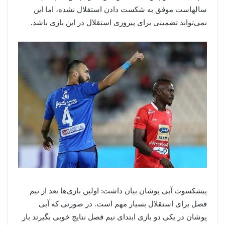
سالهاست موفق به شکست دادن استقلال نشده، اما این
نمی‌تواند تضمینی برای پیروزی استقلال در این بازی باشد.
پیشکسوت آبی پوشان بیان داشت: اولین بازی‌ها بعد از نیم
فصل برای استقلال بسیار مهم است. در صورتی که آبی
پوشان در یکی دو بازی ابتدای نیم فصل نتایج خوبی بگیرند بار