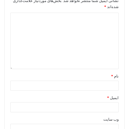
نشانی ایمیل شما منتشر نخواهد شد.
بخش‌های موردنیاز علامت‌گذاری
شده‌اند
*
نام
*
ایمیل
*
وب‌ سایت