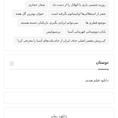
روزبه چشمی بازی با الهلال را از دست داد
شعار حجازی
شفر از استقلالی‌ها اولتیماتوم نگرفته است
عنوان بهترین گل هفته
موضع قطری ها
نمی‌توانم ایرادی بگیرم، بازیکنان خسته هستند
پایان دوومیدانی قهرمانی آسیا
پرسپولیس
کی‌روش مقصر اصلی حذف ایران از جام ملت‌های آسیا را معرفی کرد!
دوستان
دانلود فیلم هندی
دانلود رمان