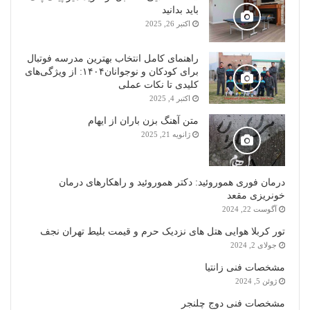
باید بدانید
اکتبر 26, 2025
راهنمای کامل انتخاب بهترین مدرسه فوتبال
برای کودکان و نوجوانان۱۴۰۴: از ویژگی‌های
کلیدی تا نکات عملی
اکتبر 4, 2025
متن آهنگ بزن باران از ایهام
ژانویه 21, 2025
درمان فوری هموروئید: دکتر هموروئید و راهکارهای درمان
خونریزی مقعد
آگوست 22, 2024
تور کربلا هوایی هتل های نزدیک حرم و قیمت بلیط تهران نجف
جولای 2, 2024
مشخصات فنی زانتیا
ژوئن 5, 2024
مشخصات فنی دوج چلنجر