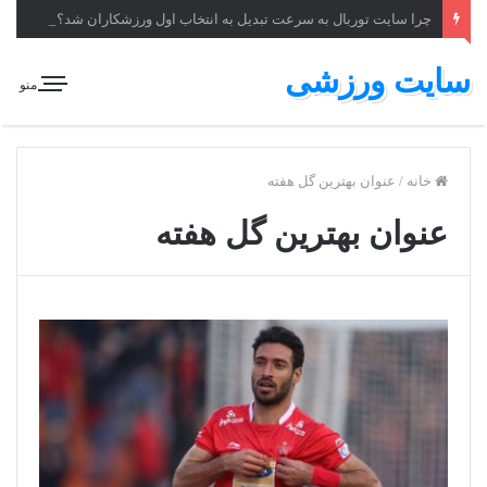
چرا سایت توربال به ‌سرعت تبدیل به انتخاب اول ورزشکاران شد؟
سایت ورزشی
منو
خانه
/
عنوان بهترین گل هفته
عنوان بهترین گل هفته