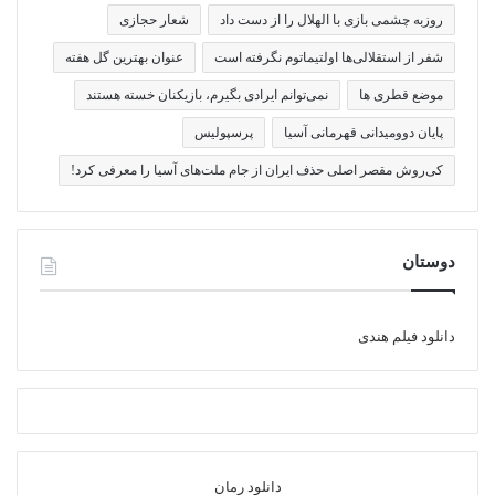
روزبه چشمی بازی با الهلال را از دست داد
شعار حجازی
شفر از استقلالی‌ها اولتیماتوم نگرفته است
عنوان بهترین گل هفته
موضع قطری ها
نمی‌توانم ایرادی بگیرم، بازیکنان خسته هستند
پایان دوومیدانی قهرمانی آسیا
پرسپولیس
کی‌روش مقصر اصلی حذف ایران از جام ملت‌های آسیا را معرفی کرد!
دوستان
دانلود فیلم هندی
دانلود رمان