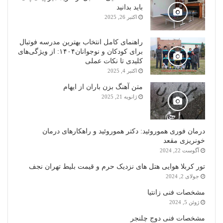
باید بدانید
اکتبر 26, 2025
راهنمای کامل انتخاب بهترین مدرسه فوتبال
برای کودکان و نوجوانان۱۴۰۴: از ویژگی‌های
کلیدی تا نکات عملی
اکتبر 4, 2025
متن آهنگ بزن باران از ایهام
ژانویه 21, 2025
درمان فوری هموروئید: دکتر هموروئید و راهکارهای درمان
خونریزی مقعد
آگوست 22, 2024
تور کربلا هوایی هتل های نزدیک حرم و قیمت بلیط تهران نجف
جولای 2, 2024
مشخصات فنی زانتیا
ژوئن 5, 2024
مشخصات فنی دوج چلنجر