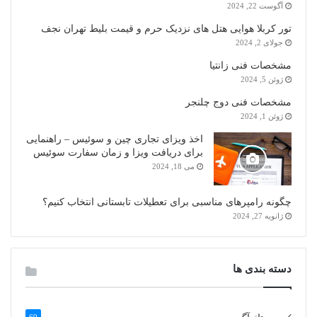
آگوست 22, 2024
تور کربلا هوایی هتل های نزدیک حرم و قیمت بلیط تهران نجف
جولای 2, 2024
مشخصات فنی زانتیا
ژوئن 5, 2024
مشخصات فنی دوج چلنجر
ژوئن 1, 2024
اخذ ویزای تجاری چین و سوئیس – راهنمایی
برای دریافت ویزا و زمان سفارت سوئیس
می 18, 2024
چگونه رامپرهای مناسبی برای تعطیلات تابستانی انتخاب کنیم؟
ژانویه 27, 2024
دسته بندی ها