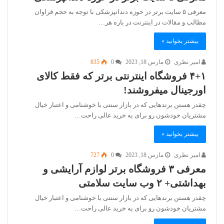
معرفی ۵ سایت برتر در حوزه دندانپزشکی با توجه به حجم فراوان
مطالب و مقالات در اینترنت در باره هر…
بیشتر بخوانید »
امیر نظری
مارس 18, 2023
0
835
۴+۱ فروشگاه اینترنتی برتر که فقط کالای
اورجینال میفروشند!
چقدر هستن برندهایی که در بازار سنتی با خوشنامی و اعتبار خیال
مشتریان خودشون رو برای یه خرید عالی راحت…
بیشتر بخوانید »
امیر نظری
مارس 18, 2023
0
727
معرفی ۳ فروشگاه برتر لوازم آرایشی و
بهداشتی+ ۲ وب سایت سلامتی
چقدر هستن برندهایی که در بازار سنتی با خوشنامی و اعتبار خیال
مشتریان خودشون رو برای یه خرید عالی راحت…