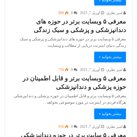
بیشتر بخوانید »
امیر نظری
آوریل 7, 2023
0
809
معرفی ۵ وبسایت برتر در حوزه های
دندانپزشکی و پزشکی و سبک زندگی
معرفی ۵ وبسایت برتر در حوزه های دندانپزشکی و پزشکی و سبک
زندگی دنیای اینترنت دریایی از مطالب و وبسایت…
بیشتر بخوانید »
امیر نظری
آوریل 7, 2023
0
756
معرفی ۵ وبسایت برتر و قابل اطمینان در
حوزه پزشکی و دندانپزشکی
معرفی ۵ وبسایت برتر و قابل اطمینان در حوزه پزشکی و دندانپزشکی
هرگاه فردی در اینترنت در مورد موضوعی بخواهد…
بیشتر بخوانید »
امیر نظری
آوریل 7, 2023
0
916
معرفی ۵ سایت برتر در حوزه دندانپزشکی