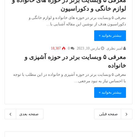
معرفی ۵ وبسایت برتر در حوزه های خانواده و
لوازم خانگی و دکوراسیون
معرفی ۵ وبسایت برتر در حوزه های خانواده و لوازم خانگی و
دکوراسیون هدف از نوشبن این مقاله آشنایی با…
بیشتر بخوانید »
امیر نظری
مارس 10, 2023
0
18,307
معرفی ۵ وبسایت برتر در حوزه آشپزی و
خانواده
معرفی ۵ وبسایت برتر در حوزه آشپزی و خانواده در این مطلب با توجه
با احساس نیاز به نبود مرجعی…
بیشتر بخوانید »
صفحه قبلی
صفحه بعدی