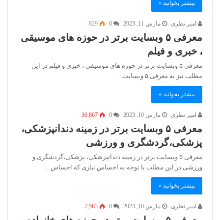
بیشتر بخوانید »
امیر نظری
مارس 11, 2023
0
829
معرفی ۵ وبسایت برتر در حوزه های موسیقی
، خبری و فیلم
معرفی ۵ وبسایت برتر در حوزه های موسیقی ، خبری و فیلم در این
مطلب نیز به معرفی ۵ وبسایت…
بیشتر بخوانید »
امیر نظری
مارس 10, 2023
0
30,867
معرفی ۵ وبسایت برتر در زمینه دندانپزشکی،
پزشکی،گردشگری و ورزشی
معرفی ۵ وبسایت برتر در زمینه دندانپزشکی، پزشکی،گردشگری و
ورزشی در این مطلب با توجه به احساس نیازی که احساس…
بیشتر بخوانید »
امیر نظری
مارس 10, 2023
0
7,583