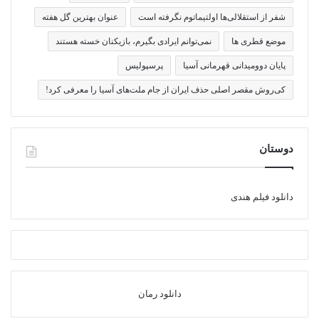
شفر از استقلالی‌ها اولتیماتوم نگرفته است
عنوان بهترین گل هفته
موضع قطری ها
نمی‌توانم ایرادی بگیرم، بازیکنان خسته هستند
پایان دوومیدانی قهرمانی آسیا
پرسپولیس
کی‌روش مقصر اصلی حذف ایران از جام ملت‌های آسیا را معرفی کرد!
دوستان
دانلود فیلم هندی
دانلود رمان