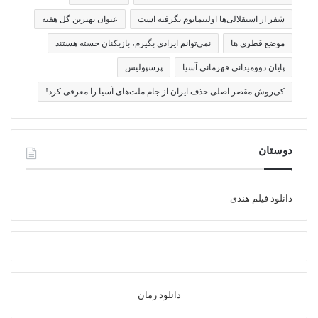
شفر از استقلالی‌ها اولتیماتوم نگرفته است
عنوان بهترین گل هفته
موضع قطری ها
نمی‌توانم ایرادی بگیرم، بازیکنان خسته هستند
پایان دوومیدانی قهرمانی آسیا
پرسپولیس
کی‌روش مقصر اصلی حذف ایران از جام ملت‌های آسیا را معرفی کرد!
دوستان
دانلود فیلم هندی
دانلود رمان