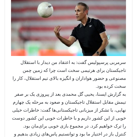
سرمربی پرسپولیس گفت: به اعتقاد من دیدار با استقلال
تاجیکستان برای هرتیمی سخت است چرا که زمین چمن
مصنوعی و حضور هواداران و انگیزه بالای تیم استقلال، کار را
سخت کرده بود.
به گزارش ایسنا، یحیی گل محمدی بعد از پیروزی یک بر صفر
تیمش مقابل استقلال تاجیکستان و صعود به مرحله یک چهارم
نهایی، با تشکر از میزبانی تاجیکستانی‌ها گفت: خاطرات خیلی
خوبی از این کشور داریم و با خاطرات خوبی این کشور دوست
را ترک خواهیم کرد. در مجموع بازی خوبی برای‌مان بود.
کنترل باز در اختیار ما بود و توانستیم پاس‌های زیادی بدهیم و