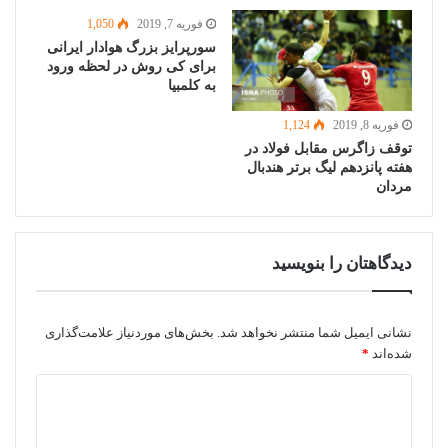
فوریه 7, 2019
1,050
سورپرایز بزرگ هوادار ایرانی
برای کی روش در لحظه ورود
به کلمبیا
فوریه 8, 2019
1,124
توقف زاگرس مقابل فولاد در
هفته پانزدهم لیگ برتر هندبال
مردان
دیدگاهتان را بنویسید
نشانی ایمیل شما منتشر نخواهد شد.
بخش‌های موردنیاز علامت‌گذاری
شده‌اند
*