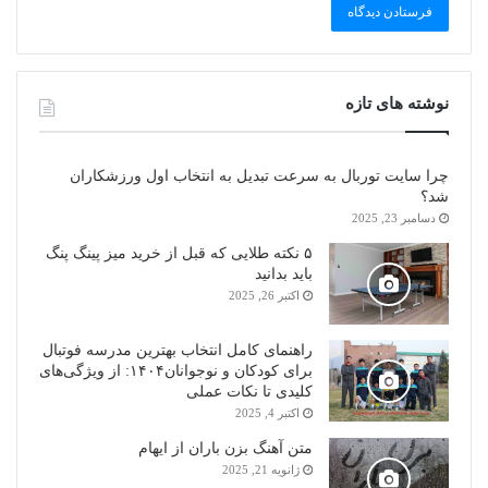
نوشته های تازه
چرا سایت توربال به ‌سرعت تبدیل به انتخاب اول ورزشکاران
شد؟
دسامبر 23, 2025
۵ نکته طلایی که قبل از خرید میز پینگ پنگ
باید بدانید
اکتبر 26, 2025
راهنمای کامل انتخاب بهترین مدرسه فوتبال
برای کودکان و نوجوانان۱۴۰۴: از ویژگی‌های
کلیدی تا نکات عملی
اکتبر 4, 2025
متن آهنگ بزن باران از ایهام
ژانویه 21, 2025