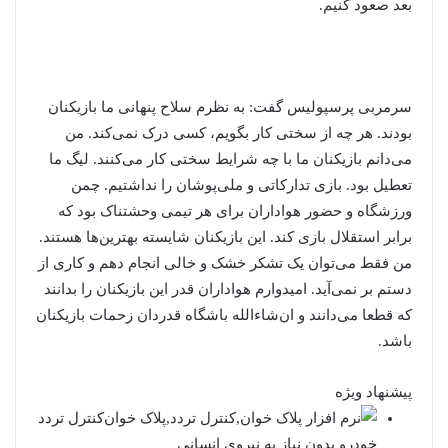
بعد صعود کنیم.
سرمربی پرسپولیس گفت: به نظرم سلاح پنهانی ما بازیکنان
بودند. هر چه از سختی کار بگویم، کسی درک نمی‌کند. من
می‌دانم بازیکنان ما با چه شرایط سختی کار می‌کنند. لیگ ما
تعطیل بود. بازی تدارکاتی و ملی‌پوشان را نداشتیم. چمن
ورزشگاه و حضور هواداران برای هر تیمی وحشتناک بود که
برابر استقلال بازی کند. این بازیکنان شایسته بهترین‌ها هستند.
من فقط می‌توان یک تشکر خشک و خالی انجام دهم و کاری از
دستم بر نمی‌آید. امیدوارم هواداران قدر این بازیکنان را بدانند
که قطعا می‌دانند و ان‌شاء‌الله باشگاه قدردان زحمات بازیکنان
باشد.
پیشنهاد ویژه
کنترل تردد
خودرو بدون نیاز به نیروی انسانی