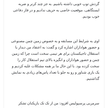
گردش توپ خوبی داشته باشیم. به جز چند کرنر و ضربه
ایستگاهی، موقعیت خاصی به حریف ندادیم و در فاز دفاعی
خوب بودیم.
اوی به شرایط این مسابقه و به خصوص زمین چمن مصنوعی
و حضور هواداران اشاره کرد و گفت: به اعتقاد من دیدار با
استقلال تاجیکستان برای هر تیمی سخت است چرا که زمین
چمن و حضور هواداران و انگیزه بالای تیم استقلال کار را
سخت کرده بود. با این حال ما بر همه مشکلات غلبه کردیم و
یک بازی شناور و رو به جلو با تعداد پاس‌های زیادی به نمایش
گذاشتیم.
سرمربی پرسپولیس افزود: من از تک تک بازیکنان تشکر