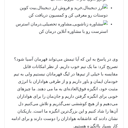
دوستات رو معرفی کن و کمسیون دریافت کن
استرست رو با مشاوره آنلاین درمان کن
وی در پاسخ به این که آیا تیمش می‌تواند قهرمان آسیا شود؟
تصریح کرد: ما یک تیم خوب داریم. از نظر امکانات قابل
مقایسه با خیلی از تیم‌ها در لیگ قهرمانان نیستیم ولی به تیم
خودمان ایمان و باور داریم و و از طرفی هواداران با انرژی
مثبت خود، انگیزه فوق‌العاده‌ای به ما می دهند. ما چیزهای
خوبی برای انگیزه گرفتن داریم و جان‌مان را برای هواداران
می‌دهیم و از هیچ کوششی نمی‌گذریم و تلاش می‌کنیم دل
آن‌ها را شاد کنیم و این بزرگ‌ترین انگیزه ما است. بازیکنان
نشان دادند که عاشقانه هواداران را دوست دارند و برای ادامه
کار بسیار باانگیزه هستیم.