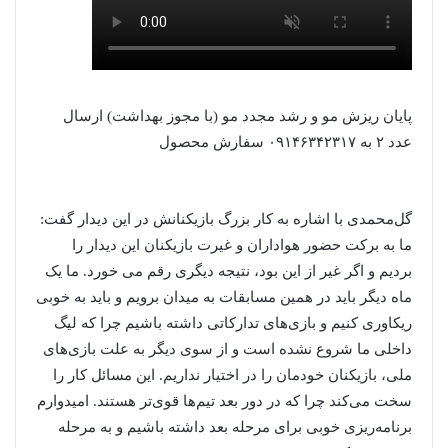
پایان ریزش مو و رشد مجدد مو (با مجوز بهداشت) ارسال
عدد ۲ به ۰۹۱۴۶۳۴۲۳۱۷ سفارش محصول
گل‌محمدی با اشاره به کار بزرگ بازیکنانش در این دیدار گفت:
ما به برکت حضور هواداران و غیرت بازیکنان این دیدار را
بردیم و اگر غیر از این بود، نتیجه دیگری رقم می خورد. ما یک
ماه دیگر باید در همین مسابقات به میدان برویم و باید به خوبی
ریکاوری کنیم و بازی‌های تدارکاتی داشته باشیم چرا که لیگ
داخلی ما شروع نشده است و از سوی دیگر به علت بازی‌های
ملی، بازیکنان خودمان را در اختیار نداریم. این مسائل کار را
سخت می‌کند چرا که در دور بعد تیم‌ها قوی‌تر هستند. امیدوارم
برنامه‌ریزی خوبی برای مرحله بعد داشته باشیم و به مرحله