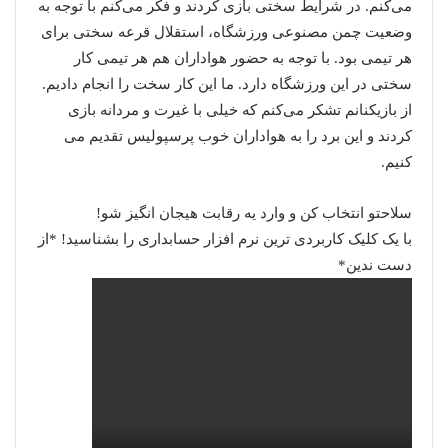
می‌کنم. در شرایط سختی بازی کردند و فکر می‌کنم با توجه به
وضعیت چمن مصنوعی ورزشگاه، استقلال قرعه سختی برای
هر تیمی بود. با توجه به حضور هواداران هم هر تیمی کار
سختی در این ورزشگاه دارد. ما این کار سخت را انجام دادیم.
از بازیکنانم تشکر می‌کنم که خیلی با غیرت و مردانه بازی
کردند و این برد را به هواداران خوب پرسپولیس تقدیم می
کنیم.
سلاحتو انتخاب کن و وارد یه رقابت هیجان انگیز شو!
با یک کلیک کاربردی ترین نرم افزار حسابداری را بشناسید! *از
دست ندین*