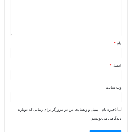
نام
*
ایمیل
*
وب‌ سایت
ذخیره نام، ایمیل و وبسایت من در مرورگر برای زمانی که دوباره
دیدگاهی می‌نویسم.