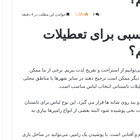
0
1,268
خواندن این مطلب در 4 دقیقه
سبی برای تعطیلات
م؟
‌توانیم از استراحت و تفریح لذت ببریم. برخی از ما ممکن
دیگر ممکن است ترجیح دهند در سایر شهرها یا مناطق محلی
عطیلات تابستانی انتخاب لباس مناسب است.
 بند روی شانه ها قرار می گیرد. این نوع لباس برای تابستان
خی پوشیده شود البته بعضی از انواع رامپرها نیازی به
و آفتابی است. با پوشیدن یک رامپر، می‌توانید در ساحل بازی