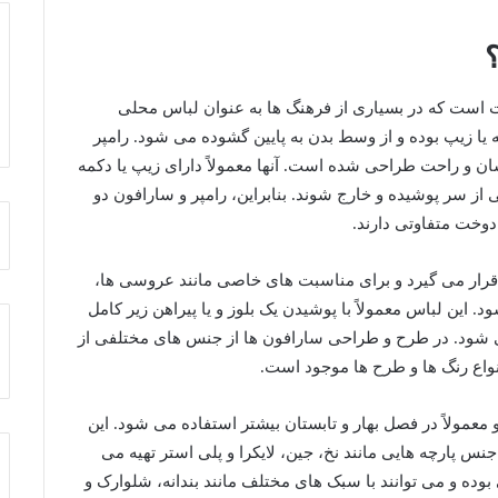
ت است که در بسیاری از فرهنگ‌ ها به عنوان لباس محلی
 یا زیپ بوده و از وسط بدن به پایین گشوده می ‌شود. رامپر
 و راحت طراحی شده است. آنها معمولاً دارای زیپ یا دکمه
 از سر پوشیده و خارج شوند. بنابراین، رامپر و سارافون دو
دوخت متفاوتی دارند.
ار می ‌گیرد و برای مناسبت ‌های خاصی مانند عروسی ‌ها،
ین لباس معمولاً با پوشیدن یک بلوز و یا پیراهن زیر کامل
 می ‌شود. در طرح و طراحی سارافون‌ ها از جنس های مختلفی از
واع رنگ ها و طرح‌ ها موجود است.
مولاً در فصل بهار و تابستان بیشتر استفاده می‌ شود. این
 جنس پارچه ‌هایی مانند نخ، جین، لایکرا و پلی استر تهیه می
 بوده و می ‌توانند با سبک ‌های مختلف مانند بندانه، شلوارک و