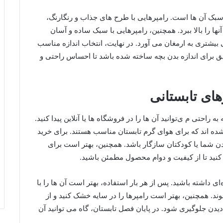
 سبک آن ها است. رامپرهایی با طرح‌ های جذاب و رنگارنگ،
آنها را بالا ببرد. همچنین، رامپرهایی با سبک ساده و آسان
 بیشتری به ارمغان می‌ آورد. در نهایت، انتخاب اندازه مناسب
قیق برای اندازه بدن بچه ساخته شده باشد تا احساس راحتی و
های تابستانی
احتی م ی‌توانید آن‌ ها را در فروشگاه ‌ها یا آنلاین پیدا کنید.
شده ‌اند که برای هوای گرم تابستان مناسب هستند. برای خرید
 بدن شما یا کودکتان سازگار باشد. همچنین، بهتر است برای
کنید تا از کیفیت و دوام محصول مطمئن باشید.
ای داشته باشید. پس از هر بار استفاده، بهتر است آن ‌ها را با
 شوند. همچنین، بهتر است رامپرها را در سایه خشک کنید و از
یدن جلوگیری شود. در پایان فصل تابستان، گاه می توانید آن