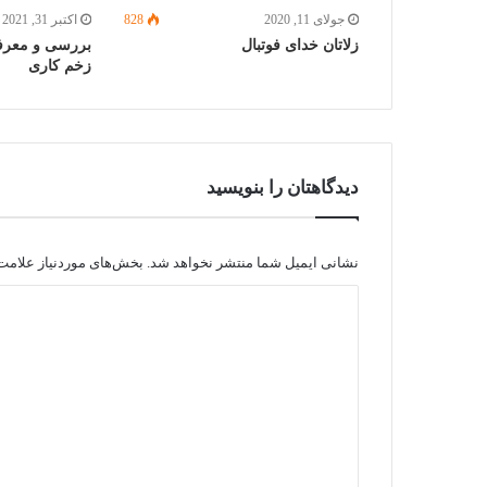
جولای 11, 2020
828
اکتبر 31, 2021
زلاتان خدای فوتبال
زخم کاری
دیدگاهتان را بنویسید
نشانی ایمیل شما منتشر نخواهد شد.
بخش‌های موردنیاز علامت‌