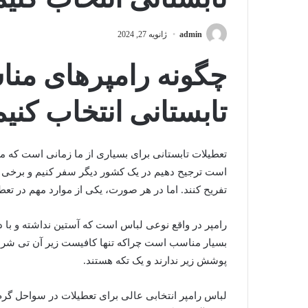
admin
ژانویه 27, 2024
چگونه رامپرهای منا
تابستانی انتخاب کنی
تعطیلات تابستانی برای بسیاری از ما زمانی است که می
است ترجیح دهیم در یک کشور دیگر سفر کنیم و برخی 
تفریح کنند. اما در هر صورت، یکی از موارد مهم در ت
رامپر در واقع نوعی لباس است که آستین نداشته و با دو
بسیار مناسب است چراکه تنها کافیست زیر آن تی شرت ن
پوشش زیر ندارند و یک تکه هستند.
لباس رامپر انتخابی عالی برای تعطیلات در سواحل گرم 