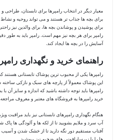
معیار دیگر در انتخاب رامپرها برای تابستان، طراحی و
برای بچه‌ ها جذاب ‌تر هستند و می‌ تواند روحیه و نشاط 
برای پوشیدن و پوشاندن بچه‌ ها، برای والدین نیز راحتی
رامپر برای هر بچه نیز مهم است. رامپر باید به طور د
آسایش را در بچه‌ ها ایجاد کند.
راهنمای خرید و نگهداری رامپر
رامپرها یکی از محبوب ‌ترین پوشاک تابستانی هستند که به ر
این پوشاک معمولاً از پارچه ‌های سبک و نازکی ساخته 
رامپرها باید توجه داشته باشید که اندازه و سایز آن با
خرید رامپرها به فروشگاه‌ های معتبر و معروف مراجعه 
هنگام نگهداری رامپرهای تابستانی نیز باید مراقبت ویژه‌
آب سرد و ملایم بشویید تا از لکه ‌ها و آلودگی‌ ها پاک
آفتاب مستقیم دور نگه دارید تا از خشک شدن و آسیب د
ها را با زیرسارافونی های ضخیم نیز بپوشید.