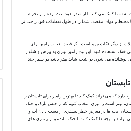
به شما کمک می کند تا از سفر خود لذت برده و از تجربه
ا محیط و هوای مقصد، شما را در طول تعطیلات خود راحت تر
ات از دیگر نکات مهم است. اگر قصد انتخاب رامپر برای
ی خنک استفاده کنید. این نوع رامپر نیازی به پیرهن و شلوار
ی پوشانده می شود. در نتیجه شاید بهتر باشد در سفر چند
تابستان
دارد که می ‌تواند کمک کند تا بهترین رامپر برای تابستان را
تان، بهتر است رامپری انتخاب کنیم که از جنس نازک و خنک
ابستان، بچه ‌ها در معرض خطر بیشتری از دست دادن آب و
وانند به بچه‌ ها کمک کنند تا خنک مانده و از بیماری‌ های