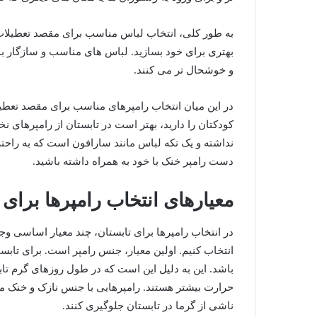
به طور کلی، انتخاب لباس مناسب برای مقصد تعطیلات 
بهتری برای خود بسازید. لباس های مناسب و سازگار ب
و خوشحال تر می کنند.
در این میان انتخاب رامپرهای مناسب برای مقصد تعطیل
کودکتان را دارید، بهتر است در تابستان از رامپرهای نخ
نداشته و یک تکه لباس مانند سارافون است که به راحت
دست رامپر خنک با خود به همراه داشته باشید.
معیارهای انتخاب رامپرها برای 
در انتخاب رامپرها برای تابستان، چند معیار اساسی وجود 
انتخاب کنیم. اولین معیار، جنس رامپر است. برای تابس
باشد. این به دلیل این است که در طول روز‌های گرم ت
حرارت بیشتر هستند. رامپرهایی با جنس نازک و خنک می‌ ت
ناشی از گرما در تابستان جلوگیری کنند.