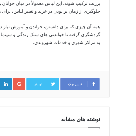
برزنت ترکیب شوند. این لباس معمولاً در میان جوانان 
جلوگیری از زمان ‌بر بودن در خرید و تغییر لباس، برای
همه آن چیزی که برای دانستن، خواندن و آموزش نیاز دا
گردشگری گرفته تا خواندنی های سبک زندگی و سینما
به مراکز شهری و خدمات شهروندی.
گوگل
پلاس
فیس بوک
توییتر
نوشته های مشابه