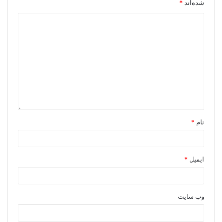
شده‌اند
*
نام
*
ایمیل
*
وب‌ سایت