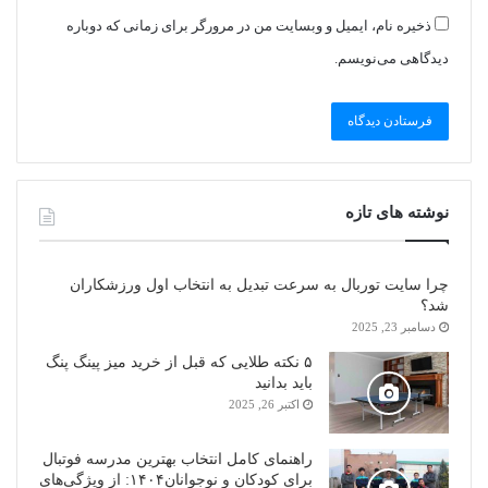
ذخیره نام، ایمیل و وبسایت من در مرورگر برای زمانی که دوباره
دیدگاهی می‌نویسم.
نوشته های تازه
چرا سایت توربال به ‌سرعت تبدیل به انتخاب اول ورزشکاران
شد؟
دسامبر 23, 2025
۵ نکته طلایی که قبل از خرید میز پینگ پنگ
باید بدانید
اکتبر 26, 2025
راهنمای کامل انتخاب بهترین مدرسه فوتبال
برای کودکان و نوجوانان۱۴۰۴: از ویژگی‌های