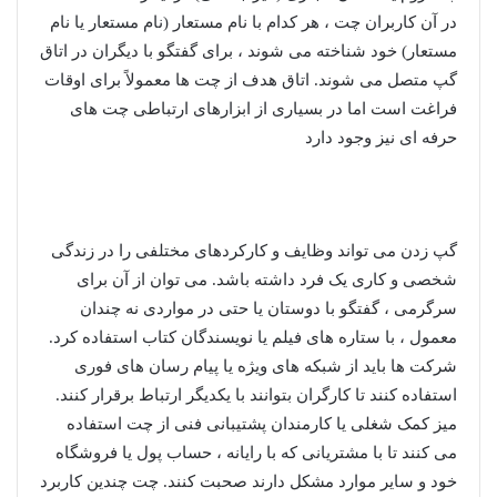
در آن کاربران چت ، هر کدام با نام مستعار (نام مستعار یا نام
مستعار) خود شناخته می شوند ، برای گفتگو با دیگران در اتاق
گپ متصل می شوند. اتاق هدف از چت ها معمولاً برای اوقات
فراغت است اما در بسیاری از ابزارهای ارتباطی چت های
حرفه ای نیز وجود دارد
گپ زدن می تواند وظایف و کارکردهای مختلفی را در زندگی
شخصی و کاری یک فرد داشته باشد. می توان از آن برای
سرگرمی ، گفتگو با دوستان یا حتی در مواردی نه چندان
معمول ، با ستاره های فیلم یا نویسندگان کتاب استفاده کرد.
شرکت ها باید از شبکه های ویژه یا پیام رسان های فوری
استفاده کنند تا کارگران بتوانند با یکدیگر ارتباط برقرار کنند.
میز کمک شغلی یا کارمندان پشتیبانی فنی از چت استفاده
می کنند تا با مشتریانی که با رایانه ، حساب پول یا فروشگاه
خود و سایر موارد مشکل دارند صحبت کنند. چت چندین کاربرد