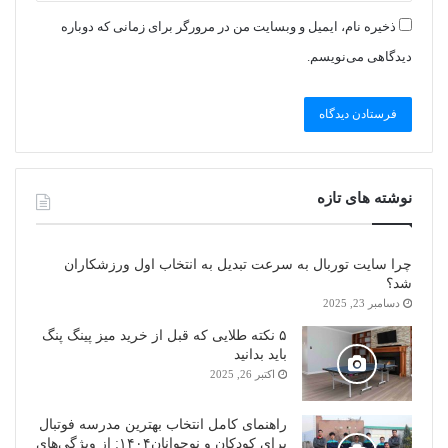
ذخیره نام، ایمیل و وبسایت من در مرورگر برای زمانی که دوباره
دیدگاهی می‌نویسم.
نوشته های تازه
چرا سایت توربال به ‌سرعت تبدیل به انتخاب اول ورزشکاران
شد؟
دسامبر 23, 2025
۵ نکته طلایی که قبل از خرید میز پینگ پنگ
باید بدانید
اکتبر 26, 2025
راهنمای کامل انتخاب بهترین مدرسه فوتبال
برای کودکان و نوجوانان۱۴۰۴: از ویژگی‌های