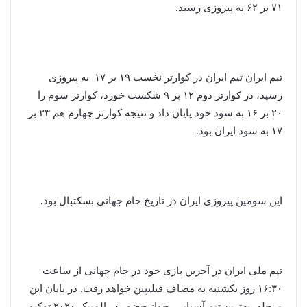
۷۱ بر ۶۲ به پیروزی رسید.
تیم ایران تیم ایران در کوارتر نخست ۱۹ بر ۱۷ به پیروزی
رسید، در کوارتر دوم ۱۲ بر ۹ شکست خورد، کوارتر سوم را
۲۰ بر ۱۶ به سود خود پایان داد و نتیجه کوارتر چهارم هم ۲۳ بر
۱۷ به سود ایران بود.
این سومین پیروزی ایران در تاریخ جام جهانی بسکتبال بود.
تیم ملی ایران در آخرین بازی خود در جام جهانی از ساعت
۱۶:۳۰ روز یکشنبه به مصاف فیلیپین خواهد رفت. در پایان این
مرحله، بهترین تیم آسیایی، جواز حضور در المپیک ۲۰۲۰ توکیو