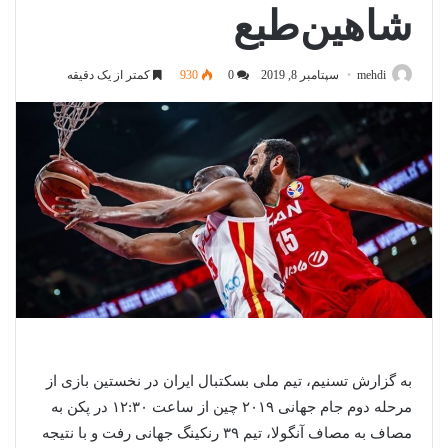
شاهین‌طبع
mehdi
سپتامبر 8, 2019
0
930
کمتر از یک دقیقه
به گزارش تسنیم، تیم ملی بسکتبال ایران در نخستین بازی از
مرحله دوم جام جهانی ۲۰۱۹ چین از ساعت ۱۲:۳۰ در پکن به
مصاف به مصاف آنگولا، تیم ۳۹ رنکینگ جهانی رفت و با نتیجه