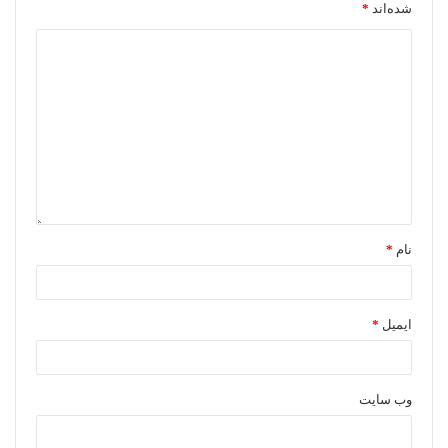
شده‌اند
*
نام
*
ایمیل
*
وب‌ سایت