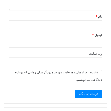
نام
*
ایمیل
*
وب‌ سایت
ذخیره نام، ایمیل و وبسایت من در مرورگر برای زمانی که دوباره
دیدگاهی می‌نویسم.