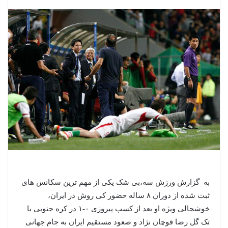
به گزارش ورزش سه،بی شک یکی از مهم ترین سکانس های
ثبت شده از دوران ۸ ساله حضور کی روش در ایران،
خوشحالی ویژه او بعد از کسب پیروزی ۰-۱ در کره جنوبی با
تک گل رضا قوچان نژاد و صعود مستقیم ایران به جام جهانی