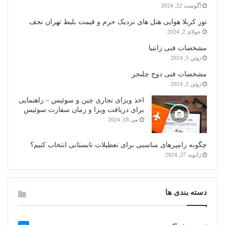
آگوست 22, 2024
تور کربلا هوایی هتل های نزدیک حرم و قیمت بلیط تهران نجف
جولای 2, 2024
مشخصات فنی زانتیا
ژوئن 5, 2024
مشخصات فنی دوج چلنجر
ژوئن 1, 2024
اخذ ویزای تجاری چین و سوئیس – راهنمایی
برای دریافت ویزا و زمان سفارت سوئیس
می 18, 2024
چگونه رامپرهای مناسبی برای تعطیلات تابستانی انتخاب کنیم؟
ژانویه 27, 2024
دسته بندی ها