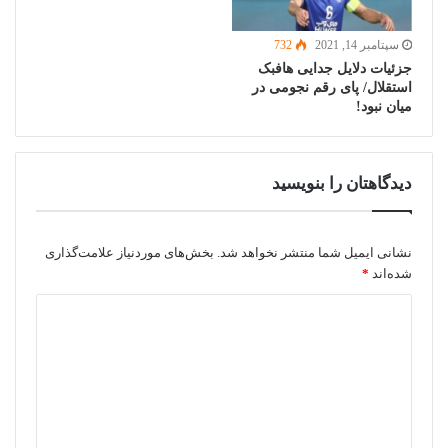
سپتامبر 14, 2021
732
جزئیات دلایل جدایی هافبک
استقلال/ پای رقم نجومی در
میان نبود!
دیدگاهتان را بنویسید
نشانی ایمیل شما منتشر نخواهد شد.
بخش‌های موردنیاز علامت‌گذاری
شده‌اند
*