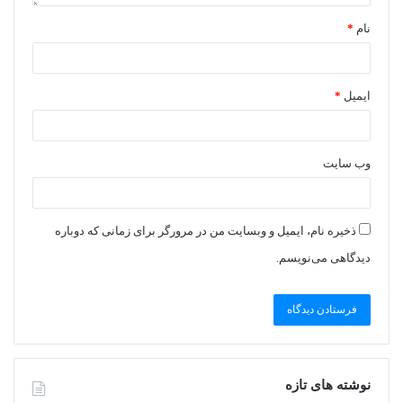
نام
*
ایمیل
*
وب‌ سایت
ذخیره نام، ایمیل و وبسایت من در مرورگر برای زمانی که دوباره
دیدگاهی می‌نویسم.
نوشته های تازه