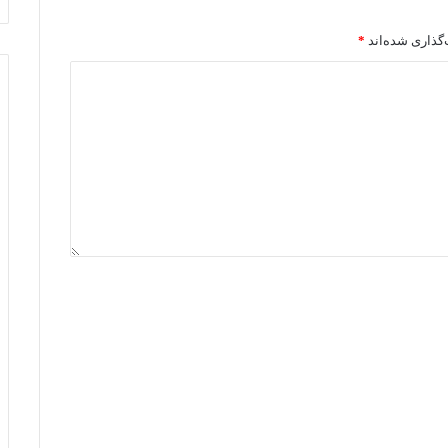
گذاری شده‌اند
*