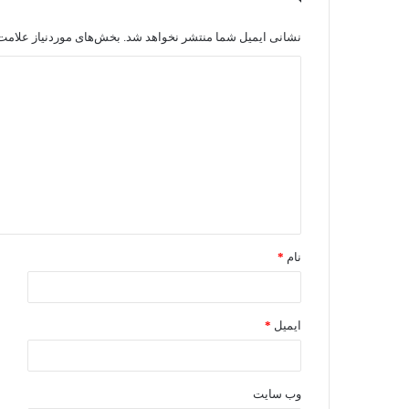
نشانی ایمیل شما منتشر نخواهد شد.
بخش‌های موردنیاز علامت‌
نام
*
ایمیل
*
وب‌ سایت