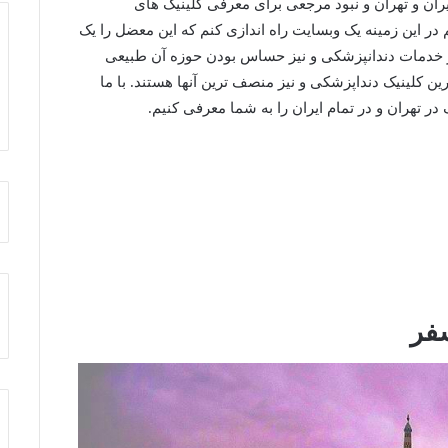
یران و تهران و نبود مرجعی برای معرفی کلینیک های
ر این زمینه یک وبسایت راه اندازی کنم که این معضل را یک
ور خدمات دندانپزشکی و نیز حساس بودن حوزه آن طبیعی
ین کلینیک دنداپزشکی و نیز منصف ترین آنها هستند. با ما
در تهران و در تمام ایران را به شما معرفی کنیم.