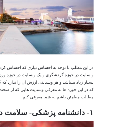
در این مطلب با توجه به احساس نیازی که احساس کرد
وبسایت در حوزه گردشگری و یک وبسایت در حوزه ورزش می
بسیار زیاد میباشد و هر وبسایتی ارزش آن را ندارد که
که در این حوزه ها به معرفی وبسایت هایی که از صحت
مطالب مطمئن باشم به شما معرفی کنم.
۱- دانشنامه پزشکی- سلامت دکتر بایا