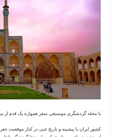
با مجله گردشگری موسیقی سفر همواره یک قدم از بی
کشور ایران با پیشینه و تاریخ غنی در کنار موقعیت جغر