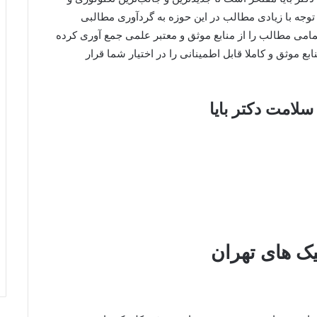
 توجه با زیادی مطالب در این حوزه به گردآوری مطالبی
تمامی مطالب را از منابع موثق و معتبر علمی جمع آوری کرده
بع موثق و کاملا قابل اطمینانی را در اختیار شما قرار
امت دکتر بایا