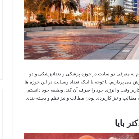
م به معرفی دو سایت در حوزه پزشکی و دندانپزشکی و دو
 پردازیم. با توجه با اینکه تعداد وبسایت در این حوزه ها
 کاربر وقت و انرژی خود را صرف آن کند. وظیفه خود دانستم
 مطالب و نیز کاربردی بودن مطالب و نیز نظم و دسته بندی