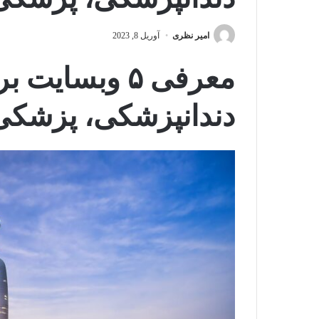
امیر نظری
آوریل 8, 2023
معرفی ۵ وبسایت
دندانپزشکی، پزشک