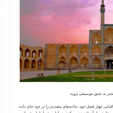
شتر به عمق موسیقی بروید.
افیایی چهار فصل خود، جاذبه‌های متعددی را در خود جای داده