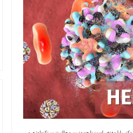
تر بایا مفتخر است تا جدیدترین و جالب‌ترین تکنولوژی و