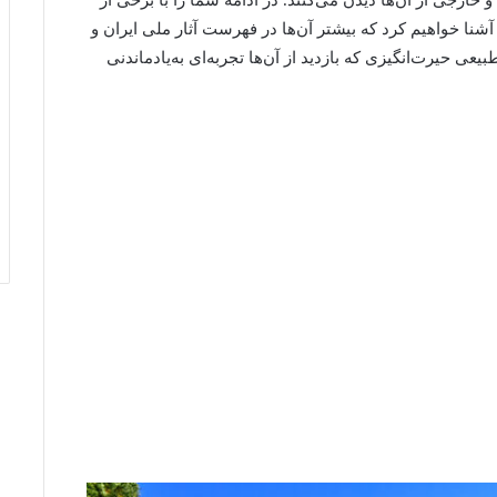
خارجی از آن‌ها دیدن می‌کنند. در ادامه شما را با برخی از
شنا خواهیم کرد که بیشتر آن‌ها در فهرست آثار ملی ایران و
یعی حیرت‌انگیزی که بازدید از آن‌ها تجربه‌ای به‌یادماندنی