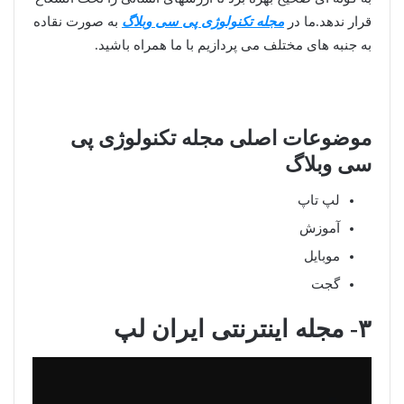
قرار ندهد.ما در
مجله تکنولوژی پی سی وبلاگ
به صورت نقاده
به جنبه های مختلف می پردازیم با ما همراه باشید.
موضوعات اصلی مجله تکنولوژی پی
سی وبلاگ
لپ تاپ
آموزش
موبایل
گجت
۳- مجله اینترنتی ایران لپ