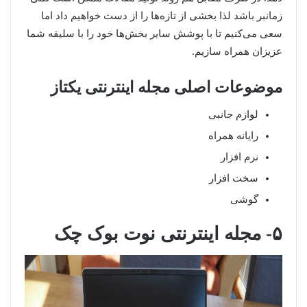
زمانبر باشد لذا بخشی از تازه‌ها را از دست خواهیم داد اما
سعی می‌کنیم تا با پوشش سایر بخش‌ها خود را با سلیقه شما
عزیزان همراه سازیم.
موضوعات اصلی مجله اینترنتی یکتاز
لوازم جانبی
رایانه همراه
نرم افزار
سخت افزار
گوشی
۵- مجله اینترنتی نوت بوک چک