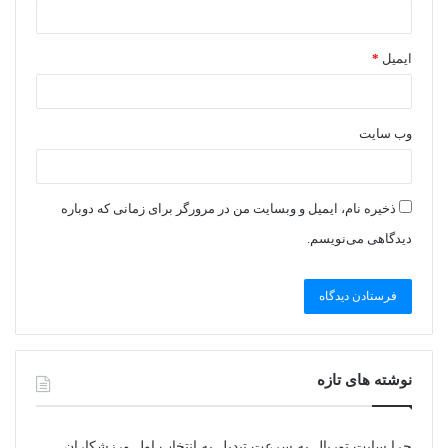
ایمیل
*
وب‌ سایت
ذخیره نام، ایمیل و وبسایت من در مرورگر برای زمانی که دوباره
دیدگاهی می‌نویسم.
نوشته های تازه
چرا سایت توربال به ‌سرعت تبدیل به انتخاب اول ورزشکاران