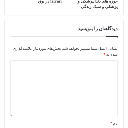
حوزه های دندانپزشکی و
ferrari در بوق
پزشکی و سبک زندگی
دیدگاهتان را بنویسید
نشانی ایمیل شما منتشر نخواهد شد.
بخش‌های موردنیاز علامت‌گذاری
شده‌اند
*
نام
*