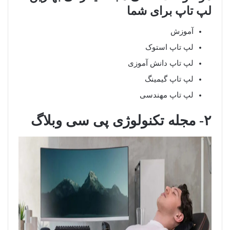
لپ تاپ برای شما
آموزش
لپ تاپ استوک
لپ تاپ دانش آموزی
لپ تاپ گیمینگ
لپ تاپ مهندسی
۲- مجله تکنولوژی پی سی وبلاگ