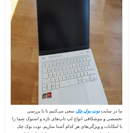
ما در سایت
نوت بوک چک
سعی می‌کنیم تا با بررسی
تخصصی و موشکافی انواع لپ تاپ‌های تازه و استوک شما را
با امکانات و ویژگی‌های هر کدام آشنا سازیم. نوت بوک چک