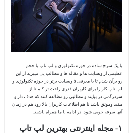
با یک سرچ ساده در حوزه تکنولوژی و لپ تاپ با حجم
عظیمی از وبسایت ها و مقاله ها و مطالب پی میبرید از این
رو برآن شدم تا با معرفی ۵ وبسایت برتر در حوزه تکنولوژی و
لپ تاپ کار را برای کاربران قدری راحت تر کنم تا از
سردرگمی در بیایند و مطالبی رو مطالعه کنند که هدف دار و
مفید وموثق باشد تا هم اطلاعات کاربران بالا رود هم در زمان
آنها سرفه جویی شود. در ادامه با ما همراه باشید.
۱- مجله اینترنتی بهترین لپ تاپ