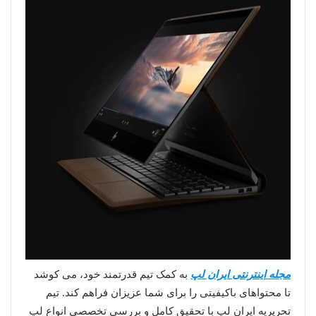
مجله اینترنتی ایران لپ
به کمک تیم قدرتمند خود، می کوشد
تا محتواهای باکیفیتی را برای شما عزیزان فراهم کند. تیم
تحریریه ایران لپ با تحقیق کامل و بررسی تخصصی انواع لپ