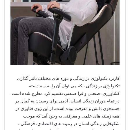
کاربرد تکنولوژی در زندگی و دوره های مختلف تاثیر گذاری
تکنولوژی بر زندگی ، که می توان آن را به سه دسته
کشاورزی، صنعتی و فرا صنعتی تقسیم کرد مطرح شده است.
در تمام دوران زندگی انسان، آدمی برای رسیدن به کمال در
جستجوی دانش و معرفت بوده است. از این روی فناوری در
همه زمینه های علمی و معرفتی به وجود آمد که موجب
شکوفایی زندگی انسان در زمینه های اقتصادی، فرهنگی ،