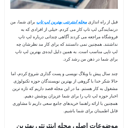
قبل از راه اندازی
مجله اینترنتی بهترین لپ تاپ
برای شما، من
درنمایندگی لپ تاپ کار می کردم. خیلی از افرادی که به
فروشگاه مراجعه می کردند آگاهی چندانی درباره لپ تاپ
نداشتند. همچنین نمی دانستند که برای کار مد نظرشان چه
لپ تاپی مناسب است. به همین دلیل ایده‌ی بهترین لپ تاپ
برای شما در ذهن من رشد کرد.
چند سال پیش با وبلاگ نویسی و پست گذاری شروع کردم، اما
حالا شکر خدا با گروهی از بهترین نویسندگان حوزه تکنولوژی
مشغول به کار هستم. ما در این مجله قصد داریم که تازه ترین
اخبار حوزه لپ تاپ را برای شما عزیزان پوشش دهیم.
همچنین با ارائه راهنما خریدهای جامع سعی داریم تا مشاوری
قابل اطمینان برای شما باشیم.
موضوعات اصلی مجله اینترنتی بهترین