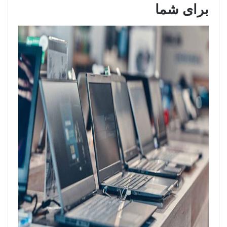
برای شما