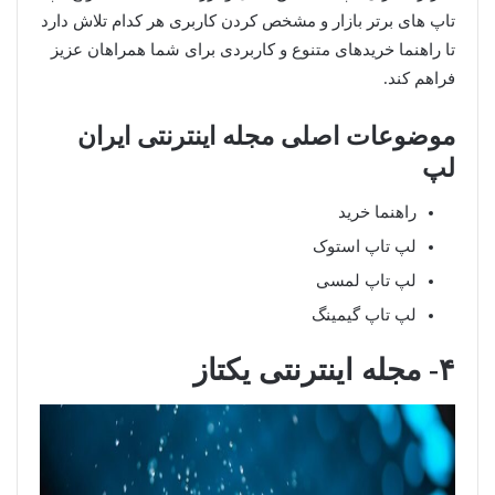
تاپ های برتر بازار و مشخص کردن کاربری هر کدام تلاش دارد
تا راهنما خریدهای متنوع و کاربردی برای شما همراهان عزیز
فراهم کند.
موضوعات اصلی مجله اینترنتی ایران
لپ
راهنما خرید
لپ تاپ استوک
لپ تاپ لمسی
لپ تاپ گیمینگ
۴- مجله اینترنتی یکتاز