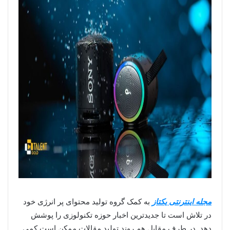
مجله اینترنتی یکتاز
به کمک گروه تولید محتوای پر انرژی خود
در تلاش است تا جدیدترین اخبار حوزه تکنولوزی را پوشش
دهد. در طرف مقابل هم روند تولید مقالات ممکن است کمی