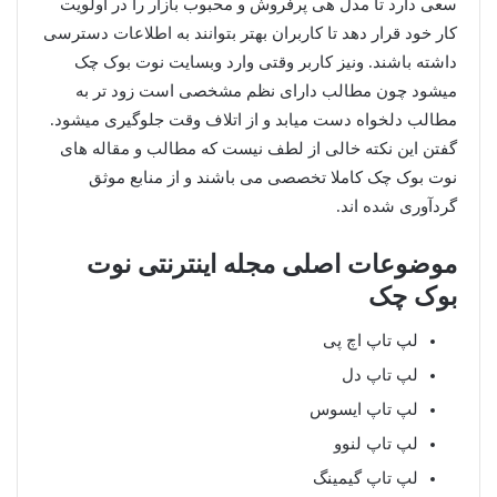
سعی دارد تا مدل هی پرفروش و محبوب بازار را در اولویت
کار خود قرار دهد تا کاربران بهتر بتوانند به اطلاعات دسترسی
داشته باشند. ونیز کاربر وقتی وارد وبسایت نوت بوک چک
میشود چون مطالب دارای نظم مشخصی است زود تر به
مطالب دلخواه دست میابد و از اتلاف وقت جلوگیری میشود.
گفتن این نکته خالی از لطف نیست که مطالب و مقاله های
نوت بوک چک کاملا تخصصی می باشند و از منابع موثق
گردآوری شده اند.
موضوعات اصلی مجله اینترنتی نوت
بوک چک
لپ تاپ اچ پی
لپ تاپ دل
لپ تاپ ایسوس
لپ تاپ لنوو
لپ تاپ گیمینگ