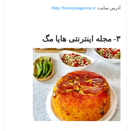
آدرس سایت:
http://honeymagazine.ir/
۳- مجله اینترنتی هایا مگ