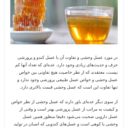
در مورد عسل وحشی و تفاوت آن با عسل کندو و پرورشی
حرف و حدیث‌های زیادی وجود دارد. عده‌ای که تعداد آنها کم
نیست، معتقدند که از نظر خاصیت هیچ تفاوتی بین خواص
عسل وحشی و خواص عسل طبیعی پرورشی وجود ندارد و
تنها تفاوت این است که عسل وحشی قیمت بالاتری دارد.
از سوی دیگر عده‌ای باور دارند که عسل وحشی از نظر خواص
و کیفیت به مراتب از عسل پرورشی بهتر است و وقتی از
عسل دارویی صحبت می‌شود دقیقا منظور همین عسل
وحشی یا کوهی است و عسل‌های کندویی که انسان در تولید