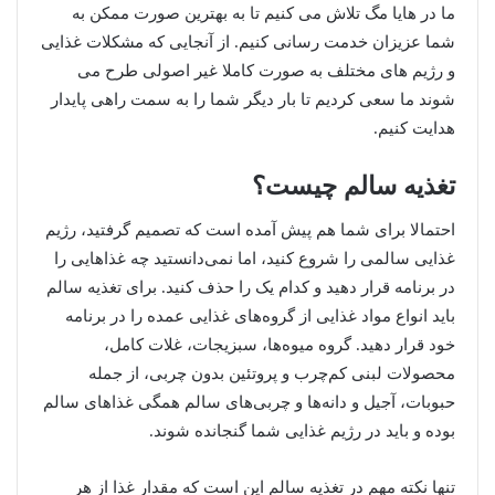
ما در هایا مگ تلاش می کنیم تا به بهترین صورت ممکن به
شما عزیزان خدمت رسانی کنیم. از آنجایی که مشکلات غذایی
و رژیم های مختلف به صورت کاملا غیر اصولی طرح می
شوند ما سعی کردیم تا بار دیگر شما را به سمت راهی پایدار
هدایت کنیم.
تغذیه سالم چیست؟
احتمالا برای شما هم پیش آمده است که تصمیم گرفتید، رژیم
غذایی سالمی را شروع کنید، اما نمی‌دانستید چه غذاهایی را
در برنامه قرار دهید و کدام یک را حذف کنید. برای تغذیه سالم
باید انواع مواد غذایی از گروه‌های غذایی عمده را در برنامه
خود قرار دهید. گروه میوه‌ها، سبزیجات، غلات کامل،
محصولات لبنی کم‌چرب و پروتئین بدون چربی، از جمله
حبوبات، آجیل و دانه‌ها و چربی‌های سالم همگی غذاهای سالم
بوده و باید در رژیم غذایی شما گنجانده شوند.
تنها نکته مهم در تغذیه سالم این است که مقدار غذا از هر