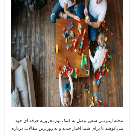
مجله اینترنتی سفیر وصل به کمک تیم تحریریه حرفه ای خود
می کوشد تا برای شما اخبار جدید و به روزترین مقالات درباره