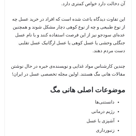
آن دخالت دارد خواص کمتری دارد.
این تفاوت دیدگاه باعث شده است که افراد در خرید عسل چه
از نوع طبیعی و چه از نوع کوهی دچار مشکل شوند و همچنین
عده‌ای سودجو نیز از این فرصت استفاده کنند و با نام عسل
جنگلی وحشی یا عسل کوهی یا عسل ارگانیک عسل تقلبی
دست مردم دهند.
چندین کارشناس مواد غذایی و نویسنده‌ی خبره در حال نوشتن
مقالات هانی مگ هستند. اولین مجله تخصصی عسل در ایران!
موضوعات اصلی هانی مگ
دانستنی‌ها
رژیم درمانی
آشپزی با عسل
زنبورداری