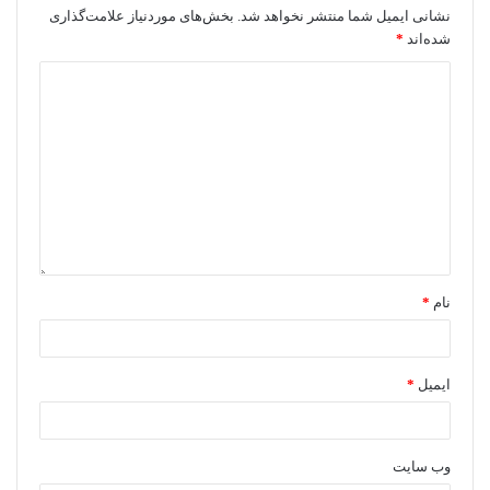
نشانی ایمیل شما منتشر نخواهد شد.
بخش‌های موردنیاز علامت‌گذاری
شده‌اند
*
نام
*
ایمیل
*
وب‌ سایت