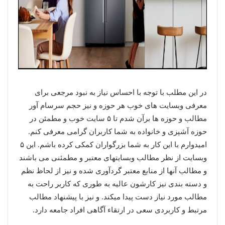
در این مطلب با توجه با احساس نیاز به نبود مرجعی برای
معرفی وبسایت های خوب هر حوزه و نیز حجم سرسام آور
مطالب و حوزه ها برآن شدم تا ۵ سایت خوب و مطمئن در
حوزه آشپزی و خانواده به شما کاربران گرامی معرفی کنم.
امیدوارم با این کار به شما بزرگواران کمکی کرده باشم. این ۵
وبسایت از نظر مطالب وبسایتهای معتبر و مطمئنی می باشند
و مطالب آنها از منابع معتبر گردآوری شده و نیز از لحاظ نظم
و دسته بندی نیز کارشون عالیه به طوری که کاربر راحت به
مطالب مورد نیاز دست پیدا میکند. و نیز با پیشنهاد مطالب
مرتبط و کاربردی سعی در ارتقاء آگاهی افراد جامعه دارد.