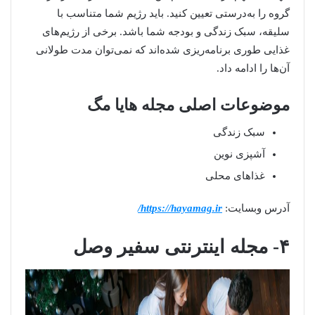
گروه را به‌درستی تعیین کنید. باید رژیم شما متناسب با
سلیقه، سبک زندگی و بودجه شما باشد. برخی از رژیم‌های
غذایی طوری برنامه‌ریزی شده‌اند که نمی‌توان مدت طولانی
آن‌ها را ادامه داد.
موضوعات اصلی مجله هایا مگ
سبک زندگی
آشپزی نوین
غذاهای محلی
آدرس وبسایت:
https://hayamag.ir/
۴- مجله اینترنتی سفیر وصل