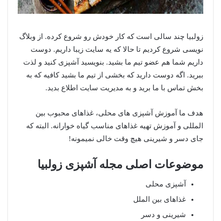
زولبیا چند سالی است که کار خودش رو شروع کرده. از وبلاگ
نویسی شروع کردیم تا حالا که یه سایت زیبا داریم. دوست
داریم شما هم عضو تیم ما بشید. بنویسید آشپزی کنید و لذت
ببرید. اگه دوست دارید که بخشی از تیم ما بشید کافیه که به
بخش تماس با ما برید و به مدیریت سایت اطلاع بدید.
هدف ما آموزش آشپزی های محلی، غذاهای محبوب بین
المللی و آموزش تهیه غذاهای مناسب گیاه خوارانه. البته که
جای دسر و شیرینی هیچ وقت خالی نمیمونه!
موضوعات اصلی مجله آشپزی زولبیا
آشپزی محلی
غذاهای بین الملل
شیرینی و دسر