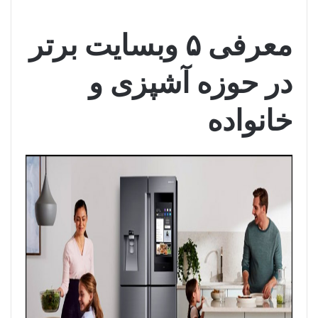
معرفی ۵ وبسایت برتر
در حوزه آشپزی و
خانواده