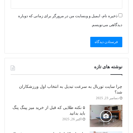
ذخیره نام، ایمیل و وبسایت من در مرورگر برای زمانی که دوباره
دیدگاهی می‌نویسم.
نوشته های تازه
چرا سایت توربال به ‌سرعت تبدیل به انتخاب اول ورزشکاران
شد؟
دسامبر 23, 2025
۵ نکته طلایی که قبل از خرید میز پینگ پنگ
باید بدانید
اکتبر 26, 2025