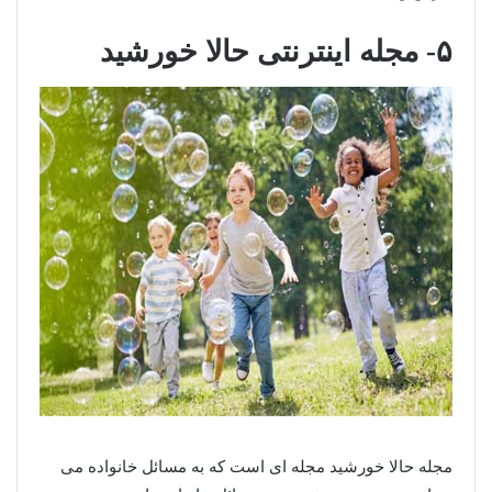
۵- مجله اینترنتی حالا خورشید
مجله حالا خورشید مجله ای است که به مسائل خانواده می