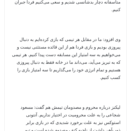
متأسفانه دچار بدشانسی شدیم و سعی می‌کنیم فردا جبران
کنیم.
وی افزود: ما در مقابل هر تیمی که بازی کرده‌ایم به دنبال
پیروزی بودیم و بازی فردا هم از این قائده مستثنی نیست و
می‌خواهیم به سه امتیاز این مسابقه دست پیدا کنیم. هر تیمی
که به تبریز می‌آید، می‌داند ما در خانه فقط به دنبال پیروزی
هستیم و تمام انرژی خود را می‌گذاریم تا سه امتیاز بازی را
کسب کنیم.
لیکنز درباره محروم و مصدومان تیمش هم گفت: مسعود
شجاعی را به علت محرومیت در اختیار نداریم. آنتونی
استوکس نیز به علت برخورد شدیدی که در بازی برابر
ذوب‌آهن داشت از ناحیه کتف مصدوم شده است و تیم