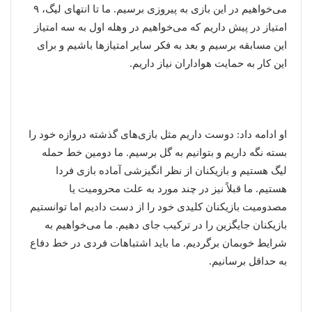
می‌خواهیم در این بازی به پیروزی برسیم. ما تا انتهای لیگ، ۹
امتیاز در پیش داریم که می‌خواهیم در وهله اول به سه امتیاز
این مسابقه برسیم و بعد به فکر سایر امتیازها باشیم و برای
این کار به حمایت هواداران نیاز داریم.
او ادامه داد: دوست داریم مثل بازی‌های گذشته دروازه خود را
بسته نگه داریم و بتوانیم به گل برسیم. ما دومین خط حمله
لیگ هستیم و بازیکنان از نظر انگیزشی آماده بازی فردا
هستیم. ما قبلاً نیز در چند مورد به علت محرومیت یا
مصدومیت بازیکنان کلیدی خود را از دست دادیم اما توانستیم
بازیکنان جایگزین را در ترکیب جای دهیم. ما می‌خواهیم به
شرایط خوبمان برگردیم. ما باید اشتباهات فردی در خط دفاع
به حداقل برسانیم.