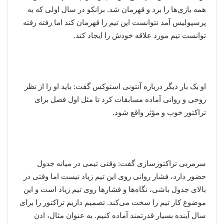
همه بازی‌ها را برد و قهرمان شد. برانکو در سال اولی که به
پرسپولیس آمد نتوانست این تیم را قهرمان کند اما رفته رفته
توانست تیم مورد علاقه خودش را ایجاد کند.
او یک بار دیگر درباره آنتونی استوکس گفت: باید او را از نظر
روحی و روانی آماده مسابقات کرد تا مثل اول فصل برای
تراکتور خوب و مؤثر واقع شود.
سرمربی تراکتورسازی گفت: وقتی تیمی در میانه جدول
حضور دارد، فشار روانی روی این تیم زیاد نیست اما وقتی در
بالای جدول باشی، نگاه‌ها و فشارها روی تیم زیاد است و این
موضوع کار تیم را سخت می‌کند. تصمیم داریم تراکتور را برای
سال آینده بسیار قدرتمند آماده کنیم. به عنوان مثال، ادن