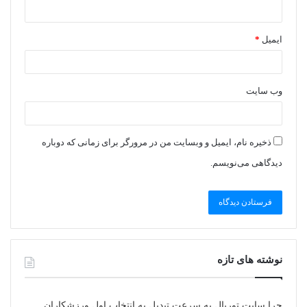
ایمیل
*
وب‌ سایت
ذخیره نام، ایمیل و وبسایت من در مرورگر برای زمانی که دوباره
دیدگاهی می‌نویسم.
نوشته های تازه
چرا سایت توربال به ‌سرعت تبدیل به انتخاب اول ورزشکاران