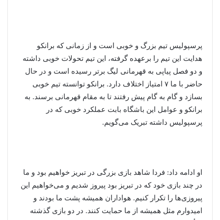
پرسپولیس تیم بزرگ و خوبی است و از زمانی که برانکو
هدایت این تیم را برعهده گرفته، این تیم تحولات خوبی داشته
و دو فصل پیاپی به قهرمانی لیگ برتر رسیده است و در حال
حاضر با ما ۷ امتیاز اختلاف دارد. برانکو توانسته تیم خوبی
بسازد و گام به گام پیش رفتند تا به مقام قهرمانی برسند. به
برانکو و عوامل این باشگاه بابت عملکرد خوبی که در
پرسپولیس داشته تبریک می‌گویم.
او ادامه داد: فردا شاهد بازی بزرگی در تبریز خواهیم بود و ما
در چند بازی خود که در تبریز بود پیروز شدیم و می‌خواهیم این
پیروزی‌ها را تکرار کنیم. هواداران همیشه پشت ما بودند و
امیدوارم مثل همیشه از ما حمایت کنند. در دو بازی گذشته