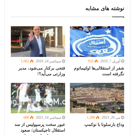
نوشته های مشابه
آوریل 7, 2019
910
سپتامبر 24, 2019
1,002
شفر از استقلالی‌ها اولتیماتوم
فتحی برکنار می‌شود، مدیر
نگرفته است
وزارتی می‌آید؟!
می 29, 2023
1,299
سپتامبر 14, 2021
608
وداع بارسلونا با نوکمپ
عبور سخت پرسپولیس از سد
استقلال تاجیکستان/ صعود