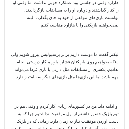
هازارد وقتی در چلسی بود عملکرد خوبی نداشت اما وقتی او
را کنار گذاشتند و دوباره او را به مسابقات بازگرداندند،
توانست بازی‌های موفقی از خود به جای بگذارد. البته
نمی‌خواهیم بازیکنی را با هازارد مقایسه کنیم.
لیکنز گفت: ما دوست داریم برابر پرسپولیس پیروز شویم ولی
اینکه بخواهیم روی بازیکنان فشار بیاوریم کار درستی انجام
ندادیم. یکسری از مسابقات مثل داربی یا بازی فردا می‌تواند
مهم باشد اما این بازی‌ها مثل بازی‌های دیگر سه امتیاز دارد.
او ادامه داد: من در کشورهای زیادی کار کردم و وقتی هم در
تیم بلژیک حضور داشتم از اول موفقیت نداشتیم چرا که به
دست آوردن موفقیت نیاز به زمان دارد. زمانی که در بلژیک
بودم بیشتر آن بازیکنان در لیگ داخلی خودشان بازی می‌کردند