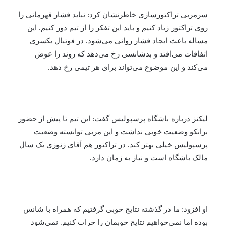
سرمربی تراکتورسازی خاطرنشان کرد: نباید فشار قهرمانی را
روی تراکتور زیاد کنیم و باید این تفکر را از تیم دور کنیم. این
مساله باعث ایجاد فشار روانی می‌شود. در فوتبال یکسری
اتفاقات می‌افتد و بدشانسی رخ می‌دهد که روند را عوض
می‌کند و این موضوع می‌تواند برای هر تیمی رخ دهد.
لیکنز درباره باشگاه پرسپولیس گفت: این تیم تا پیش از حضور
برانکو وضعیت خوبی نداشت و این مربی توانسته وضعیت
پرسپولیس خیلی بهتر کند. در تراکتور هم آقای زنوزی یک سال
مالک باشگاه است و نیاز به زمان دارد.
او افزود: ما در گذشته نتایج خوبی گرفتیم که همراه با شانس
بوده اما نمی‌خواهیم نتایج خوبمان را خراب کنیم. نمی‌شود