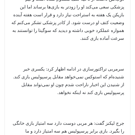
پزشکی سعی می‌کند او را زودتر به بازی‌ها برساند اما این
بازیکن یک هفته به استراحت نیاز دارد و قرار است هفته آینده
وضعیت کتف او درست شود. از کادر پزشکی تشکر می‌کنم که
همواره عملکرد خوبی داشته و دیدید که سوگیتا را توانستند به
سرعت آماده بازی کنند.
سرمربی تراکتورسازی در ادامه اظهار کرد: یکسری خبر
شنیده‌ام که استوکس نمی‌خواهد مقابل پرسپولیس بازی کند.
از شنیدن این اخبار ناراحت شدم چون او نمی‌تواند مقابل
پرسپولیس بازی کند نه اینکه نخواهد.
جرج لیکنز گفت: هر مربی دوست دارد سه امتیاز بازی خانگی
را بگیرد. بازی برابر پرسپولیس هم سه امتیاز دارد و ما