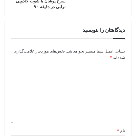
سرخ پوشان با شوت جادویی
ترابی در دقیقه ۹۰
دیدگاهتان را بنویسید
نشانی ایمیل شما منتشر نخواهد شد.
بخش‌های موردنیاز علامت‌گذاری
شده‌اند
*
نام
*