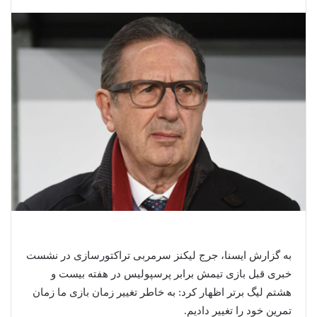
به گزارش ایسنا، جرج لیکنز سرمربی تراکتورسازی در نشست
خبری قبل بازی تیمش برابر پرسپولیس در هفته بیست و
هشتم لیگ برتر اظهار کرد: به خاطر تغییر زمان بازی ما زمان
تمرین خود را تغییر دادیم.