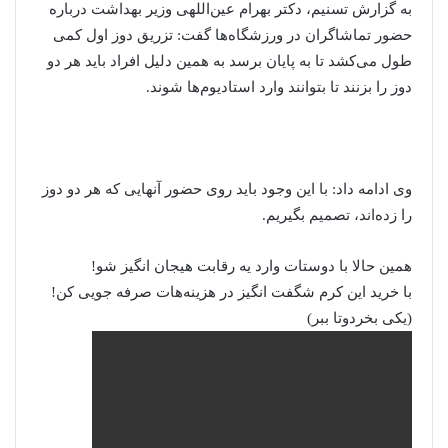
به گزارش تسنیم، دکتر بهرام عین‌اللهی وزیر بهداشت درباره
حضور تماشاگران در ورزشگاه‌ها گفت: تزریق دوز اول کمی
طول می‌کشد تا به پایان برسد به همین دلیل افراد باید هر دو
دوز را بزنند تا بتوانند وارد استادیوم‌ها شوند.
وی ادامه داد: با این وجود باید روی حضور آنهایی که هر دو دوز
را زده‌اند، تصمیم بگیریم.
همین‌ حالا با دوستات وارد یه رقابت هیجان انگیز شو!
با خرید این کرم شگفت انگیز در هزینه‌هات صرفه جویی کن!
(یکی بخردوتا ببر)