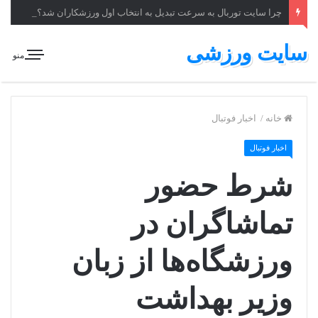
چرا سایت توربال به ‌سرعت تبدیل به انتخاب اول ورزشکاران شد؟
سایت ورزشی
منو
خانه
/
اخبار فوتبال
اخبار فوتبال
شرط حضور
تماشاگران در
ورزشگاه‌ها از زبان
وزیر بهداشت