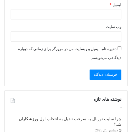
ایمیل
*
وب‌ سایت
ذخیره نام، ایمیل و وبسایت من در مرورگر برای زمانی که دوباره
دیدگاهی می‌نویسم.
نوشته های تازه
چرا سایت توربال به ‌سرعت تبدیل به انتخاب اول ورزشکاران
شد؟
دسامبر 23, 2025