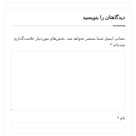
دیدگاهتان را بنویسید
نشانی ایمیل شما منتشر نخواهد شد.
بخش‌های موردنیاز علامت‌گذاری
شده‌اند
*
نام
*