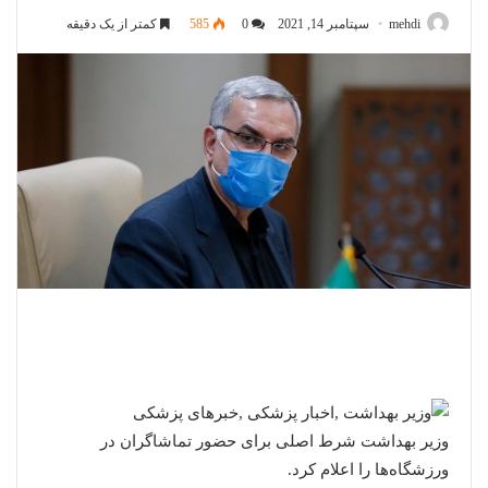
mehdi
سپتامبر 14, 2021
0
585
کمتر از یک دقیقه
وزیر بهداشت شرط اصلی برای حضور تماشاگران در
ورزشگاه‌ها را اعلام کرد.