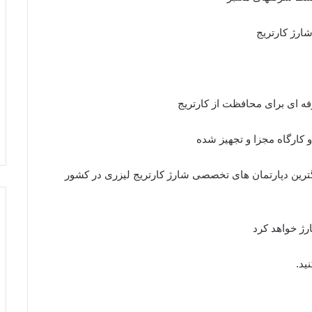
رین دپارتمان های تخصصی شارژ کارتریج لیزری در کشور
ارژ خواهد کرد
ید.