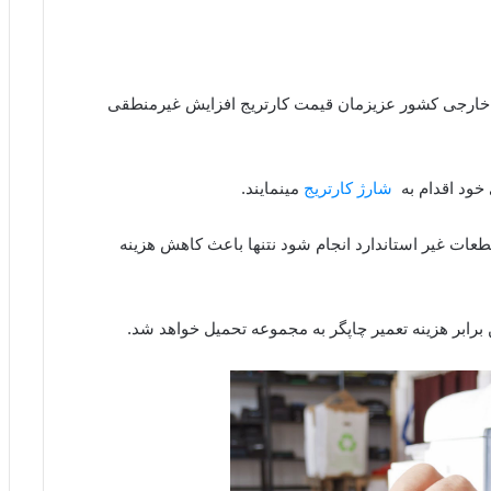
ی خارجی کشور عزیزمان قیمت کارتریج افزایش غیرمنطقی
 خود اقدام به
شارژ کارتریج
مینمایند.
طعات غیر استاندارد انجام شود نتنها باعث کاهش هزینه
 برابر هزینه تعمیر چاپگر به مجموعه تحمیل خواهد شد.