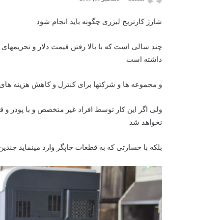
شارژ کارتریج لیزری چگونه باید انجام شود
چند سالی است که با بالا رفتن قیمت دلار و تحریمها
داشته است
و مجموعه ها و شرکتها برای کنترل و کاهش هزینه های
ولی اگر این کار توسط افراد غیر متخصص و با پودر و ق
نخواهد شد
بلکه با خسارتی که به قطعات چاپگر وارد مینماید چندین