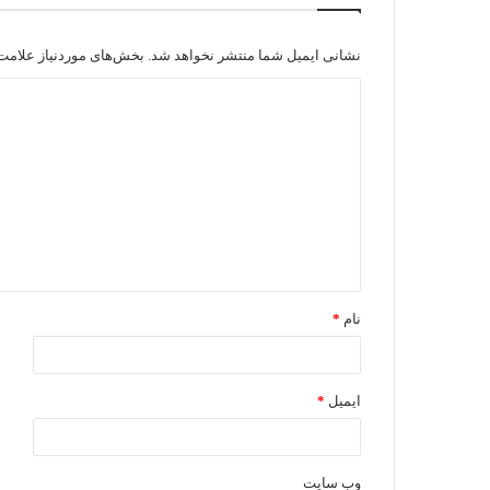
نشانی ایمیل شما منتشر نخواهد شد.
بخش‌های موردنیاز علامت‌
نام
*
ایمیل
*
وب‌ سایت