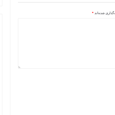
گذاری شده‌اند
*