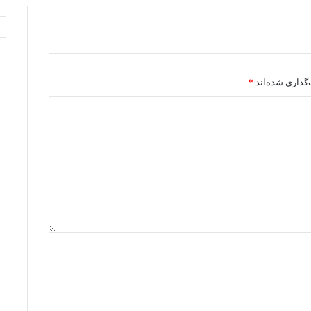
گذاری شده‌اند
*