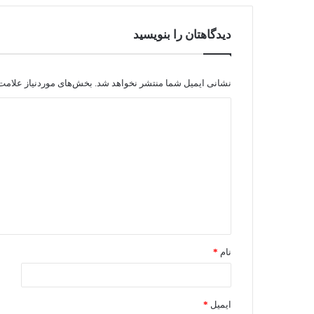
دیدگاهتان را بنویسید
نشانی ایمیل شما منتشر نخواهد شد.
بخش‌های موردنیاز علامت‌
نام
*
ایمیل
*