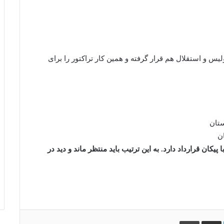
لیس و استقلال هم قرار گرفته و همین کار تراکتور را برای
ن
یکان قرارداد دارد. به این ترتیب باید منتظر ماند و دید در
لینکدین
اشتراک
چاپ