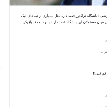
زشی ؛
باشگاه تراکتور قصد دارد مثل بسیاری از تیم‌های لیگ
ین میان مسئولان این باشگاه قصد دارند با جذب چند بازیکن
ی
ران
ی
ران