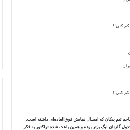
ی
ران
هاجم تیم پیکان که امسال نمایش فوق‌العاده‌ای داشته است.
جدول گلزنان لیگ برتر بوده و همین باعث شده تراکتور به فکر