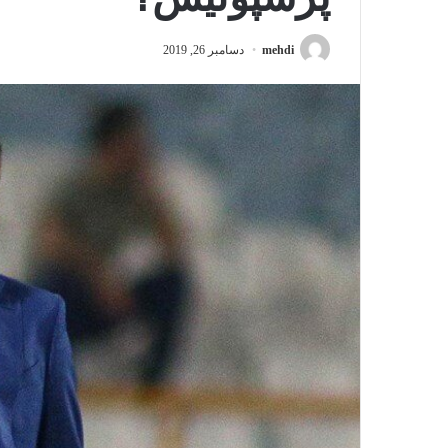
mehdi
دسامبر 26, 2019