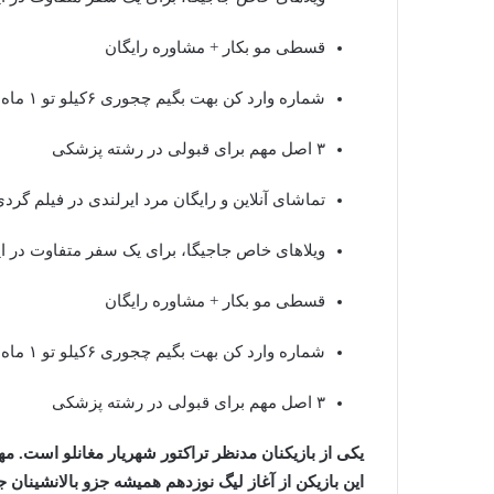
قسطی مو بکار + مشاوره رایگان
شماره وارد کن بهت بگیم چجوری ۶کیلو تو ۱ ماه کم کنی!!
۳ اصل مهم برای قبولی در رشته پزشکی
تماشای آنلاین و رایگان مرد ایرلندی در فیلم گرد
ویلاهای خاص جاجیگا، برای یک سفر متفاوت در ای
قسطی مو بکار + مشاوره رایگان
شماره وارد کن بهت بگیم چجوری ۶کیلو تو ۱ ماه کم کنی!!
۳ اصل مهم برای قبولی در رشته پزشکی
یکی از بازیکنان مدنظر تراکتور شهریار مغانلو است. م
این بازیکن از آغاز لیگ نوزدهم همیشه جزو بالانشینان 