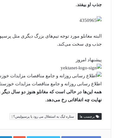
جذب او بیفتد.
البته مغانلو مورد توجه تیم‌های بزرگ دیگری مثل پرسپو
جذب وی سخت می‌کند.
پیشنهاد امروز
اطلاع رسانی روزانه و جامع مناقصات مزایدات خوزستا
همه این‌ها در حالی است که مغانلو هنوز دو سال دیگر با پ
نهایت چه اتفاقاتی رخ می‌دهد.
برچسب ها
ستاره لیگ به استقلال می رود یا پرسپولیس؟ |
گوگل