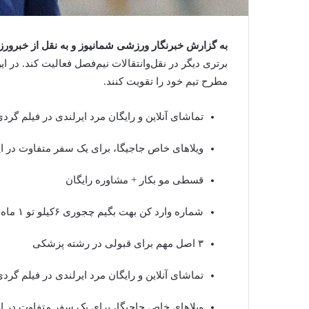
به گزارش
خبرنگار ورزشی شمانیوز
و به نقل از خبرور
برتری دیگر در نقل‌وانتقالات نیم‌فصل فعالیت کند. در ا
مطرح تیم خود را تقویت کنند.
تماشای آنلاین و رایگان مرد ایرلندی در فیلم گرد
ویلاهای خاص جاجیگا، برای یک سفر متفاوت در ای
قسطی مو بکار + مشاوره رایگان
شماره وارد کن بهت بگیم چجوری ۶کیلو تو ۱ ماه کم کنی!!
۳ اصل مهم برای قبولی در رشته پزشکی
تماشای آنلاین و رایگان مرد ایرلندی در فیلم گرد
ویلاهای خاص جاجیگا، برای یک سفر متفاوت در ای