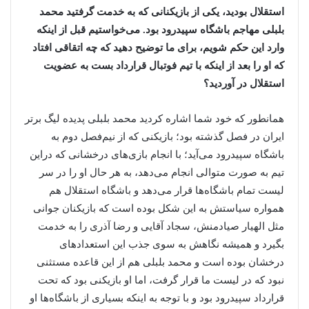
استقلال بودید، یکی از بازیکنانی که به خدمت گرفتید محمد
بلبلی مهاجم باشگاه سپیدرود بود. می‌خواستیم قبل از اینکه
وارد این حکم شویم، برای ما توضیح دهید که چه اتقاقی افتاد
که او را بعد از اینکه با تیم فوتبال قرارداد بست به عضویت
استقلال در آوردید؟
همانطور که خود شما اشاره کردید محمد بلبلی پدیده لیگ برتر
ایران در فصل گذشته بود؛ بازیکنی که از نیم‌فصل دوم به
باشگاه سپیدرود می‌آید؛ با انجام بازی‌های درخشانی که دراین
تیم به صورت متوالی انجام می‌دهد، به هر حال او را در سر
لیست تمام باشگاه‌ها قرار می‌دهد و باشگاه استقلال هم
همواره سیاستش به این شکل بوده است که بازیکنان جوانی
مثل الهیار صیادمنش، سجاد آقایی و رضا آذری را به خدمت
بگیرد و همیشه نگاهش به سوی جذب این استعدادهای
درخشان بوده است و محمد بلبلی هم از این قاعده مستثنی
نبود که در لیست ما قرار گرفت، اما او بازیکنی بود که تحت
قرارداد سپیدرود بود و با توجه به اینکه بسیاری از باشگاه‌ها او