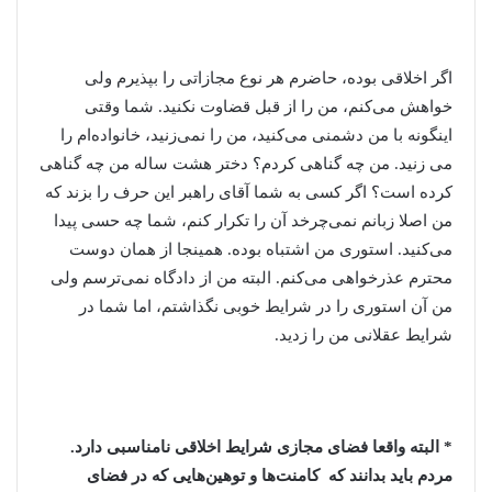
اگر اخلاقی بوده، حاضرم هر نوع مجازاتی را بپذیرم ولی
خواهش می‌کنم، من را از قبل قضاوت نکنید. شما وقتی
اینگونه با من دشمنی می‌کنید، من را نمی‌زنید، خانواده‌ام را
می زنید. من چه گناهی کردم؟ دختر هشت ساله من چه گناهی
کرده است؟ اگر کسی به شما آقای راهبر این حرف را بزند که
من اصلا زبانم نمی‌چرخد آن را تکرار کنم، شما چه حسی پیدا
می‌کنید. استوری من اشتباه بوده. همینجا از همان دوست
محترم عذرخواهی می‌کنم. البته من از دادگاه نمی‌ترسم ولی
من آن استوری را در شرایط خوبی نگذاشتم، اما شما در
شرایط عقلانی من را زدید.
* البته واقعا فضای مجازی شرایط اخلاقی نامناسبی دارد.
مردم باید بدانند که کامنت‌ها و توهین‌هایی که در فضای