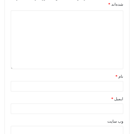
شده‌اند
*
نام
*
ایمیل
*
وب‌ سایت