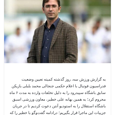
به گزارش ورزش سه، روز گذشته کمیته تعیین وضعیت
فدراسیون فوتبال با اعلام حکمی جنجالی محمد بلبلی بازیکن
سابق باشگاه سپیدرود را به دلیل تخلفات وارده به مدت ۶ ماه
محروم کرد؛ به همین بهانه علی خطیر، معاون ورزشی اسبق
باشگاه استقلال را به استودیو آنتن دعوت کردیم تا در جریان
جزییات این ماجرا قرار بگیریم؛ درادامه گفت‌وگو با خطیر را که