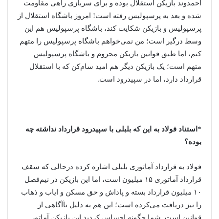
احمدوند بازیکن استقلال بوده و برای سربازی راهی مقاومت
شده و بعد به پرسپولیس رفته است! امروز باشگاه استقلال از
پرسپولیس و بازیکن شکایت کند، باشگاه پرسپولیس هم این
وسط درگیر است؛ من نمی‌خواهم باشگاه پرسپولیس را متهم
کنم، اما طبق قوانین بازیکن محروم و باشگاه پرسپولیس
متهم است؛ یک بازیکن دیگر هم امید سام‌کن که با استقلال
قرارداد دارد، اما در سپیدرود است.
*استناد فولاد به این که بلبلی با سپیدرود قرارداد نداشته چه
بوده؟
فولاد به قرارداد آماتوری بلبلی اشاره کرده درحالی که سقف
قرارداد آماتوری ۱۵ میلیون است، اما این بازیکن در نیم‌فصل
۱۰ میلیون قرارداد بسته و پاداش و حق مسکن و ایاب و ذهاب
را نیز دریافت می‌کرده است؛ این هم به دلیل ناآگاهی از
قوانین است. شما چگونه احساس کردید این بازیکن آماتور