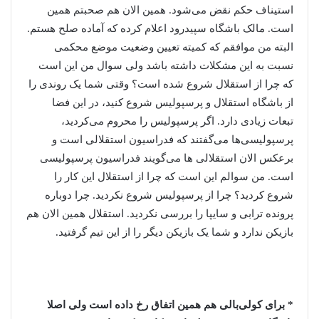
استیناف حکم نقض می‌شود. همین الان هم صحبتم همین
است. مالک باشگاه سپیدرود اعلام کرده که آماده صلح هستم.
البته من موافقم که کمیته تعیین وضعیت موضع محکمی
نسبت به این مشکلات داشته باشد ولی سوال من این است
که چرا از استقلال شروع شده است؟ وقتی شما یک روندی را
از باشگاه استقلال و پرسپولیس شروع کنید، در این فضا
تبعات زیادی دارد. اگر پرسپولیس را محروم می‌کردید،
پرسپولیسی‌ها می‌گفتند که فدراسیون استقلالی است و
برعکس الان استقلالی ها می‌گویند فدراسیون پرسپولیسی
است. من سوالم این است که چرا از استقلال این کار را
شروع کردید؟ چرا از پرسپولیس شروع نکردید. چرا دوباره
پرونده ترابی و سایپا را بررسی نکردید. استقلال همین الان هم
بازیکن ندارد و شما یک بازیکن دیگر را از این تیم گرفتید.
* برای کولی‌بالی هم همین اتفاق رخ داده است ولی اصلا