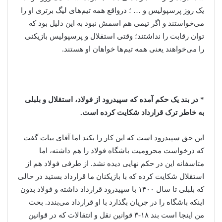
یک روز پرسپولیس و … ؛ درواقع همه تیم‌های لیگ برتری او را
می‌خواستند و اگر تیمی هم اسمش نبود به این دلیل بود که
توان رقابت را نداشتند؛ وقتی استقلال و پرسپولیس بازیکنی
را می‌خواهند یعنی همه تیم‌ها خواهان او هستند.
* در بند یک حکم آمده که سپیدرود از فولاد، استقلال و بلبلی
به خاطر ترک قرارداد شکایت کرده است.
این حق سپیدرود است که این کار را بکند اما آقای بیات گفت
که درخواست محرومیت باشگاه فولاد را هم داشته، اما
متاسفانه این در حکم نهایی دیده نشد. از طرفی فولاد هم از
استقلال شکایت کرده که با بازیکنان ما قرارداد بستید در حالی
که بلبلی تا سال ۱۴۰۰ با سپیدرود قرارداد داشته و فولاد بدون
اینکه باشگاه را در جریان بگذارد با او قرارداد می‌بندد. بحث
من اینجا است بند ۱۸-۳ قوانین نقل و انتقالات که در قوانین