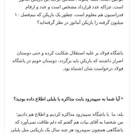
است. چراکه عدد قرارداد مشخص است و عدد و ارقام
فدراسیون هم معلوم است. چطور یک بازیکن که نیم‌فصل ۱۰
میلیون گرفته را بازیکن آماتور در نظر گرفته‌اید؟
باشگاه فولاد بر علیه استقلال شکایت کرده و حتی دوستان
اصرار داشتند که بازیکن باید برگردد. دوستان خوبم در باشگاه
فولاد درخواست شان اشتباه بود.
* آیا شما به سپیدرود بابت مذاکره با بلبلی اطلاع داده بودید؟
بله، ما با باشگاه سپیدرود مذاکره کردیم و اطلاع هم دادیم؛
من شخصا به آقای بیات هم گفتم که دلم طاقت نمی‌آورد که
باشگاهی همچون سپیدرود هر چند سال یک بازیکنی مثل بلبلی