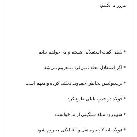
مرور می‌کنیم:
* بلبلی گفت استقلالی هستم و می‌خواهم بیایم
* اگر استقلال تخلف می‌کرد، محروم می‌شد
* پرسپولیس بخاطر احمدوند تخلف کرده و متهم است
* فولاد در جذب بلبلی طمع کرد
* سپیدرود مبلغ سنگینی از ما خواست
* فولاد باید ۲ پنجره نقل و انتقالاتی محروم شود