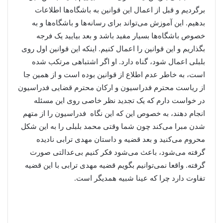
برگردیم و قبل از اعمال این قوانین به باشگاه‌ها اطلاعات
بدهیم. این آموزش می‌تواند برای رسانه‌ها و باشگاه‌ها و به
خصوص باشگاه‌ها بسیار مفید باشد و بعد بیایید یک فرجه
بگذاریم و این قوانین را اعمال کنیم. اینکه این قوانین اول روی
بلبلی اعمال شود، گناه دارد. او اگر اشتباهی مرتکب شده
است، به خاطر عدم اطلاع از قوانین بوده است و از همین جا
از ریاست محترم فدراسیون و ارکان محترم قضایی فدراسیون
در خواست دارم که یک تجدید نظر خاصی روی این مسئله
انجام دهند، به خصوص این که این نگاه فدراسیون را از متهم
شدن مبرا می‌کند چون شما وقتی محمد بلبلی را به این شکل
محروم می‌کنید و بعد قضیه و داستان مهدی ترابی نادیده
گرفته می‌شود، باعث می‌شود فکر کنیم بی‌عدالتی صورت
گرفته. واقعا نمی‌توانیم بگویم قضیه مهدی ترابی با این قضیه
تفاوت دارد چرا که عینا شبیه همدیگر است.