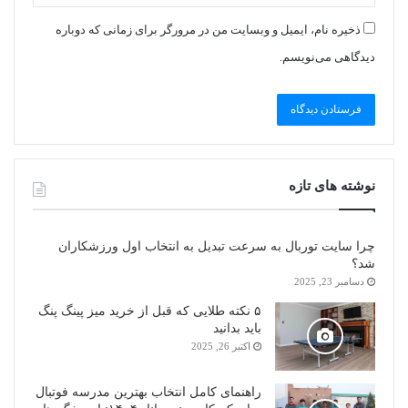
ذخیره نام، ایمیل و وبسایت من در مرورگر برای زمانی که دوباره
دیدگاهی می‌نویسم.
نوشته های تازه
چرا سایت توربال به ‌سرعت تبدیل به انتخاب اول ورزشکاران
شد؟
دسامبر 23, 2025
۵ نکته طلایی که قبل از خرید میز پینگ پنگ
باید بدانید
اکتبر 26, 2025
راهنمای کامل انتخاب بهترین مدرسه فوتبال