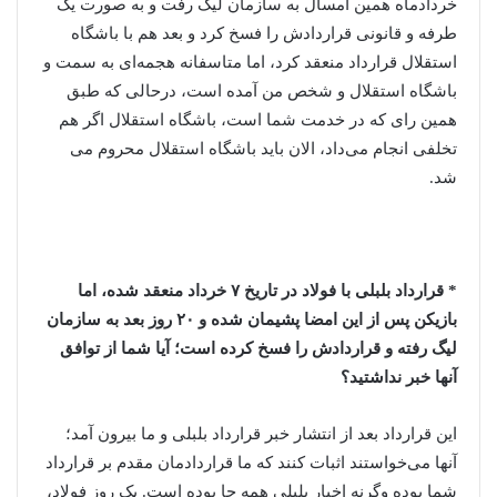
خردادماه همین امسال به سازمان لیگ رفت و به صورت یک
طرفه و قانونی قراردادش را فسخ کرد و بعد هم با باشگاه
استقلال قرارداد منعقد کرد، اما متاسفانه هجمه‌ای به سمت و
باشگاه استقلال و شخص من آمده است، درحالی که طبق
همین رای که در خدمت شما است، باشگاه استقلال اگر هم
تخلفی انجام می‌داد، الان باید باشگاه استقلال محروم می
شد.
* قرارداد بلبلی با فولاد در تاریخ ۷ خرداد منعقد شده، اما
بازیکن پس از این امضا پشیمان شده و ۲۰ روز بعد به سازمان
لیگ رفته و قراردادش را فسخ کرده است؛ آیا شما از توافق
آنها خبر نداشتید؟
این قرارداد بعد از انتشار خبر قرارداد بلبلی و ما بیرون آمد؛
آنها می‌خواستند اثبات کنند که ما قراردادمان مقدم بر قرارداد
شما بوده وگرنه اخبار بلبلی همه جا بوده است. یک روز فولاد،