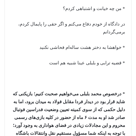
* من چه خیانت و اشتباهی کردم؟
در دادگاه از خودم دفاع می‌کنم و اگر حقی را پایمال کردم،
برمی‌گردانم
* خواهشا به دختر هشت ساله‌ام فحاشی نکنید
* قضیه ترابی و بلبلی عینا شبیه هم است
* درخصوص محمد بلبلی می‌خواهیم صحبت کنیم؛ بازیکنی که
شاید قرار بود در دیدار فردا مقابل فولاد به میدان برود، اما به
دلیل حکمی که از سوی کمیته تعیین وضعیت فدراسین فوتبال
صادر شد او به مدت ۶ ماه از حضور در کلیه بازی‌های رسمی
محروم و این مجادلات زیادی در فضای هواداری به وجود آورد؛
با توجه به اینکه شما مسؤول مستقیم نقل وانتقالات باشگاه