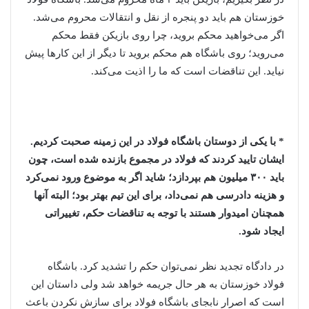
خوزستان هم باید دو پنجره از نقل و انتقالات محروم می‌شد.
اگر می‌خواهید محکم بروید، چرا روی بازیکن فقط محکم
می‌روید؛ روی باشگاه هم محکم بروید تا دیگر از این کارها پیش
نیاید. این تناقضات است که ما را اذیت می‌کند.
* با یکی از دوستان باشگاه فولاد در این زمینه صحبت کردیم.
ایشان تایید کردند که فولاد در مجموع بازنده شده است، چون
باید ۳۰۰ میلیون هم بپردازد؛ شاید اگر به موضوع ورود نمی‌کرد
و هزینه دادرسی هم نمی‌داد، برای این تیم بهتر بود؛ البته آنها
همچنان امیدوار هستند با توجه به تناقضات حکم، تغییراتی
ایجاد شود.
در دادگاه تجدید نظر نمی‌توان حکم را تشدید کرد. باشگاه
فولاد خوزستان به هر حال جریمه خواهد شد ولی داستان این
است که اصرار نابجای باشگاه فولاد برای سازش نکردن باعث