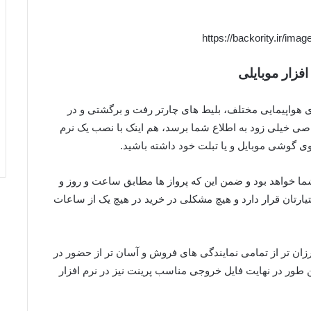
افزار موبایلی
هواپیمایی مختلف، بلیط های چارتر رفت و برگشتی و در
ی خیلی زود به اطلاع شما برسد، هم اینک با نصب یک نرم
وی گوشی موبایل و یا تبلت خود داشته باشید.
 خواهد بود و ضمن این که پرواز ها مطابق ساعت و روز و
رتان قرار دارد و هیچ مشکلی در خرید در هیچ یک از ساعات
ارزان تر از تمامی نمایندگی های فروش و آسان تر از حضور در
طور در نهایت فایل خروجی مناسب پرینت نیز در نرم افزار