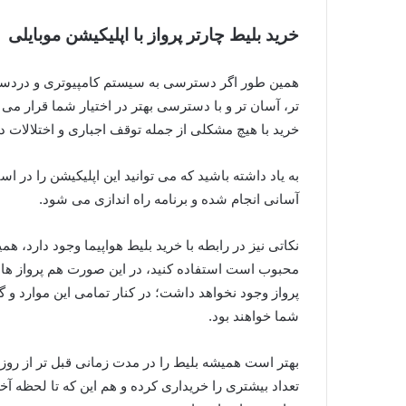
خرید بلیط چارتر پرواز با اپلیکیشن موبایلی
همین طور اگر دسترسی به سیستم کامپیوتری و دردسر ها
تر، آسان تر و با دسترسی بهتر در اختیار شما قرار می د
خرید با هیچ مشکلی از جمله توقف اجباری و اختلالات د
به یاد داشته باشید که می توانید این اپلیکیشن را در 
آسانی انجام شده و برنامه راه اندازی می شود.
نکاتی نیز در رابطه با خرید بلیط هواپیما وجود دارد، ه
محبوب است استفاده کنید، در این صورت هم پرواز ها 
پرواز وجود نخواهد داشت؛ در کنار تمامی این موارد و گ
شما خواهند بود.
بهتر است همیشه بلیط را در مدت زمانی قبل تر از روز 
تعداد بیشتری را خریداری کرده و هم این که تا لحظه آخ