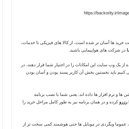
ت خرید ها آسان تر شده است، از کالا های فیزیکی تا خدمات،
ا
در شرکت های هواپیمایی باشید.
اده از یک وب سایت این امکانات را در اختیار شما قرار دهند، در
نیم باید نخستین بخش آن کاربر پسند بودن و آسان بودن
ن ها و نرم افزار ها داده اند. یعنی شما با نصب برنامه
رزرو
کرده و در همان برنامه نیز به طور کامل مراحل خرید را
 عموما وبگردی در موبایل ها حتی هوشمند کمی سخت تر از