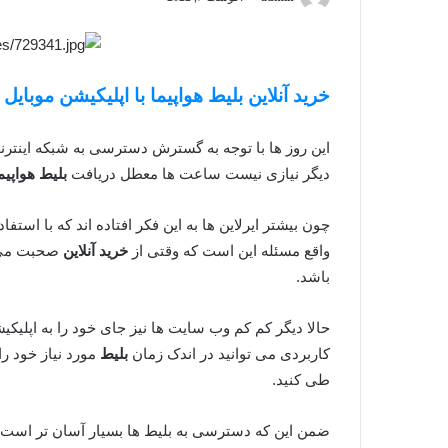
خرید آنلاین بلیط هواپیما با اپلیکیشن موبایل
این روز ها با توجه به گسترش دسترسی به شبکه اینترن
دیگر نیازی نیست ساعت ها معطل دریافت
بلیط هواپیم
چون بیشتر ایرلاین ها به این فکر افتاده اند که با استف
واقع مسئله این است که وقتی از
خرید آنلاین
صحبت می ک
باشد.
حالا دیگر کم کم وب سایت ها نیز جای خود را به اپلیکیش
کاربردی می توانید در اندک زمان
بلیط
مورد نیاز خود را
طی کنید.
ضمن این که دسترسی به بلیط ها بسیار آسان تر است،