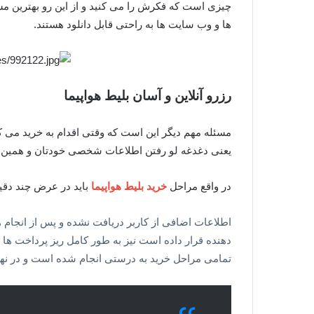
چیزی است که فکرش را می کنید و از این رو بهترین مس
ها و وب سایت ها به راحتی قابل دانلود هستند.
رزرو آنلاین و آسان بلیط هواپیما
مسئله مهم دیگر این است که وقتی اقدام به خرید می ک
یعنی دغدغه لو رفتن اطلاعات شخصی خودتان و همین ط
در واقع مراحل
خرید بلیط هواپیما
باید در عرض چند دقی
اطلاعات اضافی از کاربر دریافت نشده و پس از انجا
دهنده قرار داده است نیز به طور کامل ریز پرداخت ها 
تمامی مراحل خرید به درستی انجام شده است و در نها