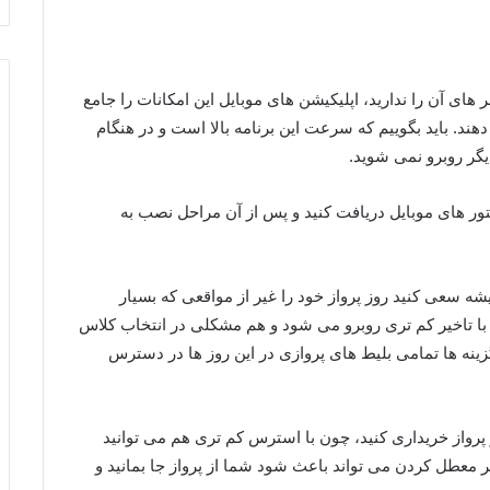
ی آن را ندارید، اپلیکیشن های موبایل این امکانات را جامع
هند. باید بگوییم که سرعت این برنامه بالا است و در هنگام
یگر روبرو نمی شوید.
استور های موبایل دریافت کنید و پس از آن مراحل نصب به
میشه سعی کنید روز پرواز خود را غیر از مواقعی که بسیار
با تاخیر کم تری روبرو می شود و هم مشکلی در انتخاب کلاس
زینه ها تمامی بلیط های پروازی در این روز ها در دسترس
پرواز خریداری کنید، چون با استرس کم تری هم می توانید
ر معطل کردن می تواند باعث شود شما از پرواز جا بمانید و