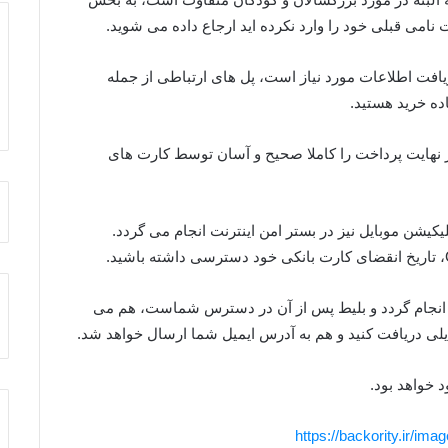
بت نامی قبلی خود را وارد نکرده اید ارجاع داده می شوید.
ریافت اطلاعات مورد نیاز است، پل های ارتباطی از جمله
ده خرید هستید.
ر نهایت پرداخت را کاملا صحیح و آسان توسط کارت های
یکیشن موبایل نیز در بستر امن اینترنت انجام می گردد.
 انجام گردد و بلیط پس از آن در دسترس شماست، هم می
بایلی دریافت کنید و هم به آدرس ایمیل شما ارسال خواهد شد.
 خواهد بود.