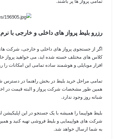
تمامی پرواز ها پر باشند.
رزرو بلیط پرواز های داخلی و خارجی با نرم 
اگر از جستجوی پرواز های داخلی و خارجی، شرکت های 
کلاس های مختلف خسته شده اید، می خواهید پرواز خاص
افزار موبایلی و هوشمند ساده تمامی این امکانات را ر
تمامی مراحل خرید بلیط در بخش راهنما در دسترس شما
همین طور مشخصات شرکت پرواز و البته قیمت در اختیا
شبانه روز وجود ندارد.
بلیط هواپیما را همیشه با یک جستجو در این اپلیکیشن 
شرکت های هواپیمایی و بلیط فروشی تهیه کنید و همین 
به شما ارسال خواهد شد.