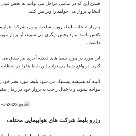
ضمن این که در تمامی مراحل می توانید به بخش قبلی ب
انتخاب پرواز می خواهد را ویرایش کنید.
پس از انتخاب بلیط، روز و ساعت پرواز، شرکت هواپیما
کلاس باشد، وارد بخش دیگری می شوید، آیا پرواز مورد 
داشت.
این مورد در مورد بلیط های لحظه آخری نیز صدق می ک
گیرد. در واقع شما می توانید این بلیط ها را در لحظات 
البته که همیشه پیشنهاد می شود بلیط مورد نظر خود را 
مواجه نشوید و با خیال راحت به پرواز خود در زمان مقر
رزرو بلیط شرکت های هواپیمایی مختلف
در واقع شما با ورود به بخش انتخاب بلیط و تعداد آن 