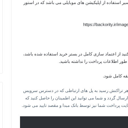
یر استفاده از اپلیکیشن های موبایلی می باشد که در استور
نید از اعتماد سازی کامل در بستر خرید استفاده شده باشد،
ور اطلاعات پرداخت را نداشته باشید.
قه کامل شود.
م هر تراکنش رسید به پل های ارتباطی که در دسترس سرویس
ارسال گردد و شما می توانید این اطمینان را حاصل کنید که
یت پرداخت شما نیز توسط بانک مبدا و مقصد تایید می شود.