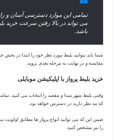
تمامی این موارد دسترسی آسان و رابط
می تواند در بالا رفتن سرعت خرید بل
باشد.
شما باید بتوانید بلیط مورد نظر خود را ابتدا در بخش 
مقایسه و در نهایت به مرحله بعدی بروید.
خرید بلیط پرواز با اپلیکیشن موبایلی
وقتی بلیط شهر مبدا و مقصد را انتخاب می کنید، تمامی 
که مد نظر دارید در دسترس خواهد بود.
ضمن این که می توانید انواع پرواز ها مطابق اولویت 
را نیز مشخص کنید.