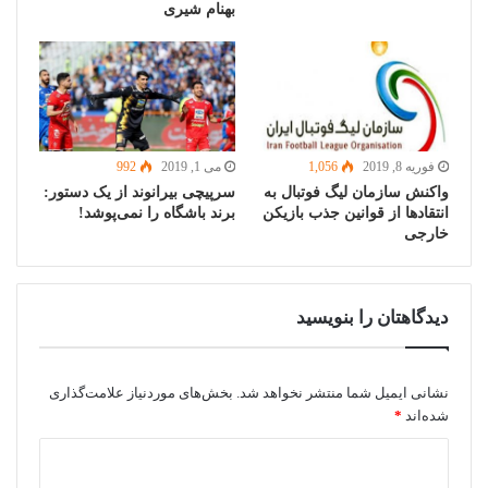
بهنام شیری
فوریه 8, 2019
1,056
می 1, 2019
992
واکنش سازمان لیگ فوتبال به
سرپیچی بیرانوند از یک دستور:
انتقادها از قوانین جذب بازیکن
برند باشگاه را نمی‌پوشد!
خارجی
دیدگاهتان را بنویسید
نشانی ایمیل شما منتشر نخواهد شد.
بخش‌های موردنیاز علامت‌گذاری
شده‌اند
*