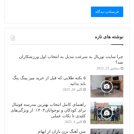
نوشته های تازه
چرا سایت توربال به ‌سرعت تبدیل به انتخاب اول ورزشکاران
شد؟
دسامبر 23, 2025
۵ نکته طلایی که قبل از خرید میز پینگ پنگ
باید بدانید
اکتبر 26, 2025
راهنمای کامل انتخاب بهترین مدرسه فوتبال
برای کودکان و نوجوانان۱۴۰۴: از ویژگی‌های
کلیدی تا نکات عملی
اکتبر 4, 2025
متن آهنگ بزن باران از ایهام