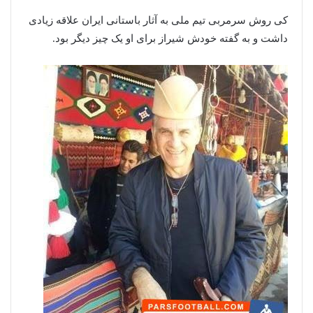
کی روش سرمربی تیم ملی به آثار باستانی ایران علاقه زیادی
داشت و به گفته خودش شیراز برای او یک چیز دیگر بود.