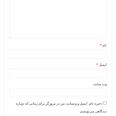
نام
*
ایمیل
*
وب‌ سایت
ذخیره نام، ایمیل و وبسایت من در مرورگر برای زمانی که دوباره
دیدگاهی می‌نویسم.