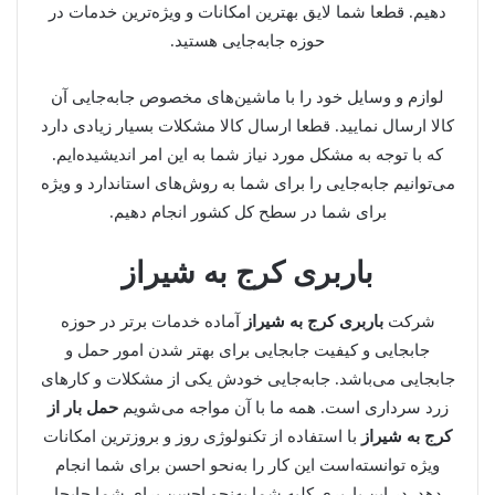
دهیم. قطعا شما لایق بهترین امکانات و ویژه‌ترین خدمات در
حوزه جابه‌جایی هستید.
لوازم و وسایل خود را با ماشین‌های مخصوص جابه‌جایی آن
کالا ارسال نمایید. قطعا ارسال کالا مشکلات بسیار زیادی دارد
که با توجه به مشکل مورد نیاز شما به این امر اندیشیده‌ایم.
می‌توانیم جابه‌جایی را برای شما به روش‌های استاندارد و ویژه
برای شما در سطح کل کشور انجام دهیم.
باربری کرج به شیراز
شرکت
باربری کرج به شیراز
آماده خدمات برتر در حوزه
جابجایی و کیفیت جابجایی برای بهتر شدن امور حمل و
جابجایی می‌باشد. جابه‌جایی خودش یکی از مشکلات و کارهای
زرد سرداری است. همه ما با آن مواجه می‌شویم
حمل بار از
کرج به شیراز
با استفاده از تکنولوژی روز و بروزترین امکانات
ویژه توانسته‌است این کار را به‌نحو احسن برای شما انجام
دهد. در این باربری کلیه شما به‌نحو احسن برای شما جابجا