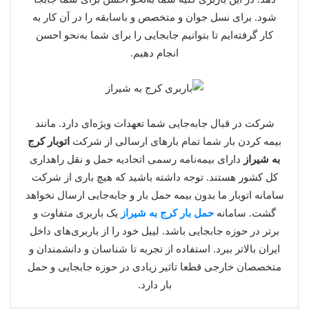
شود. برای نسل جوان و متخصص و باسابقه را در آن کار به
کار گرفته‌ایم تا بتوانیم جابجایی را برای شما به‌نحو احسن
انجام دهیم.
شرکت در قبال جابه‌جایی شما تعهدات ویژه‌ای دارد. مانند
بیمه کردن بار شما تمام بارهای ارسالی از شرکت
اتوبار کرج
به شیراز
دارای بیمه‌نامه رسمی اتحادیه حمل و نقل راهداری
کل کشور هستند. توجه داشته باشید که هیچ باری از شرکت
سامانه اتوبار ما بدون بیمه حمل بار و جابه‌جایی ارسال نخواهد
گشت. سامانه
حمل بار کرج به شیراز
یک باربری متفاوت و
برتر در حوزه جابجایی باشد. لیبل خود را از باربری‌های داخل
ایران بالاتر ببرد. استفاده از تجربه تا شناسان و دانشمندان و
متخصصان خارجی قطعا تاثیر زیادی در حوزه جابجایی و حمل
بار دارد.