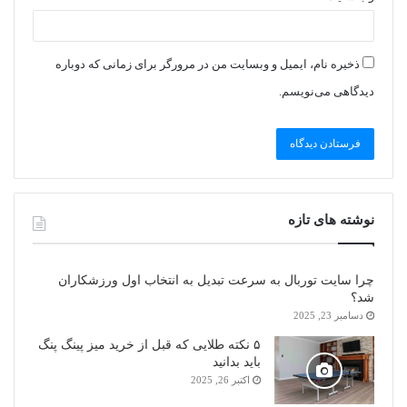
ذخیره نام، ایمیل و وبسایت من در مرورگر برای زمانی که دوباره
دیدگاهی می‌نویسم.
نوشته های تازه
چرا سایت توربال به ‌سرعت تبدیل به انتخاب اول ورزشکاران
شد؟
دسامبر 23, 2025
۵ نکته طلایی که قبل از خرید میز پینگ پنگ
باید بدانید
اکتبر 26, 2025