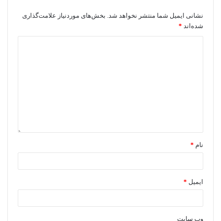
نشانی ایمیل شما منتشر نخواهد شد.
بخش‌های موردنیاز علامت‌گذاری
شده‌اند
*
نام
*
ایمیل
*
وب‌ سایت