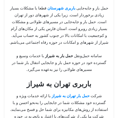
حمل بار و جابه‌جایی
باربری شهرستان
قطعا با مشکلات بسیار
زیادی برخوردار است. زیرا یکی از شهرهای دور از تهران
است. حمل بار و جابه‌جایی در مسیرهای طولانی و مشکلات
بسیار زیادی روبرو است. استان فارس یکی از مکان‌های آرام
و کم‌جمعیت با امکانات بالا در جنوب کشور به حساب می‌آید.
شیراز از شهرهای و امکانات در حوزه رفاه اجتماعی می‌باشم.
سامانه حمل‌ونقل
حمل بار به شیراز
با خدمات وسیع و
گسترده خود در حوزه حمل بار و جابجایی انتقال بار شما در
مسیرهای طولانی را نیز به‌عهده می‌گیرد.
باربری تهران به شیراز
شرکت
حمل بار تهران به شیراز
با ارائه خدمات ویژه و
گسترده خود مشکلات شما در جابجایی را به‌نحو احسن و با
استفاده از روش‌های مکانیزه برای شما حل و فسخ می‌نمایند.
شرکت ما یکی از شرکت‌های با اعتبار و باتجربه در حوزه