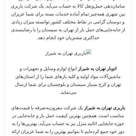
سامان‌دهی حمل‌ونقل کالا به حساب می‌آید. یک شرکت باربری
بین شهری همه‌چیز تمام آماده خدمات بسته برای شما عزیزان
و دوستان گرامی در نقاط مختلف کشور توانسته میزان زیادی
از جابه‌جایی‌های حمل بار از تهران به سیستان را با رضایتمندی
حداکثری مشتریان خود انجام دهد.
اتوبار تهران به شیراز
انواع لوازم وسایل و تجهیزات و
ماشین‌آلات مواد اولیه و کلیه بارهای شما را از استان‌های
تهران و کرج بسیار سیستان و بلوچستان برای شما ارسال
می‌نماید.
باربری تهران به شیراز
یک شرکت مقرون‌به‌صرفه با قیمت‌های
مناسب است. همچنین بهترین کیفیت حمل بار و جابه‌جایی در
حوزه جابجایی اثاثیه منزل نیز به حساب می‌آید. بهترین‌ها را به
دور خود جمع کرده‌ایم تا بتوانیم بهترین را به شما عزیزان ارائه