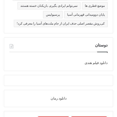
موضع قطری ها
نمی‌توانم ایرادی بگیرم، بازیکنان خسته هستند
پایان دوومیدانی قهرمانی آسیا
پرسپولیس
کی‌روش مقصر اصلی حذف ایران از جام ملت‌های آسیا را معرفی کرد!
دوستان
دانلود فیلم هندی
دانلود رمان