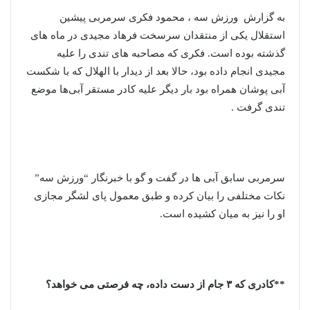
به گزارش ورزش سه ، محمود فکری سرمربی پیشین
استقلال یکی از منتقدان سرسخت فرهاد مجیدی در ماه های
گذشته بوده است. فکری که مصاحبه های تندی را علیه
مجیدی انجام داده بود، حالا بعد از دیدار با الهلال که با شکست
آبی پوشان همراه بود بار دیگر علیه کادر مستقر آبی‌ها موضع
تندی گرفت .
سرمربی سابق آبی ها در گفت و گو با خبرنگار “ورزش سه”
نکات مختلفی را بیان کرده و طبق معمول پای لشگر مجازی
او را نیز به میان کشیده است.
**کادری که ۳ جام از دست داده، چه فرصتی می خواهد؟