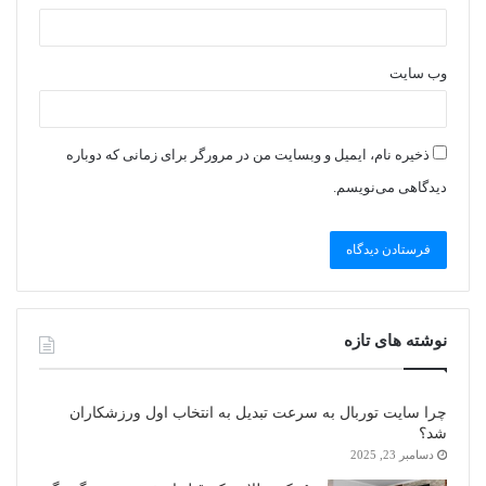
وب‌ سایت
ذخیره نام، ایمیل و وبسایت من در مرورگر برای زمانی که دوباره
دیدگاهی می‌نویسم.
نوشته های تازه
چرا سایت توربال به ‌سرعت تبدیل به انتخاب اول ورزشکاران
شد؟
دسامبر 23, 2025