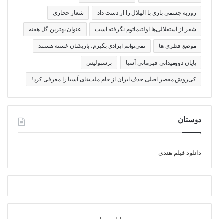
روزبه چشمی بازی با الهلال را از دست داد
شعار حجازی
شفر از استقلالی‌ها اولتیماتوم نگرفته است
عنوان بهترین گل هفته
موضع قطری ها
نمی‌توانم ایرادی بگیرم، بازیکنان خسته هستند
پایان دوومیدانی قهرمانی آسیا
پرسپولیس
کی‌روش مقصر اصلی حذف ایران از جام ملت‌های آسیا را معرفی کرد!
دوستان
دانلود فیلم هندی