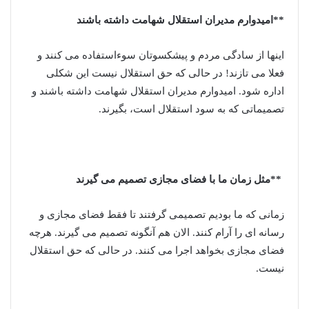
**امیدوارم مدیران استقلال شهامت داشته باشند
اینها از سادگی مردم و پیشکسوتان سوءاستفاده می کنند و
فعلا می تازند! در حالی که حق استقلال نیست این شکلی
اداره شود. امیدوارم مدیران استقلال شهامت داشته باشند و
تصمیماتی که به سود استقلال است، بگیرند.
**مثل زمان ما با فضای مجازی تصمیم می گیرند
زمانی که ما بودیم تصمیمی گرفتند تا فقط فضای مجازی و
رسانه ای را آرام کنند. الان هم آنگونه تصمیم می گیرند. هرچه
فضای مجازی بخواهد اجرا می کنند. در حالی که حق استقلال
نیست.