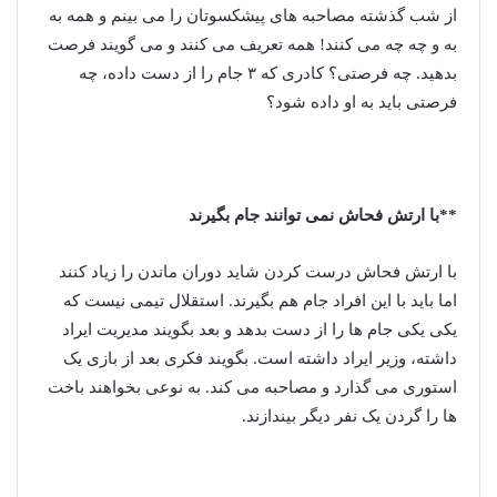
از شب گذشته مصاحبه های پیشکسوتان را می بینم و همه به
به و چه چه می کنند! همه تعریف می کنند و می گویند فرصت
بدهید. چه فرصتی؟ کادری که ۳ جام را از دست داده، چه
فرصتی باید به او داده شود؟
**با ارتش فحاش نمی توانند جام بگیرند
با ارتش فحاش درست کردن شاید دوران ماندن را زیاد کنند
اما باید با این افراد جام هم بگیرند. استقلال تیمی نیست که
یکی یکی جام ها را از دست بدهد و بعد بگویند مدیریت ایراد
داشته، وزیر ایراد داشته است. بگویند فکری بعد از بازی یک
استوری می گذارد و مصاحبه می کند. به نوعی بخواهند باخت
ها را گردن یک نفر دیگر بیندازند.