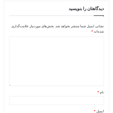
دیدگاهتان را بنویسید
نشانی ایمیل شما منتشر نخواهد شد.
بخش‌های موردنیاز علامت‌گذاری
شده‌اند
*
نام
*
ایمیل
*