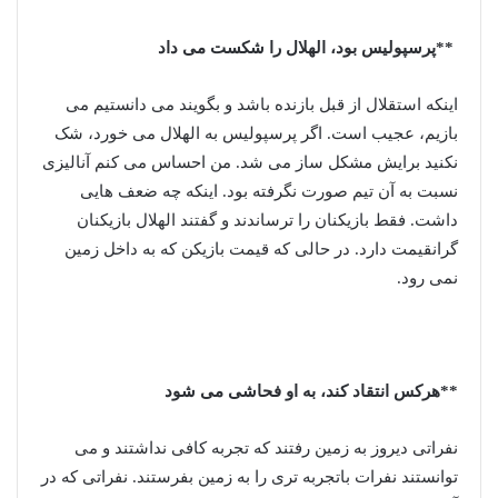
**پرسپولیس بود، الهلال را شکست می داد
اینکه استقلال از قبل بازنده باشد و بگویند می دانستیم می
بازیم، عجیب است. اگر پرسپولیس به الهلال می خورد، شک
نکنید برایش مشکل ساز می شد. من احساس می کنم آنالیزی
نسبت به آن تیم صورت نگرفته بود. اینکه چه ضعف هایی
داشت. فقط بازیکنان را ترساندند و گفتند الهلال بازیکنان
گرانقیمت دارد. در حالی که قیمت بازیکن که به داخل زمین
نمی رود.
**هرکس انتقاد کند، به او فحاشی می شود
نفراتی دیروز به زمین رفتند که تجربه کافی نداشتند و می
توانستند نفرات باتجربه تری را به زمین بفرستند. نفراتی که در