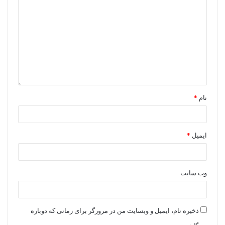
نام
*
ایمیل
*
وب‌ سایت
ذخیره نام، ایمیل و وبسایت من در مرورگر برای زمانی که دوباره