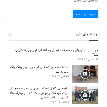
دیدگاهی می‌نویسم.
نوشته های تازه
چرا سایت توربال به ‌سرعت تبدیل به انتخاب اول ورزشکاران
شد؟
دسامبر 23, 2025
۵ نکته طلایی که قبل از خرید میز پینگ پنگ
باید بدانید
اکتبر 26, 2025
راهنمای کامل انتخاب بهترین مدرسه فوتبال
برای کودکان و نوجوانان۱۴۰۴: از ویژگی‌های
کلیدی تا نکات عملی
اکتبر 4, 2025