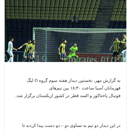
به گزارش مهر، نخستین دیدار هفته سوم گروه D لیگ
قهرمانان آسیا ساعت ۱۸:۳۰ بین تیم‌های
فوتبال پاختاکور و السد قطر در کشور ازبکستان برگزار شد.
در این دیدار دو تیم به تساوی دو – دو دست پیدا کردند تا