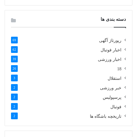
دسته بندی ها
رپورتاژ آگهی
69
اخبار فوتبال
62
اخبار ورزشی
39
26
18
استقلال
3
خبر ورزشی
2
پرسپولیس
2
فوتبال
2
تاریخچه باشگاه ها
2