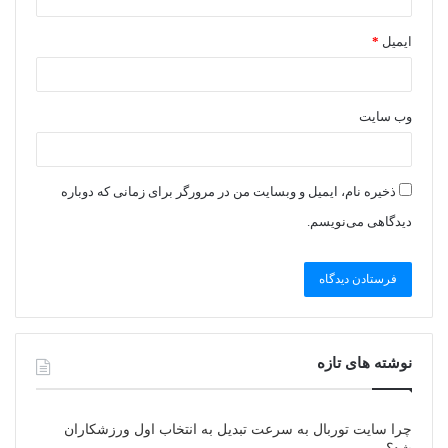
ایمیل
*
وب‌ سایت
ذخیره نام، ایمیل و وبسایت من در مرورگر برای زمانی که دوباره
دیدگاهی می‌نویسم.
نوشته های تازه
چرا سایت توربال به ‌سرعت تبدیل به انتخاب اول ورزشکاران