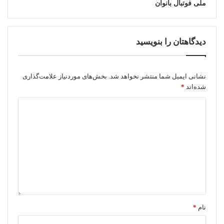
ملی فوتبال بانوان
دیدگاهتان را بنویسید
نشانی ایمیل شما منتشر نخواهد شد.
بخش‌های موردنیاز علامت‌گذاری
شده‌اند
*
نام
*