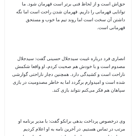
حق‌اش است و از لحاظ فنی برتر است قهرمان شود. ما
توانایی قهرمانی را داریم. قهرمان شدن راحت است اما نگه
داشتن آن سخت است اما روند تیم ما خوب و مستحق
قهرمانی است.
انصاری فرد درباره غیبت سیدجلال حسینی گفت: سیدجلال
مصدوم است و با خودش هم صحبت کردم، او واقعا شکمش
ناراحت است و کشیدگی دارد. همچنین دچار ناراحتی گوارشی
شده است و امیدوارم برگردد اما به خاطر مصدومیت در بازی
سپاهان هم فکر می‌کنم نتواند بازی کند.
وی درخصوص پرداخت بدهی برانکو گفت: با مدیر برنامه او
مرتب در تماس هستیم. در آخرین نامه به او اعلام کردیم