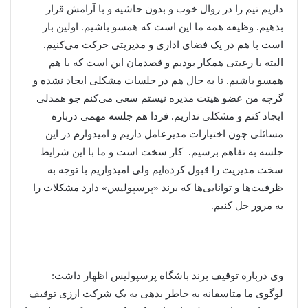
داریم تیم را در روال خوب و بدون حاشیه و با آرامش قرار
بدهیم. وظیفه همه ما این است که همسو باشیم. اولین بار
است با هم در یک فضای اداری و مدیریتی حرکت می‌کنیم.
البته با رعیتی همکار بودیم و قصدمان این است که با هم
همسو باشیم. تا به حال هم در جلسات مشکلی ایجاد نشده و
گرچه من عضو هیئت مدیره نیستم سعی می‌کنم جو همدلی
ایجاد کنم و مشکلی نداریم. فردا هم جلسه مهمی درباره
مسائلی چون اختیارات مدیرعامل داریم و امیدوارم در این
جلسه به تفاهم برسیم. کار سخت است و ما با این شرایط
سخت مدیریت را قبول کرده‌ایم ولی امیدواریم با توجه به
ظرفیت‌ها و توانایی‌ها که برند «پرسپولیس» دارد مشکلات را
به مرور حل کنیم.
وی درباره توقیف برند باشگاه پرسپولیس اظهار داشت:
لوگوی ما متاسفانه به خاطر بدهی به یک شرکت ارزی توقیف