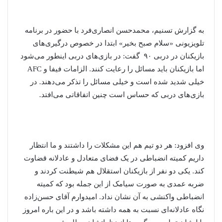
به گزارش تسنیم، محمدحسن انصاری‌فرد با حضور در برنامه
تلویزیونی «سلام صبح بخیر» ابتدا در خصوص درگیری‌های
بازیکنان در دربی ۹۰ گفت: در بازی‌های دربی اینطور می‌شود
اما بازیکنان باید مسائل را رعایت کنند. الزامات فیفا و AFC
خیلی شدید شده است و خیلی مسائل را تذکر می‌دهند. در
بازی‌های دربی که حساس است چنین اتفاقاتی می‌افتد.
وی افزود: هر دو تیم هم این مشکلات را داشتند و ما انتظار
داریم کمیته انضباطی در یک فضای متعادل و عادلانه قضاوت
کند. یکی دو نفر از بازیکنان استقلال هم شیطنت کردند و
ضربه عمدی به صورت سیامک از این جمله بود که کمیته
انضباطی واکنشی به آن نشان نداد. امیدوارم آقای حسن‌زاده
نگاه عادلانه‌ای نسبت به همه داشته باشد و در این باره امروز