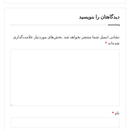
دیدگاهتان را بنویسید
نشانی ایمیل شما منتشر نخواهد شد.
بخش‌های موردنیاز علامت‌گذاری
شده‌اند
*
نام
*