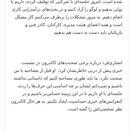
شده است. امروز جلسه‌ای با شرکتی که توقیف کرده، داریم تا
پولی بدهیم و لوگو را آزاد کنیم و در بحث‌های درآمدزایی کاری
انجام دهیم. به مرور مشکلات را برطرف می‌کنیم کار مشکل
است و همه اعضای هیئت مدیره، کارکنان، کادر فنی و
بازیکنان باید دست به دست هم بدهیم.
انصاری‌فرد درباره برخی صحبت‌های کالدرون در نشست
خبری پیش از دربی خاطرنشان کرد: او قبل از مصاحبه با من
صحبت نکرد. ما باید طوری مصاحبه کنیم که داستانی نداشته
باشیم و نمی‌دانم ایشان بر چه اساسی این حرف‌ها را زدند.
جلسه‌ای با او داریم تا در این زمینه حساس‌تر باشیم و در
کنفرانس‌های خبری حساسیت ایجاد نکنیم. به هر حال کالدرون
نظر شخصی‌اش را گفته است.