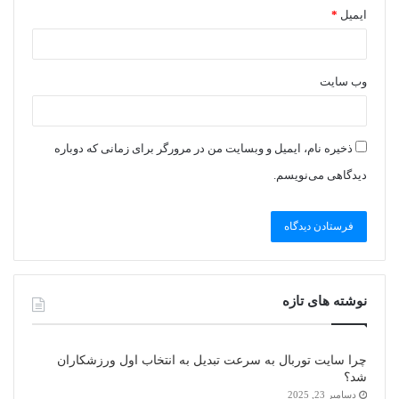
ایمیل
*
وب‌ سایت
ذخیره نام، ایمیل و وبسایت من در مرورگر برای زمانی که دوباره
دیدگاهی می‌نویسم.
نوشته های تازه
چرا سایت توربال به ‌سرعت تبدیل به انتخاب اول ورزشکاران
شد؟
دسامبر 23, 2025