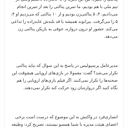
تیم ملی با هم بودیم، ما تمرین پنالتی را بعد از تمرین انجام
می‌دادیم، ۴، ۵ پنالتی‌زن بودیم و از ۱۰ پنالتی که می‌زدیم او ۴،
۵ را می‌گرفت. بیرانوند همیشه با قد بلندش عابدزاده را تداعی
می‌کند. حضور او درون دروازه، خوفی به بازیکن پنالتی زن
می‌دهد.
مدیرعامل پرسپولیس در پاسخ به این سوال که نباید پنالتی
تکرار می‌شد؟ گفت: معمولا در بازی‌های اروپایی هیچوقت این‌
صحنه‌ها را تکرار نمی‌کنند. اگر فیلم بازی‌های اروپایی را هم
نگاه کنید اگر دروازه‌بان زود حرکت کند تکرار نمی‌دهند.
انصاری‌فرد در واکنش به این موضوع که درست است برخی
اعضای هیئت مدیره با شما همسو نیستند، تصریح کرد: وظیفه