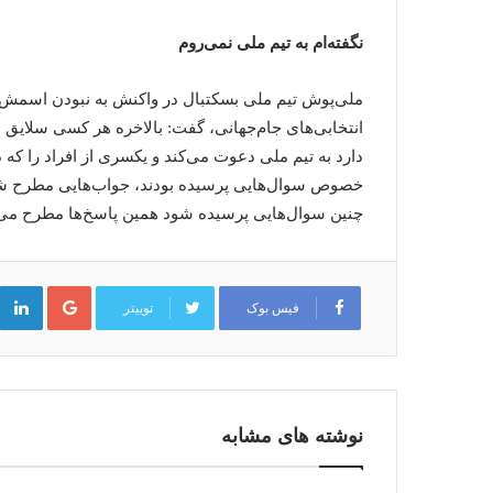
نگفته‌ام به تیم ملی نمی‌روم
ملی‌پوش تیم ملی بسکتبال در واکنش به نبودن اسمش 
انتخابی‌های جام‌جهانی، گفت: بالاخره هر کسی سلایق
دارد به تیم ملی دعوت می‌کند و یکسری از افراد را که
خصوص سوال‌هایی پرسیده بودند، جواب‌هایی مطرح شده 
چنین سوال‌هایی پرسیده شود همین پاسخ‌ها مطرح می
گوگل
پلاس
فیس بوک
توییتر
نوشته های مشابه