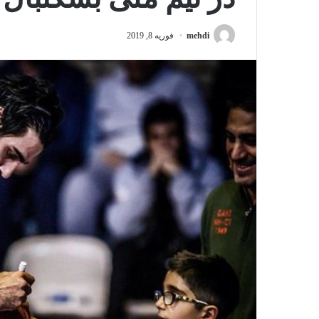
mehdi
فوریه 8, 2019