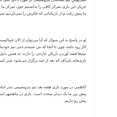
جریان این بازی تمرکز کافی را نداشتیم چون تمرکز ما
ما پیش رفت و از بازیکنانی که فکرش را نمی‌کردیم ضر
او در پاسخ به این سوال که آیا می‌توان از الان فینالی
کار زود باشد چون تا آنجا که من شنیدم حتی تیم خودم
تیم‌ها قصد آوردن بازیکن خارجی را دارند. به همین دلیل 
بازی‌های پلی‌آف که بعد از عید برگزار می‌شود صبر کنیم
کاظمی در مورد بازی هفته بعد تیم پتروشیمی بندر امام 
پیش بین ما یک دیدار سخت است. بازی در ماهشهر اس
پیش رو داریم.