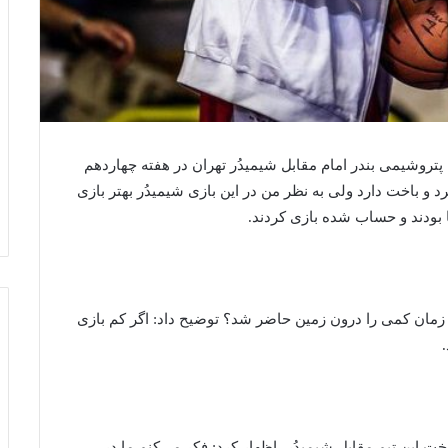
 پتروشیمی بندر امام مقابل شیمیدُر تهران در هفته چهاردهم
د و باخت دارد ولی به نظر من در این بازی شیمیدُر بهتر بازی
ما بودند و حساب شده بازی کردند.
ر زمان کمی را درون زمین حاضر شد؟ توضیح داد: اگر کم بازی
ت این تیم مقابل شیمیدُر، اظهار کرد: فکر می‌کنم ما در