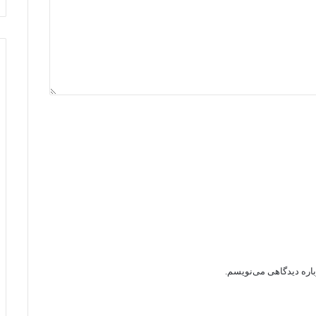
باره دیدگاهی می‌نویسم.