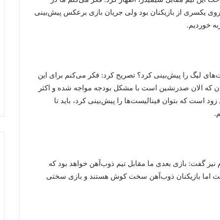
 روی یکسری از بازیکنان بود ولی جریان بازی برعکس پیش‌بینی
به خوردیم.
ست‌های لیگ را پیش‌بینی کرد؟ تصریح کرد: فکر می‌کنم برای این
ان که الان صدرنشین است با مشکل بودجه مواجه شده و اکثر
زود است که بتوان فینالیست‌ها را پیش‌بینی کرد، باید تا
.
نیز گفت: بازی بعدی ما مقابل تیم ذوب‌آهن خواهد بود که
ت اما بازیکنان ذوب‌آهن سخت کوش هستند و بازی سختی