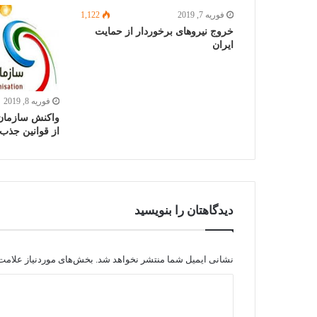
فوریه 7, 2019
1,122
خروج نیروهای برخوردار از حمایت
ایران
فوریه 8, 2019
واکنش سازمان ل
از قوانین جذب
دیدگاهتان را بنویسید
نشانی ایمیل شما منتشر نخواهد شد.
بخش‌های موردنیاز علامت‌