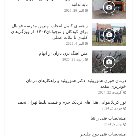
باید بدانید
اکتبر 26, 2025
راهنمای کامل انتخاب بهترین مدرسه فوتبال
برای کودکان و نوجوانان۱۴۰۴: از ویژگی‌های
کلیدی تا نکات عملی
اکتبر 4, 2025
متن آهنگ بزن باران از ایهام
ژانویه 21, 2025
درمان فوری هموروئید: دکتر هموروئید و راهکارهای درمان
خونریزی مقعد
آگوست 22, 2024
تور کربلا هوایی هتل های نزدیک حرم و قیمت بلیط تهران نجف
جولای 2, 2024
مشخصات فنی زانتیا
ژوئن 5, 2024
مشخصات فنی دوج چلنجر