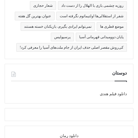
روزبه چشمی بازی با الهلال را از دست داد
شعار حجازی
شفر از استقلالی‌ها اولتیماتوم نگرفته است
عنوان بهترین گل هفته
موضع قطری ها
نمی‌توانم ایرادی بگیرم، بازیکنان خسته هستند
پایان دوومیدانی قهرمانی آسیا
پرسپولیس
کی‌روش مقصر اصلی حذف ایران از جام ملت‌های آسیا را معرفی کرد!
دوستان
دانلود فیلم هندی
دانلود رمان