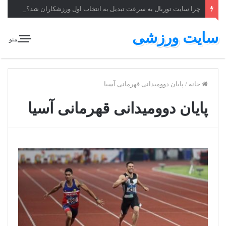
چرا سایت توربال به ‌سرعت تبدیل به انتخاب اول ورزشکاران شد؟
سایت ورزشی
منو
خانه
/
پایان دوومیدانی قهرمانی آسیا
پایان دوومیدانی قهرمانی آسیا