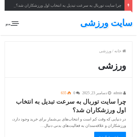
چرا سایت توربال به ‌سرعت تبدیل به انتخاب اول ورزشکاران شد؟
سایت ورزشی
منو
خانه
/
ورزشی
ورزشی
admin
دسامبر 23, 2025
0
635
چرا سایت توربال به ‌سرعت تبدیل به انتخاب
اول ورزشکاران شد؟
در دنیایی که وقت کم است و انتخاب‌های بی‌شمار برای خرید وجود دارد،
ورزشکاران و علاقه‌مندان به فعالیت‌های بدنی دنبال…