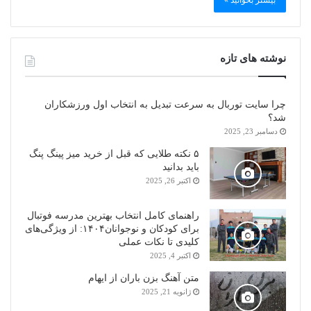
بیشتر بخوانید »
نوشته های تازه
چرا سایت توربال به ‌سرعت تبدیل به انتخاب اول ورزشکاران
شد؟
دسامبر 23, 2025
۵ نکته طلایی که قبل از خرید میز پینگ پنگ
باید بدانید
اکتبر 26, 2025
راهنمای کامل انتخاب بهترین مدرسه فوتبال
برای کودکان و نوجوانان۱۴۰۴: از ویژگی‌های
کلیدی تا نکات عملی
اکتبر 4, 2025
متن آهنگ بزن باران از ایهام
ژانویه 21, 2025