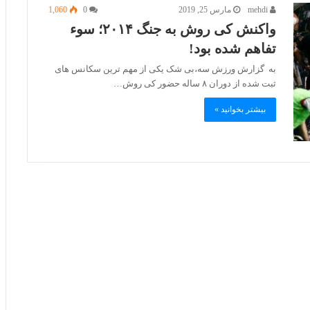
mehdi
مارس 25, 2019
0
1,060
واکنش کی روش به جنگ ۲۰۱۴؛ سوء
تفاهم شده بود!
به گزارش ورزش سه،بی شک یکی از مهم ترین سکانس های
ثبت شده از دوران ۸ ساله حضور کی روش…
بیشتر بخوانید »