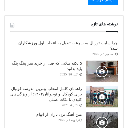
بیشتر بخوانید »
نوشته های تازه
چرا سایت توربال به ‌سرعت تبدیل به انتخاب اول ورزشکاران
شد؟
دسامبر 23, 2025
۵ نکته طلایی که قبل از خرید میز پینگ پنگ
باید بدانید
اکتبر 26, 2025
راهنمای کامل انتخاب بهترین مدرسه فوتبال
برای کودکان و نوجوانان۱۴۰۴: از ویژگی‌های
کلیدی تا نکات عملی
اکتبر 4, 2025
متن آهنگ بزن باران از ایهام
ژانویه 21, 2025