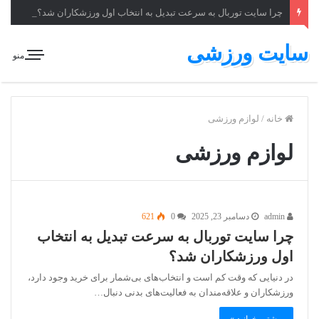
چرا سایت توربال به ‌سرعت تبدیل به انتخاب اول ورزشکاران شد؟
سایت ورزشی
منو
خانه
/
لوازم ورزشی
لوازم ورزشی
admin
دسامبر 23, 2025
0
621
چرا سایت توربال به ‌سرعت تبدیل به انتخاب
اول ورزشکاران شد؟
در دنیایی که وقت کم است و انتخاب‌های بی‌شمار برای خرید وجود دارد،
ورزشکاران و علاقه‌مندان به فعالیت‌های بدنی دنبال…