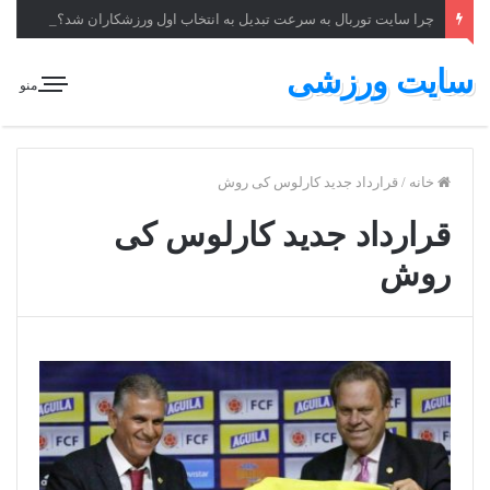
چرا سایت توربال به ‌سرعت تبدیل به انتخاب اول ورزشکاران شد؟
سایت ورزشی
منو
خانه
/
قرارداد جدید کارلوس کی روش
قرارداد جدید کارلوس کی
روش